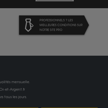
PROFESSIONNELS ? LES
MEILLEURES CONDITIONS SUR
NOTRE SITE PRO
ualités mensuelle.
Or-et-Argent.fr
 tous les jours.