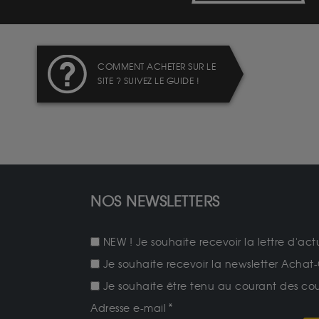
COMMENT ACHETER SUR LE
SITE ? SUIVEZ LE GUIDE !
NOS NEWSLETTERS
NEW ! Je souhaite recevoir la lettre d'act
Je souhaite recevoir la newsletter Achat-
Je souhaite être tenu au courant des cours
Adresse e-mail