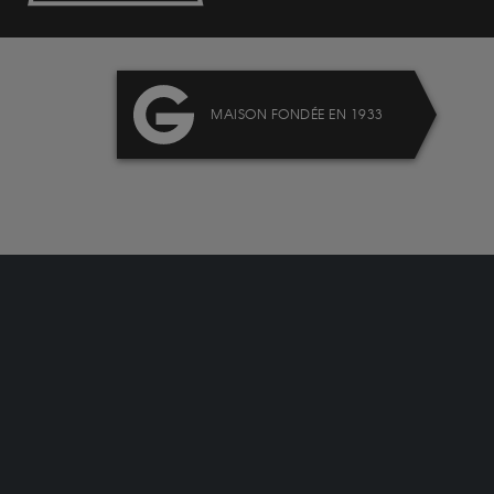
MAISON FONDÉE EN 1933