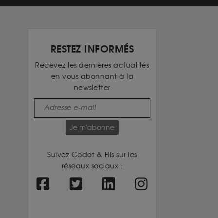
RESTEZ INFORMÉS
Recevez les dernières actualités
en vous abonnant à la
newsletter
Je m'abonne
Suivez Godot & Fils sur les
réseaux sociaux :