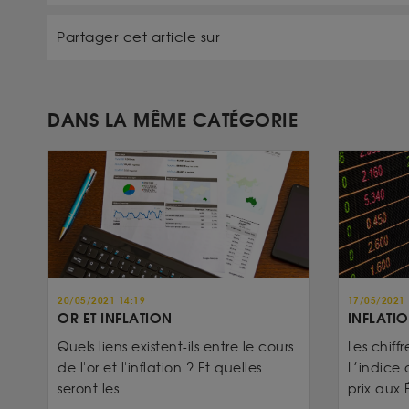
Partager cet article sur
DANS LA MÊME CATÉGORIE
20/05/2021 14:19
17/05/2021 
OR ET INFLATION
INFLATIO
Quels liens existent-ils entre le cours
Les chiffr
de l'or et l'inflation ? Et quelles
L’indice 
seront les...
prix aux É