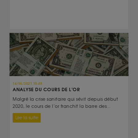
14/05/2021 10:48
ANALYSE DU COURS DE L’OR
Malgré la crise sanitaire qui sévit depuis début
2020, le cours de l’or franchit la barre des...
Lire la suite