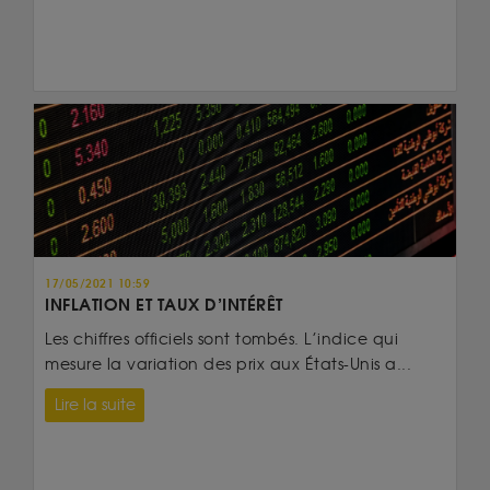
17/05/2021 10:59
INFLATION ET TAUX D’INTÉRÊT
Les chiffres officiels sont tombés. L’indice qui
mesure la variation des prix aux États-Unis a...
Lire la suite