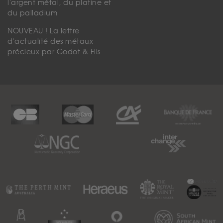
l'argent métal, du platine et
du palladium
NOUVEAU ! La lettre
d'actualité des métaux
précieux par Godot & Fils