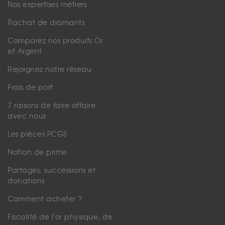
Nos expertises métiers
Rachat de diamants
Comparez nos produits Or
et Argent
Rejoignez notre réseau
Frais de port
7 raisons de faire affaire
avec nous
Les pièces PCGS
Notion de prime
Partages, successions et
donations
Comment acheter ?
Fiscalité de l'or physique, de