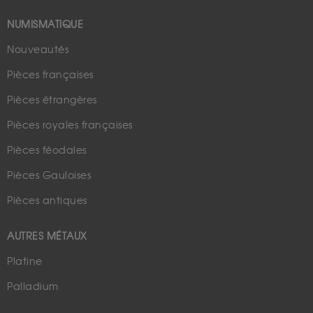
NUMISMATIQUE
Nouveautés
Pièces françaises
Pièces étrangères
Pièces royales françaises
Pièces féodales
Pièces Gauloises
Pièces antiques
AUTRES MÉTAUX
Platine
Palladium