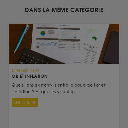
DANS LA MÊME CATÉGORIE
20/05/2021 14:19
OR ET INFLATION
Quels liens existent-ils entre le cours de l'or et
l'inflation ? Et quelles seront les...
Lire la suite