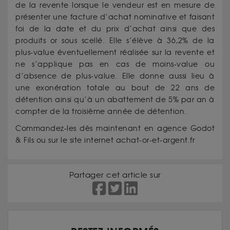
de la revente lorsque le vendeur est en mesure de
présenter une facture d’achat nominative et faisant
foi de la date et du prix d’achat ainsi que des
produits or sous scellé. Elle s’élève à 36,2% de la
plus-value éventuellement réalisée sur la revente et
ne s’applique pas en cas de moins-value ou
d’absence de plus-value. Elle donne aussi lieu à
une exonération totale au bout de 22 ans de
détention ainsi qu’à un abattement de 5% par an à
compter de la troisième année de détention.
Commandez-les dès maintenant en agence Godot
& Fils ou sur le site internet achat-or-et-argent.fr
Partager cet article sur