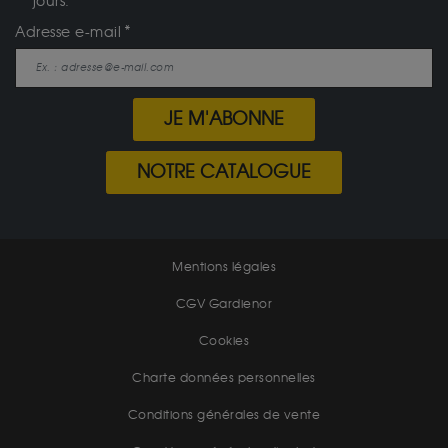
jours.
Adresse e-mail
JE M'ABONNE
NOTRE CATALOGUE
Mentions légales
CGV Gardienor
Cookies
Charte données personnelles
Conditions générales de vente