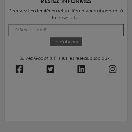
RESTEZ INFORMÉS
Recevez les dernières actualités en vous abonnant à
la newsletter
Je m'abonne
Suivez Godot & Fils sur les réseaux sociaux :