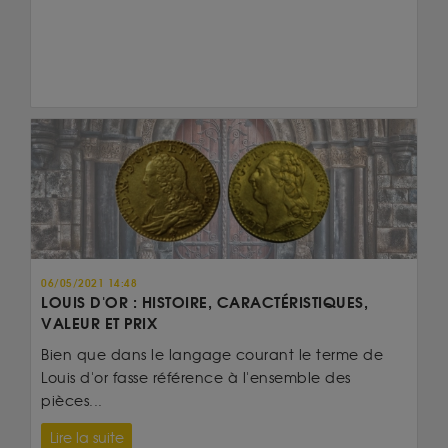
06/05/2021 14:48
LOUIS D'OR : HISTOIRE, CARACTÉRISTIQUES,
VALEUR ET PRIX
Bien que dans le langage courant le terme de
Louis d'or fasse référence à l'ensemble des
pièces...
Lire la suite