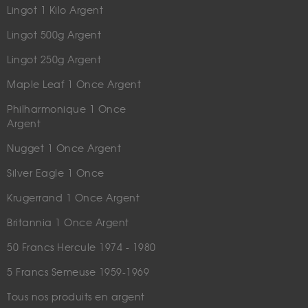
Lingot 1 Kilo Argent
Lingot 500g Argent
Lingot 250g Argent
Maple Leaf 1 Once Argent
Philharmonique 1 Once
Argent
Nugget 1 Once Argent
Silver Eagle 1 Once
Krugerrand 1 Once Argent
Britannia 1 Once Argent
50 Francs Hercule 1974 - 1980
5 Francs Semeuse 1959-1969
Tous nos produits en argent