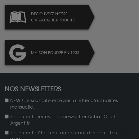
DÉCOUVREZ NOTRE
CATALOGUE PRODUITS
MAISON FONDÉE EN 1933
NOS NEWSLETTERS
NEW ! Je souhaite recevoir la lettre d'actualités
mensuelle.
Je souhaite recevoir la newsletter Achat-Or-et-
Argent.fr
Je souhaite être tenu au courant des cours tous les