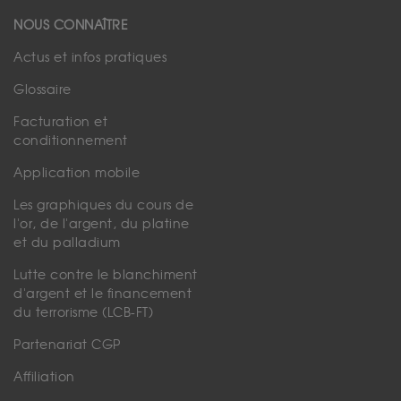
NOUS CONNAÎTRE
Actus et infos pratiques
Glossaire
Facturation et
conditionnement
Application mobile
Les graphiques du cours de
l'or, de l'argent, du platine
et du palladium
Lutte contre le blanchiment
d'argent et le financement
du terrorisme (LCB-FT)
Partenariat CGP
Affiliation