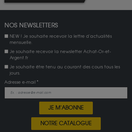
NOS NEWSLETTERS
NEW ! Je souhaite recevoir la lettre d'actualités
mensuelle.
Je souhaite recevoir la newsletter Achat-Or-et-
Argent.fr
Je souhaite être tenu au courant des cours tous les
jours.
Adresse e-mail
JE M'ABONNE
NOTRE CATALOGUE