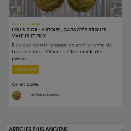
06/05/2021 14:48
LOUIS D'OR : HISTOIRE, CARACTÉRISTIQUES,
VALEUR ET PRIX
Bien que dans le langage courant le terme de
Louis d'or fasse référence à l'ensemble des
pièces...
Lire la suite
On en parle...
20 Francs Napoléon
ARTICLES PLUS ANCIENS