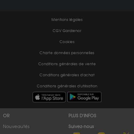
Mentions légales
CGV Gardienor
Cookies
Charte données personnelles
Conditions générales de vente
Conditions générales d'achat
Conditions générales d'utilisation
OR
PLUS D'INFOS
Nouveautés
Suivez-nous