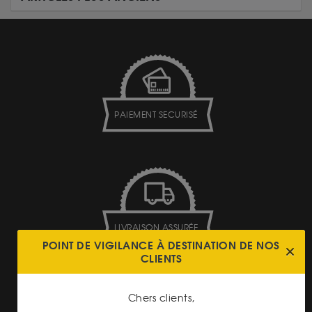
PAIEMENT SECURISÉ
LIVRAISON ASSURÉE
POINT DE VIGILANCE À DESTINATION DE NOS
CLIENTS
Chers clients,