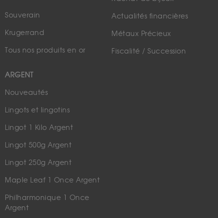
Souverain
Actualités financières
Krugerrand
Métaux Précieux
Tous nos produits en or
Fiscalité / Succession
ARGENT
Nouveautés
Lingots et lingotins
Lingot 1 Kilo Argent
Lingot 500g Argent
Lingot 250g Argent
Maple Leaf 1 Once Argent
Philharmonique 1 Once
Argent