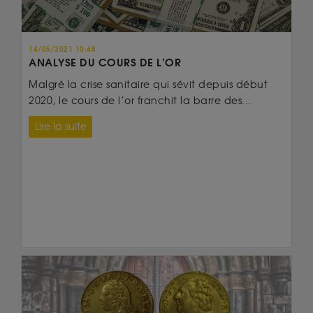
14/05/2021 10:48
ANALYSE DU COURS DE L’OR
Malgré la crise sanitaire qui sévit depuis début
2020, le cours de l’or franchit la barre des...
Lire la suite