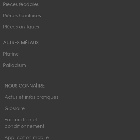
Pièces féodales
Pièces Gauloises
Pièces antiques
AUTRES MÉTAUX
Platine
Palladium
NOUS CONNAÎTRE
Actus et infos pratiques
Glossaire
Facturation et
conditionnement
Application mobile