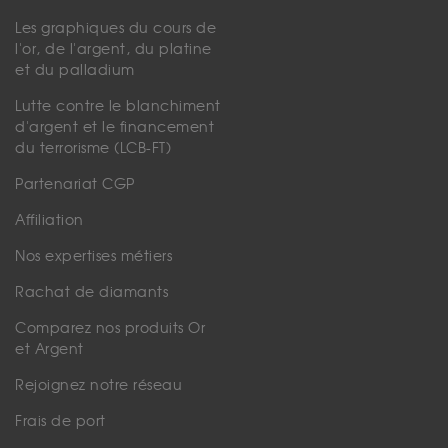
Les graphiques du cours de
l'or, de l'argent, du platine
et du palladium
Lutte contre le blanchiment
d'argent et le financement
du terrorisme (LCB-FT)
Partenariat CGP
Affiliation
Nos expertises métiers
Rachat de diamants
Comparez nos produits Or
et Argent
Rejoignez notre réseau
Frais de port