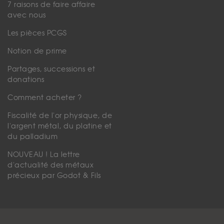
7 raisons de faire affaire
avec nous
Les pièces PCGS
Notion de prime
Partages, successions et
donations
Comment acheter ?
Fiscalité de l'or physique, de
l'argent métal, du platine et
du palladium
NOUVEAU ! La lettre
d'actualité des métaux
précieux par Godot & Fils