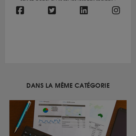
DANS LA MÊME CATÉGORIE