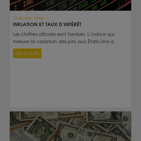
17/05/2021 10:59
INFLATION ET TAUX D’INTÉRÊT
Les chiffres officiels sont tombés. L’indice qui
mesure la variation des prix aux États-Unis a...
Lire la suite