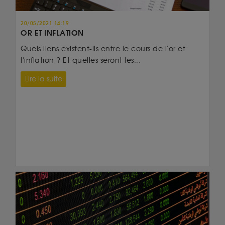
20/05/2021 14:19
OR ET INFLATION
Quels liens existent-ils entre le cours de l'or et
l'inflation ? Et quelles seront les...
Lire la suite