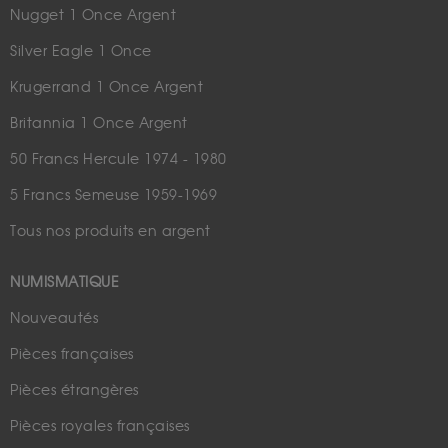
Nugget 1 Once Argent
Silver Eagle 1 Once
Krugerrand 1 Once Argent
Britannia 1 Once Argent
50 Francs Hercule 1974 - 1980
5 Francs Semeuse 1959-1969
Tous nos produits en argent
NUMISMATIQUE
Nouveautés
Pièces françaises
Pièces étrangères
Pièces royales françaises