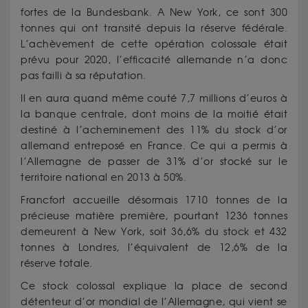
fortes de la Bundesbank. A New York, ce sont 300
tonnes qui ont transité depuis la réserve fédérale.
L’achèvement de cette opération colossale était
prévu pour 2020, l’efficacité allemande n’a donc
pas failli à sa réputation.
Il en aura quand même couté 7,7 millions d’euros à
la banque centrale, dont moins de la moitié était
destiné à l’acheminement des 11% du stock d’or
allemand entreposé en France. Ce qui a permis à
l’Allemagne de passer de 31% d’or stocké sur le
territoire national en 2013 à 50%.
Francfort accueille désormais 1710 tonnes de la
précieuse matière première, pourtant 1236 tonnes
demeurent à New York, soit 36,6% du stock et 432
tonnes à Londres, l’équivalent de 12,6% de la
réserve totale.
Ce stock colossal explique la place de second
détenteur d’or mondial de l’Allemagne, qui vient se