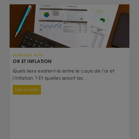
20/05/2021 14:19
OR ET INFLATION
Quels liens existent-ils entre le cours de l'or et
l'inflation ? Et quelles seront les...
Lire la suite