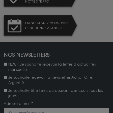
NOTRE SITE PRO
PRENEZ RENDEZ-VOUS DANS
L'UNE DE NOS AGENCES
NOS NEWSLETTERS
NEW ! Je souhaite recevoir la lettre d'actualités
mensuelle.
Je souhaite recevoir la newsletter Achat-Or-et-
Argent.fr
Je souhaite être tenu au courant des cours tous les
jours.
Adresse e-mail