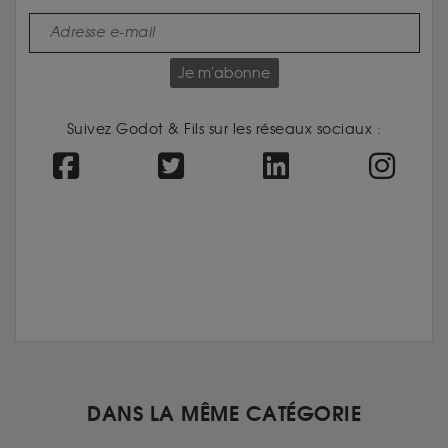
Je m'abonne
Suivez Godot & Fils sur les réseaux sociaux :
DANS LA MÊME CATÉGORIE