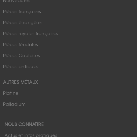
Nouveautés
Pièces françaises
Pièces étrangères
Pièces royales françaises
Pièces féodales
Pièces Gauloises
Pièces antiques
AUTRES MÉTAUX
Platine
Palladium
NOUS CONNAÎTRE
Actus et infos pratiques