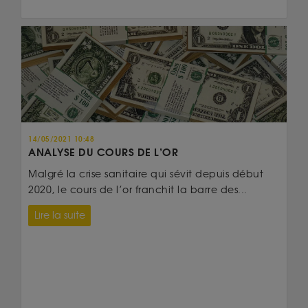
14/05/2021 10:48
ANALYSE DU COURS DE L’OR
Malgré la crise sanitaire qui sévit depuis début
2020, le cours de l’or franchit la barre des...
Lire la suite