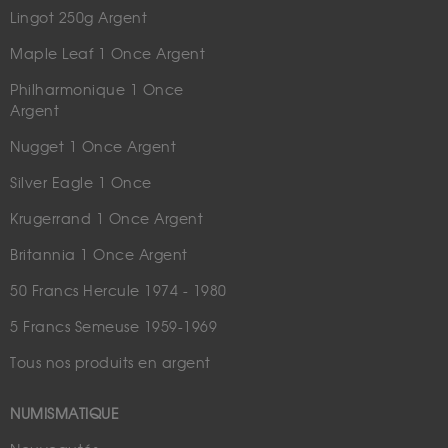
Lingot 250g Argent
Maple Leaf 1 Once Argent
Philharmonique 1 Once
Argent
Nugget 1 Once Argent
Silver Eagle 1 Once
Krugerrand 1 Once Argent
Britannia 1 Once Argent
50 Francs Hercule 1974 - 1980
5 Francs Semeuse 1959-1969
Tous nos produits en argent
NUMISMATIQUE