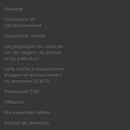
Glossaire
Facturation et
conditionnement
Application mobile
Les graphiques du cours de
l'or, de l'argent, du platine
et du palladium
Lutte contre le blanchiment
d'argent et le financement
du terrorisme (LCB-FT)
Partenariat CGP
Affiliation
Nos expertises métiers
Rachat de diamants