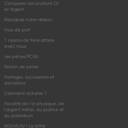
Comparez nos produits Or
et Argent
Rejoignez notre réseau
Frais de port
7 raisons de faire affaire
avec nous
Les pièces PCGS
Notion de prime
Partages, successions et
donations
Comment acheter ?
Fiscalité de l'or physique, de
l'argent métal, du platine et
du palladium
NOUVEAU ! La lettre