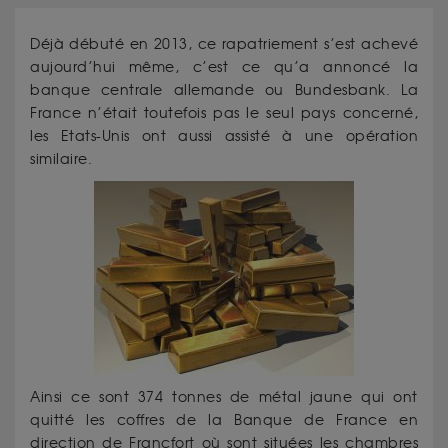
Déjà débuté en 2013, ce rapatriement s’est achevé
aujourd’hui même, c’est ce qu’a annoncé la
banque centrale allemande ou Bundesbank. La
France n’était toutefois pas le seul pays concerné,
les Etats-Unis ont aussi assisté à une opération
similaire.
Ainsi ce sont 374 tonnes de métal jaune qui ont
quitté les coffres de la Banque de France en
direction de Francfort où sont situées les chambres