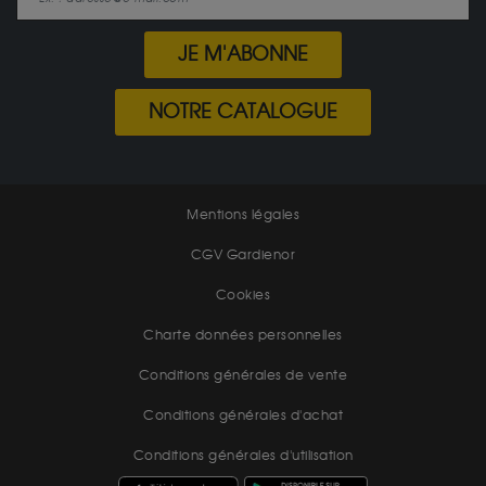
JE M'ABONNE
NOTRE CATALOGUE
Mentions légales
CGV Gardienor
Cookies
Charte données personnelles
Conditions générales de vente
Conditions générales d'achat
Conditions générales d'utilisation