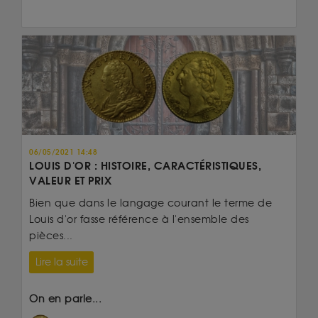
06/05/2021 14:48
LOUIS D'OR : HISTOIRE, CARACTÉRISTIQUES,
VALEUR ET PRIX
Bien que dans le langage courant le terme de
Louis d'or fasse référence à l'ensemble des
pièces...
Lire la suite
On en parle...