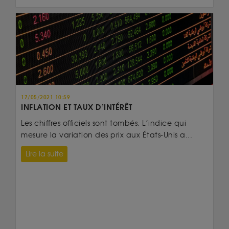
17/05/2021 10:59
INFLATION ET TAUX D’INTÉRÊT
Les chiffres officiels sont tombés. L’indice qui
mesure la variation des prix aux États-Unis a...
Lire la suite