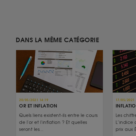
DANS LA MÊME CATÉGORIE
20/05/2021 14:19
17/05/2021 
OR ET INFLATION
INFLATIO
Quels liens existent-ils entre le cours
Les chiffr
de l'or et l'inflation ? Et quelles
L’indice 
seront les...
prix aux É