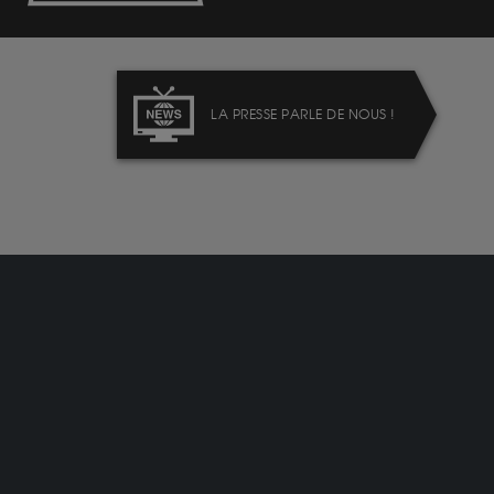
LA PRESSE PARLE DE NOUS !