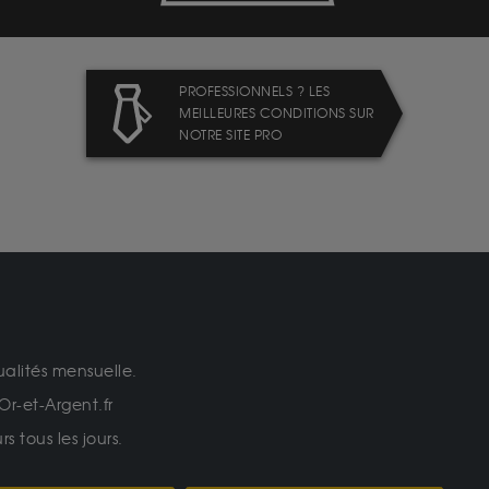
PROFESSIONNELS ? LES
MEILLEURES CONDITIONS SUR
NOTRE SITE PRO
ualités mensuelle.
Or-et-Argent.fr
 tous les jours.