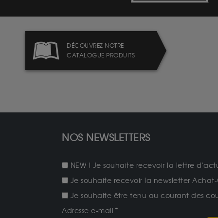
DÉCOUVREZ NOTRE
CATALOGUE PRODUITS
NOS NEWSLETTERS
NEW ! Je souhaite recevoir la lettre d'act
Je souhaite recevoir la newsletter Achat-
Je souhaite être tenu au courant des cours
Adresse e-mail