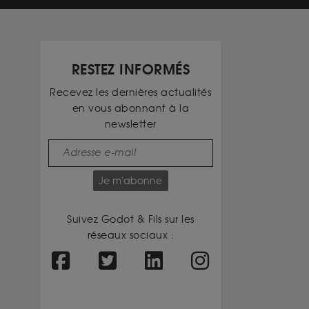
RESTEZ INFORMÉS
Recevez les dernières actualités
en vous abonnant à la
newsletter
Je m'abonne
Suivez Godot & Fils sur les
réseaux sociaux :