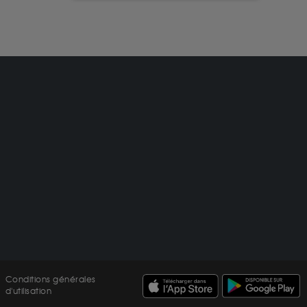
Conditions générales
d'utilisation