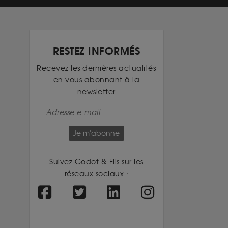
RESTEZ INFORMÉS
Recevez les dernières actualités
en vous abonnant à la
newsletter
Je m'abonne
Suivez Godot & Fils sur les
réseaux sociaux :