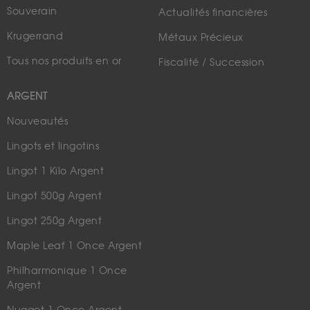
Souverain
Actualités financières
Krugerrand
Métaux Précieux
Tous nos produits en or
Fiscalité / Succession
ARGENT
Nouveautés
Lingots et lingotins
Lingot 1 Kilo Argent
Lingot 500g Argent
Lingot 250g Argent
Maple Leaf 1 Once Argent
Philharmonique 1 Once
Argent