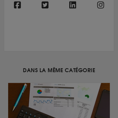
DANS LA MÊME CATÉGORIE