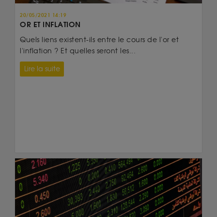
20/05/2021 14:19
OR ET INFLATION
Quels liens existent-ils entre le cours de l'or et
l'inflation ? Et quelles seront les...
Lire la suite