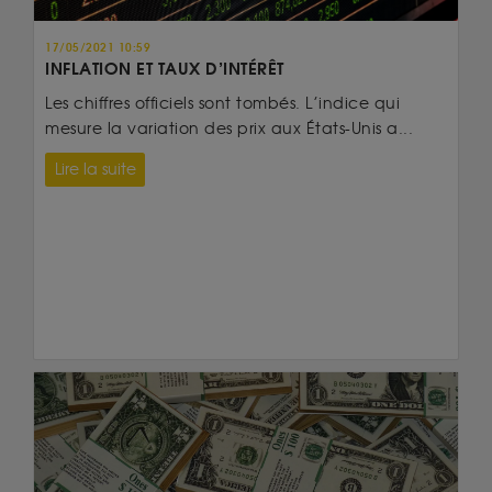
17/05/2021 10:59
INFLATION ET TAUX D’INTÉRÊT
Les chiffres officiels sont tombés. L’indice qui
mesure la variation des prix aux États-Unis a...
Lire la suite