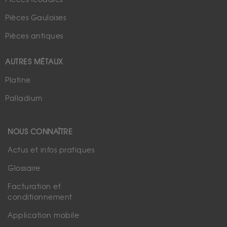
Pièces Gauloises
Pièces antiques
AUTRES MÉTAUX
Platine
Palladium
NOUS CONNAÎTRE
Actus et infos pratiques
Glossaire
Facturation et
conditionnement
Application mobile