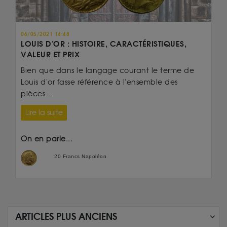
06/05/2021 14:48
LOUIS D'OR : HISTOIRE, CARACTÉRISTIQUES,
VALEUR ET PRIX
Bien que dans le langage courant le terme de
Louis d'or fasse référence à l'ensemble des
pièces...
Lire la suite
On en parle...
20 Francs Napoléon
ARTICLES PLUS ANCIENS