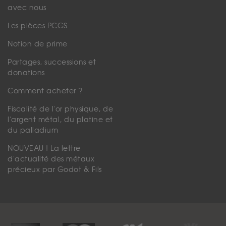
avec nous
Les pièces PCGS
Notion de prime
Partages, successions et
donations
Comment acheter ?
Fiscalité de l'or physique, de
l'argent métal, du platine et
du palladium
NOUVEAU ! La lettre
d'actualité des métaux
précieux par Godot & Fils