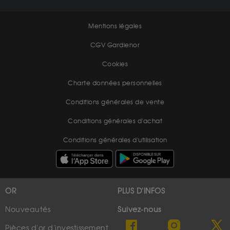
Mentions légales
CGV Gardienor
Cookies
Charte données personnelles
Conditions générales de vente
Conditions générales d'achat
Conditions générales d'utilisation
OR
PLUS D'INFOS
Nouveautés
Suivez-nous
Pièces d'or d'investissement