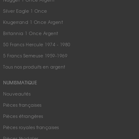
Nugget 1 Once Argent
Silver Eagle 1 Once
Krugerrand 1 Once Argent
Britannia 1 Once Argent
50 Francs Hercule 1974 - 1980
5 Francs Semeuse 1959-1969
Tous nos produits en argent
NUMISMATIQUE
Nouveautés
Pièces françaises
Pièces étrangères
Pièces royales françaises
Pièces féodales