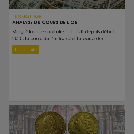
14/05/2021 10:48
ANALYSE DU COURS DE L’OR
Malgré la crise sanitaire qui sévit depuis début
2020, le cours de l’or franchit la barre des...
Lire la suite