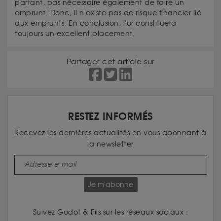
partant, pas nécessaire également de faire un
emprunt. Donc, il n'existe pas de risque financier lié
aux emprunts. En conclusion, l'or constituera
toujours un excellent placement.
Partager cet article sur
RESTEZ INFORMÉS
Recevez les dernières actualités en vous abonnant à
la newsletter
Je m'abonne
Suivez Godot & Fils sur les réseaux sociaux :