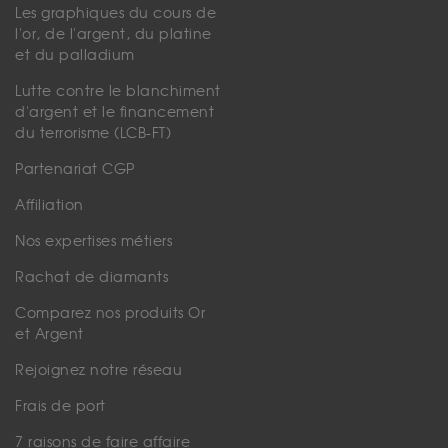
Les graphiques du cours de
l'or, de l'argent, du platine
et du palladium
Lutte contre le blanchiment
d'argent et le financement
du terrorisme (LCB-FT)
Partenariat CGP
Affiliation
Nos expertises métiers
Rachat de diamants
Comparez nos produits Or
et Argent
Rejoignez notre réseau
Frais de port
7 raisons de faire affaire