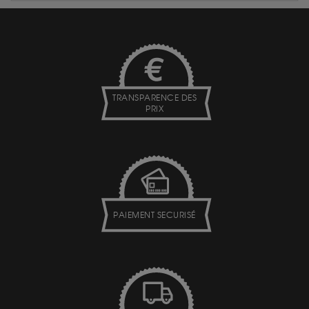
TRANSPARENCE DES
PRIX
PAIEMENT SECURISÉ