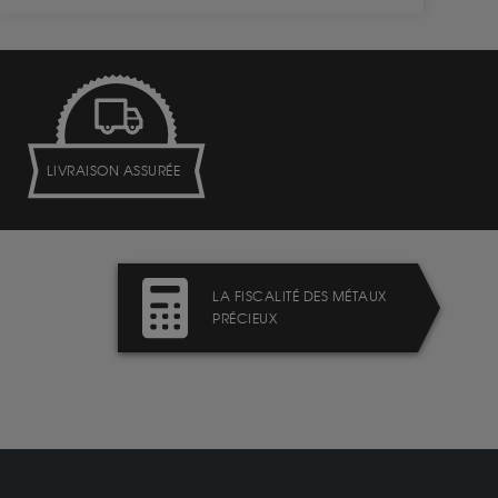
LIVRAISON ASSURÉE
LA FISCALITÉ DES MÉTAUX
PRÉCIEUX