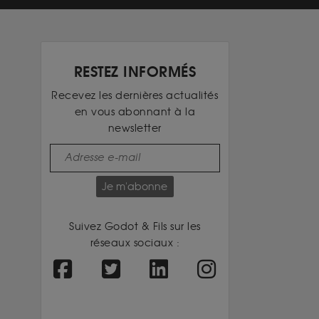
RESTEZ INFORMÉS
Recevez les dernières actualités
en vous abonnant à la
newsletter
Je m'abonne
Suivez Godot & Fils sur les
réseaux sociaux :