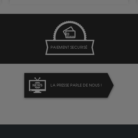
PAIEMENT SECURISÉ
LA PRESSE PARLE DE NOUS !