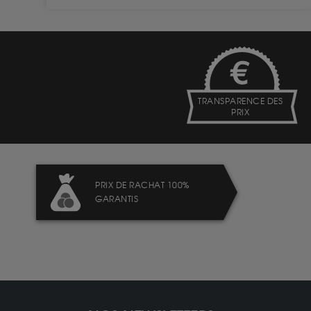
TRANSPARENCE DES
PRIX
PRIX DE RACHAT 100%
GARANTIS