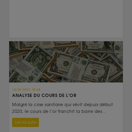
14/05/2021 10:48
ANALYSE DU COURS DE L’OR
Malgré la crise sanitaire qui sévit depuis début
2020, le cours de l’or franchit la barre des...
Lire la suite