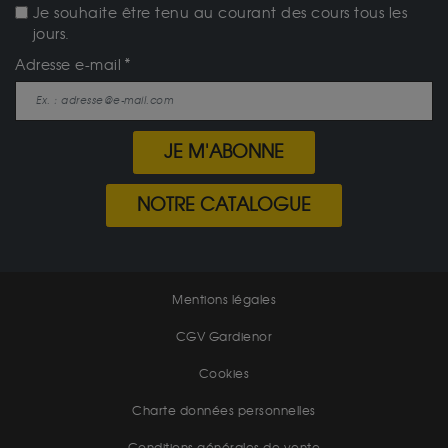
Je souhaite être tenu au courant des cours tous les
jours.
Adresse e-mail
JE M'ABONNE
NOTRE CATALOGUE
Mentions légales
CGV Gardienor
Cookies
Charte données personnelles