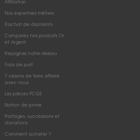
Affiliation
Nos expertises métiers
Rachat de diamants
Comparez nos produits Or
et Argent
Rejoignez notre réseau
Frais de port
7 raisons de faire affaire
avec nous
Les pièces PCGS
Notion de prime
Partages, successions et
donations
Comment acheter ?