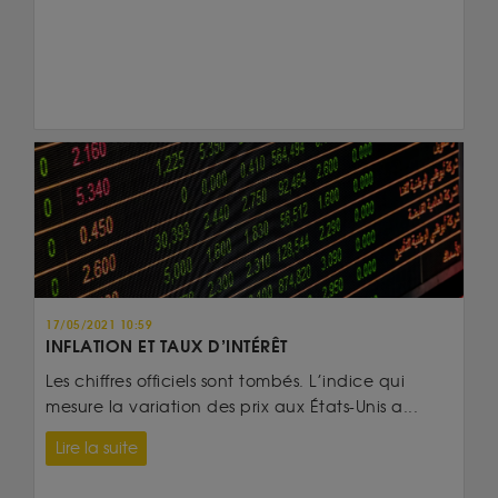
17/05/2021 10:59
INFLATION ET TAUX D’INTÉRÊT
Les chiffres officiels sont tombés. L’indice qui
mesure la variation des prix aux États-Unis a...
Lire la suite