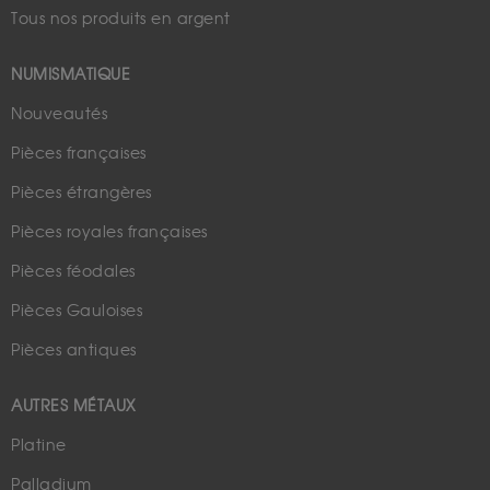
Tous nos produits en argent
NUMISMATIQUE
Nouveautés
Pièces françaises
Pièces étrangères
Pièces royales françaises
Pièces féodales
Pièces Gauloises
Pièces antiques
AUTRES MÉTAUX
Platine
Palladium