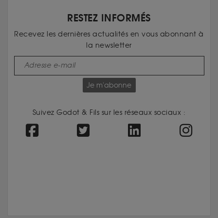
RESTEZ INFORMÉS
Recevez les dernières actualités en vous abonnant à
la newsletter
Je m'abonne
Suivez Godot & Fils sur les réseaux sociaux :