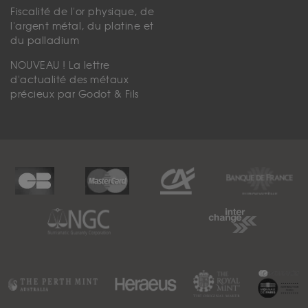
Fiscalité de l'or physique, de
l'argent métal, du platine et
du palladium
NOUVEAU ! La lettre
d'actualité des métaux
précieux par Godot & Fils