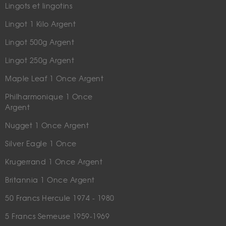
Lingots et lingotins
Lingot 1 Kilo Argent
Lingot 500g Argent
Lingot 250g Argent
Maple Leaf 1 Once Argent
Philharmonique 1 Once
Argent
Nugget 1 Once Argent
Silver Eagle 1 Once
Krugerrand 1 Once Argent
Britannia 1 Once Argent
50 Francs Hercule 1974 - 1980
5 Francs Semeuse 1959-1969