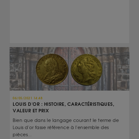
06/05/2021 14:48
LOUIS D'OR : HISTOIRE, CARACTÉRISTIQUES,
VALEUR ET PRIX
Bien que dans le langage courant le terme de
Louis d'or fasse référence à l'ensemble des
pièces...