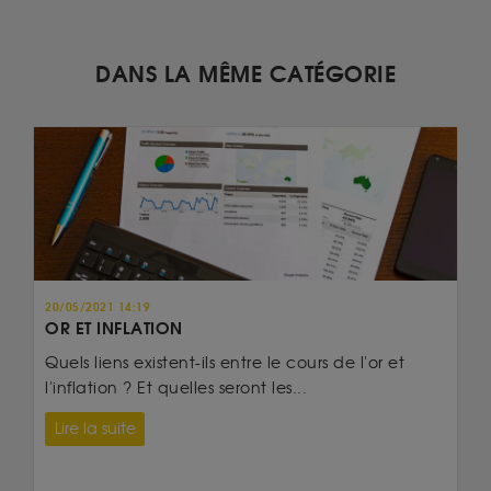
DANS LA MÊME CATÉGORIE
20/05/2021 14:19
OR ET INFLATION
Quels liens existent-ils entre le cours de l'or et
l'inflation ? Et quelles seront les...
Lire la suite