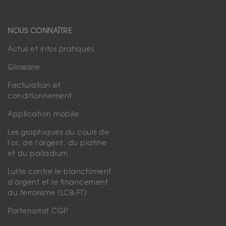
NOUS CONNAÎTRE
Actus et infos pratiques
Glossaire
Facturation et
conditionnement
Application mobile
Les graphiques du cours de
l'or, de l'argent, du platine
et du palladium
Lutte contre le blanchiment
d'argent et le financement
du terrorisme (LCB-FT)
Partenariat CGP