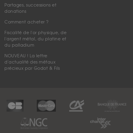
Partages, successions et
donations
Comment acheter ?
Fiscalité de l'or physique, de
l'argent métal, du platine et
du palladium
NOUVEAU ! La lettre
d'actualité des métaux
précieux par Godot & Fils