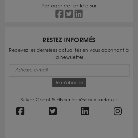
Partager cet article sur
RESTEZ INFORMÉS
Recevez les dernières actualités en vous abonnant à
la newsletter
Je m'abonne
Suivez Godot & Fils sur les réseaux sociaux :