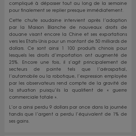
compliqué à dépasser tout au long de la semaine
pour finalement se replier presque immédiatement.
Cette chute soudaine intervient après l’adoption
par la Maison Blanche de nouveaux droits de
douane visant encore la Chine et ses exportations
vers les Etats-Unis pour un montant de 50 milliards de
dollars. Ce sont ainsi 1 100 produits chinois pour
lesquels les droits d’importation ont augmenté de
25%. Encore une fois, il s’agit principalement de
secteurs de pointe tels que l’aérospatial,
l’automobile ou la robotique, l’expression employée
par les observateurs rend compte de la gravité de
la situation puisqu’ils la qualifient de « guerre
commerciale totale ».
L’or a ainsi perdu 9 dollars par once dans la journée
tandis que l’argent a perdu l’équivalent de 1% de
ses gains.