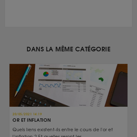
DANS LA MÊME CATÉGORIE
20/05/2021 14:19
OR ET INFLATION
Quels liens existent-ils entre le cours de l'or et
l'inflation ? Et quelles seront les...