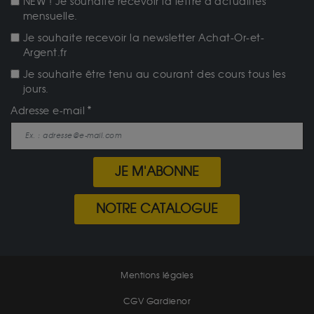
NEW ! Je souhaite recevoir la lettre d'actualités
mensuelle.
Je souhaite recevoir la newsletter Achat-Or-et-
Argent.fr
Je souhaite être tenu au courant des cours tous les
jours.
Adresse e-mail
JE M'ABONNE
NOTRE CATALOGUE
Mentions légales
CGV Gardienor