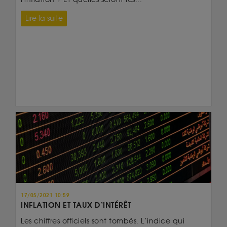
Lire la suite
17/05/2021 10:59
INFLATION ET TAUX D’INTÉRÊT
Les chiffres officiels sont tombés. L’indice qui