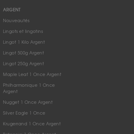
ARGENT
Nouveautés
Lingots et lingotins
Lingot 1 Kilo Argent
Lingot 500g Argent
Lingot 250g Argent
Maple Leaf 1 Once Argent
Philharmonique 1 Once
Argent
Nugget 1 Once Argent
Silver Eagle 1 Once
Krugerrand 1 Once Argent