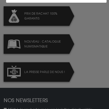
PRIX DE RACHAT 100%
GARANTIS
NOUVEAU : CATALOGUE
NUMISMATIQUE
LA PRESSE PARLE DE NOUS !
NOS NEWSLETTERS