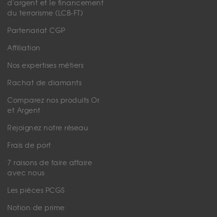
d'argent et le financement
du terrorisme (LCB-FT)
Partenariat CGP
Affiliation
Nos expertises métiers
Rachat de diamants
Comparez nos produits Or
et Argent
Rejoignez notre réseau
Frais de port
7 raisons de faire affaire
avec nous
Les pièces PCGS
Notion de prime