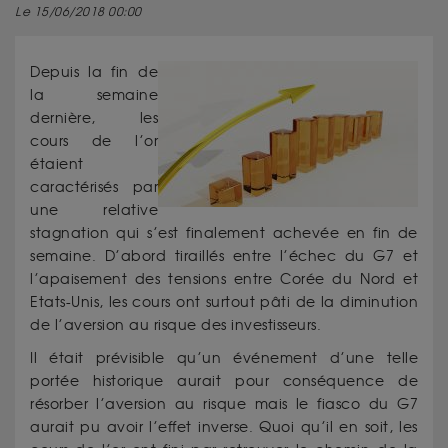
Le 15/06/2018 00:00
Depuis la fin de
la semaine
dernière, les
cours de l’or
étaient
caractérisés par
une relative
stagnation qui s’est finalement achevée en fin de
semaine. D’abord tiraillés entre l’échec du G7 et
l’apaisement des tensions entre Corée du Nord et
Etats-Unis, les cours ont surtout pâti de la diminution
de l’aversion au risque des investisseurs.
Il était prévisible qu’un événement d’une telle
portée historique aurait pour conséquence de
résorber l’aversion au risque mais le fiasco du G7
aurait pu avoir l’effet inverse. Quoi qu’il en soit, les