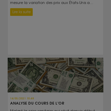
mesure la variation des prix aux États-Unis a...
Lire la suite
14/05/2021 10:48
ANALYSE DU COURS DE L’OR