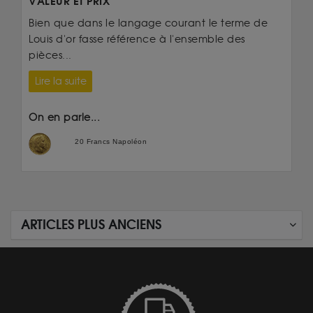
VALEUR ET PRIX
Bien que dans le langage courant le terme de
Louis d'or fasse référence à l'ensemble des
pièces...
Lire la suite
On en parle...
20 Francs Napoléon
ARTICLES PLUS ANCIENS