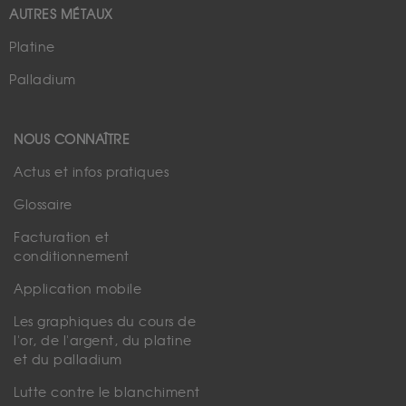
AUTRES MÉTAUX
Platine
Palladium
NOUS CONNAÎTRE
Actus et infos pratiques
Glossaire
Facturation et
conditionnement
Application mobile
Les graphiques du cours de
l'or, de l'argent, du platine
et du palladium
Lutte contre le blanchiment