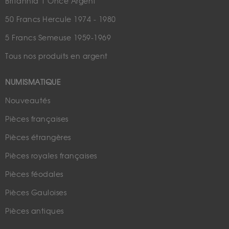
Britannia 1 Once Argent
50 Francs Hercule 1974 - 1980
5 Francs Semeuse 1959-1969
Tous nos produits en argent
NUMISMATIQUE
Nouveautés
Pièces françaises
Pièces étrangères
Pièces royales françaises
Pièces féodales
Pièces Gauloises
Pièces antiques