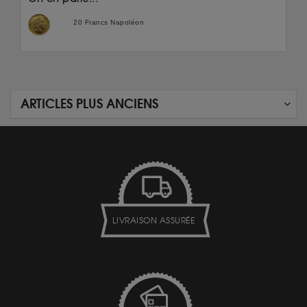
20 Francs Napoléon
ARTICLES PLUS ANCIENS
LIVRAISON ASSURÉE