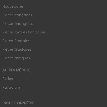
Nouveautés
Pièces françaises
Pièces étrangères
Pièces royales françaises
Pièces féodales
Pièces Gauloises
Pièces antiques
AUTRES MÉTAUX
Platine
Palladium
NOUS CONNAÎTRE