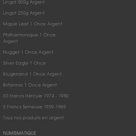
Lingot 500g Argent
Lingot 250g Argent
Maple Leaf 1 Once Argent
Philharmonique 1 Once
Argent
Nugget 1 Once Argent
Silver Eagle 1 Once
Krugerrand 1 Once Argent
Britannia 1 Once Argent
50 Francs Hercule 1974 - 1980
5 Francs Semeuse 1959-1969
Tous nos produits en argent
NUMISMATIQUE