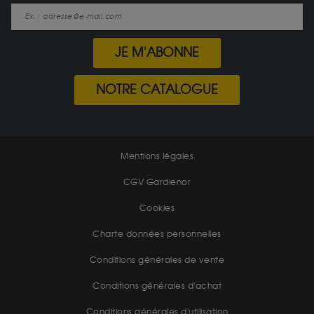
JE M'ABONNE
NOTRE CATALOGUE
Mentions légales
CGV Gardienor
Cookies
Charte données personnelles
Conditions générales de vente
Conditions générales d'achat
Conditions générales d'utilisation