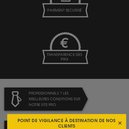
PAIEMENT SECURISÉ
TRANSPARENCE DES
PRIX
PROFESSIONNELS ? LES
MEILLEURES CONDITIONS SUR
NOTRE SITE PRO
POINT DE VIGILANCE À DESTINATION DE NOS
CLIENTS