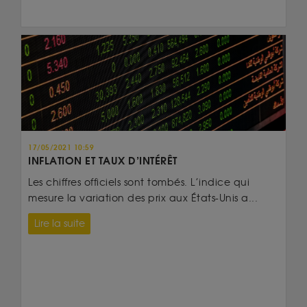
17/05/2021 10:59
INFLATION ET TAUX D’INTÉRÊT
Les chiffres officiels sont tombés. L’indice qui
mesure la variation des prix aux États-Unis a...
Lire la suite