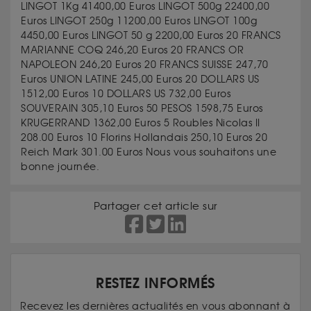
LINGOT 1Kg 41400,00 Euros LINGOT 500g 22400,00
Euros LINGOT 250g 11200,00 Euros LINGOT 100g
4450,00 Euros LINGOT 50 g 2200,00 Euros 20 FRANCS
MARIANNE COQ 246,20 Euros 20 FRANCS OR
NAPOLEON 246,20 Euros 20 FRANCS SUISSE 247,70
Euros UNION LATINE 245,00 Euros 20 DOLLARS US
1512,00 Euros 10 DOLLARS US 732,00 Euros
SOUVERAIN 305,10 Euros 50 PESOS 1598,75 Euros
KRUGERRAND 1362,00 Euros 5 Roubles Nicolas II
208.00 Euros 10 Florins Hollandais 250,10 Euros 20
Reich Mark 301.00 Euros Nous vous souhaitons une
bonne journée.
Partager cet article sur
RESTEZ INFORMÉS
Recevez les dernières actualités en vous abonnant à