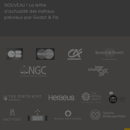
NOUVEAU ! La lettre
d'actualité des métaux
précieux par Godot & Fils