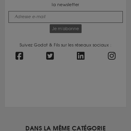
la newsletter
Je m'abonne
Suivez Godot & Fils sur les réseaux sociaux :
DANS LA MÊME CATÉGORIE