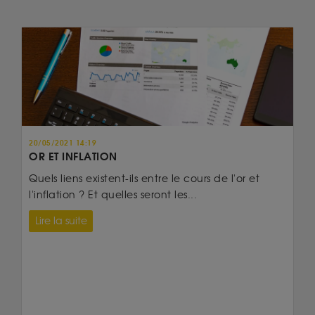
20/05/2021 14:19
OR ET INFLATION
Quels liens existent-ils entre le cours de l'or et
l'inflation ? Et quelles seront les...
Lire la suite