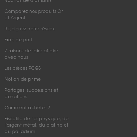
Rachat de diamants
Comparez nos produits Or
et Argent
Rejoignez notre réseau
Frais de port
7 raisons de faire affaire
avec nous
Les pièces PCGS
Notion de prime
Partages, successions et
donations
Comment acheter ?
Fiscalité de l'or physique, de
l'argent métal, du platine et
du palladium