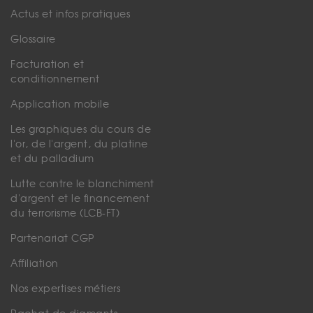
Actus et infos pratiques
Glossaire
Facturation et
conditionnement
Application mobile
Les graphiques du cours de
l'or, de l'argent, du platine
et du palladium
Lutte contre le blanchiment
d'argent et le financement
du terrorisme (LCB-FT)
Partenariat CGP
Affiliation
Nos expertises métiers