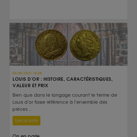
06/05/2021 14:48
LOUIS D'OR : HISTOIRE, CARACTÉRISTIQUES,
VALEUR ET PRIX
Bien que dans le langage courant le terme de
Louis d'or fasse référence à l'ensemble des
pièces...
Lire la suite
On en parle...