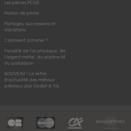
Les pièces PCGS
Notion de prime
Partages, successions et
donations
Comment acheter ?
Fiscalité de l'or physique, de
l'argent métal, du platine et
du palladium
NOUVEAU ! La lettre
d'actualité des métaux
précieux par Godot & Fils