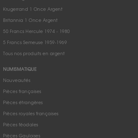
Krugerrand 1 Once Argent
Britannia 1 Once Argent
50 Francs Hercule 1974 - 1980
5 Francs Semeuse 1959-1969
Tous nos produits en argent
NUMISMATIQUE
Nouveautés
Pièces françaises
Pièces étrangères
Pièces royales françaises
Pièces féodales
Pièces Gauloises