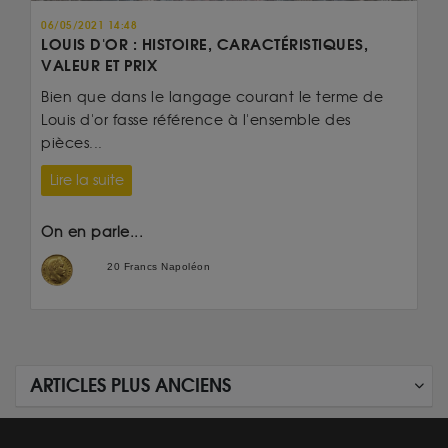
06/05/2021 14:48
LOUIS D'OR : HISTOIRE, CARACTÉRISTIQUES,
VALEUR ET PRIX
Bien que dans le langage courant le terme de
Louis d'or fasse référence à l'ensemble des
pièces...
Lire la suite
On en parle...
20 Francs Napoléon
ARTICLES PLUS ANCIENS