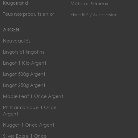
Krugerrand
Métaux Précieux
Tous nos produits en or
Fiscalité / Succession
ARGENT
Nouveautés
Lingots et lingotins
Lingot 1 Kilo Argent
Lingot 500g Argent
Lingot 250g Argent
Maple Leaf 1 Once Argent
Philharmonique 1 Once
Argent
Nugget 1 Once Argent
Silver Eagle 1 Once