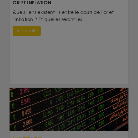
OR ET INFLATION
Quels liens existent-ils entre le cours de l'or et
l'inflation ? Et quelles seront les...
Lire la suite