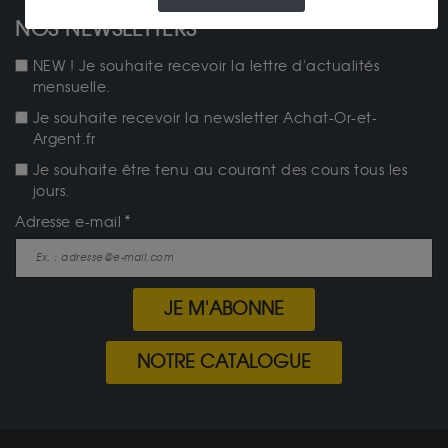
NOS NEWSLETTERS
NEW ! Je souhaite recevoir la lettre d'actualités
mensuelle.
Je souhaite recevoir la newsletter Achat-Or-et-
Argent.fr
Je souhaite être tenu au courant des cours tous les
jours.
Adresse e-mail
JE M'ABONNE
NOTRE CATALOGUE