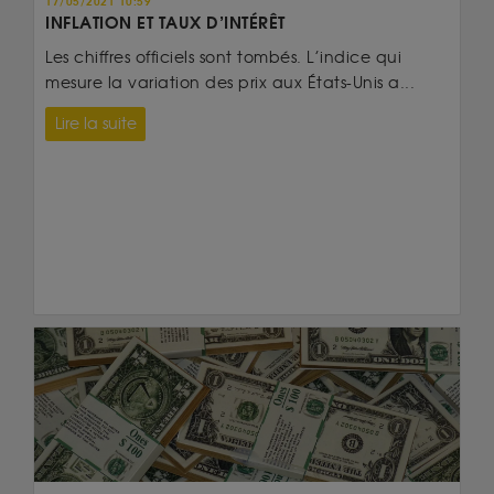
17/05/2021 10:59
INFLATION ET TAUX D’INTÉRÊT
Les chiffres officiels sont tombés. L’indice qui
mesure la variation des prix aux États-Unis a...
Lire la suite