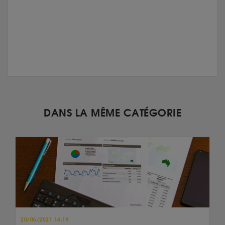
DANS LA MÊME CATÉGORIE
20/05/2021 14:19