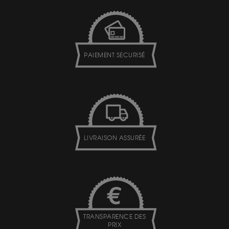
PAIEMENT SECURISÉ
LIVRAISON ASSURÉE
TRANSPARENCE DES
PRIX