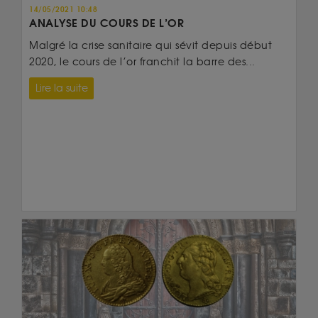
14/05/2021 10:48
ANALYSE DU COURS DE L’OR
Malgré la crise sanitaire qui sévit depuis début
2020, le cours de l’or franchit la barre des...
Lire la suite