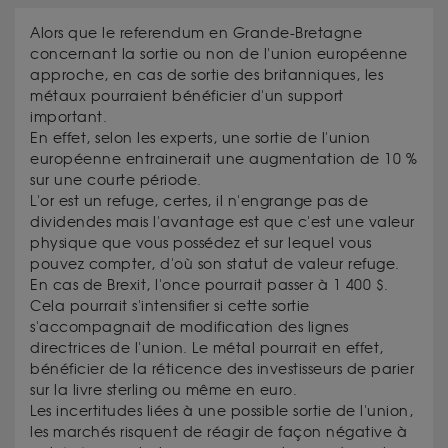
Alors que le referendum en Grande-Bretagne
concernant la sortie ou non de l'union européenne
approche, en cas de sortie des britanniques, les
métaux pourraient bénéficier d'un support
important.
En effet, selon les experts, une sortie de l'union
européenne entrainerait une augmentation de 10 %
sur une courte période.
L'or est un refuge, certes, il n'engrange pas de
dividendes mais l'avantage est que c'est une valeur
physique que vous possédez et sur lequel vous
pouvez compter, d'où son statut de valeur refuge.
En cas de Brexit, l'once pourrait passer à 1 400 $.
Cela pourrait s'intensifier si cette sortie
s'accompagnait de modification des lignes
directrices de l'union. Le métal pourrait en effet,
bénéficier de la réticence des investisseurs de parier
sur la livre sterling ou même en euro.
Les incertitudes liées à une possible sortie de l'union,
les marchés risquent de réagir de façon négative à