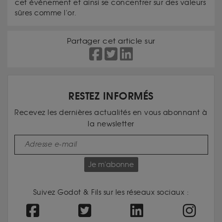
cet événement et ainsi se concentrer sur des valeurs
sûres comme l'or.
Partager cet article sur
RESTEZ INFORMÉS
Recevez les dernières actualités en vous abonnant à
la newsletter
Je m'abonne
Suivez Godot & Fils sur les réseaux sociaux :