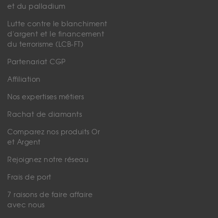
et du palladium
Lutte contre le blanchiment
d'argent et le financement
du terrorisme (LCB-FT)
Partenariat CGP
Affiliation
Nos expertises métiers
Rachat de diamants
Comparez nos produits Or
et Argent
Rejoignez notre réseau
Frais de port
7 raisons de faire affaire
avec nous