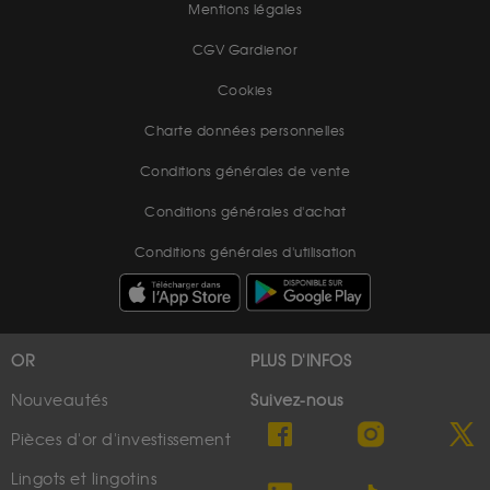
Mentions légales
CGV Gardienor
Cookies
Charte données personnelles
Conditions générales de vente
Conditions générales d'achat
Conditions générales d'utilisation
OR
PLUS D'INFOS
Nouveautés
Suivez-nous
Pièces d'or d'investissement
Lingots et lingotins