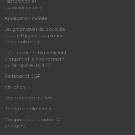
Facturation et
conditionnement
Application mobile
Les graphiques du cours de
l'or, de l'argent, du platine
et du palladium
Lutte contre le blanchiment
d'argent et le financement
du terrorisme (LCB-FT)
Partenariat CGP
Affiliation
Nos expertises métiers
Rachat de diamants
Comparez nos produits Or
et Argent