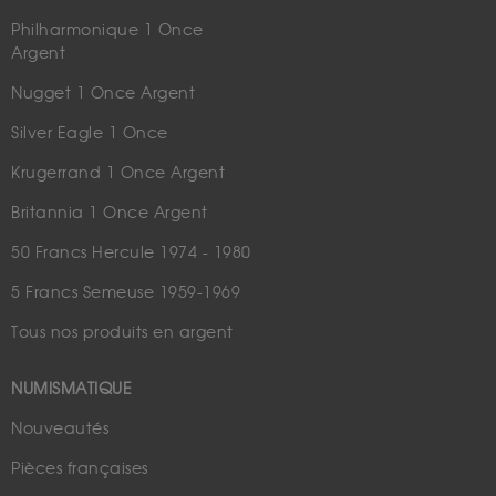
Philharmonique 1 Once
Argent
Nugget 1 Once Argent
Silver Eagle 1 Once
Krugerrand 1 Once Argent
Britannia 1 Once Argent
50 Francs Hercule 1974 - 1980
5 Francs Semeuse 1959-1969
Tous nos produits en argent
NUMISMATIQUE
Nouveautés
Pièces françaises