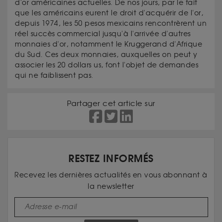
d'or américaines actuelles. De nos jours, par le fait
que les américains eurent le droit d'acquérir de l'or,
depuis 1974, les 50 pesos mexicains rencontrèrent un
réel succès commercial jusqu'à l'arrivée d'autres
monnaies d'or, notamment le Kruggerand d'Afrique
du Sud. Ces deux monnaies, auxquelles on peut y
associer les 20 dollars us, font l'objet de demandes
qui ne faiblissent pas.
Partager cet article sur
RESTEZ INFORMÉS
Recevez les dernières actualités en vous abonnant à
la newsletter