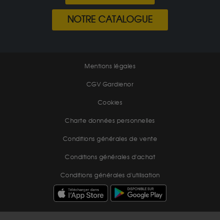
NOTRE CATALOGUE
Mentions légales
CGV Gardienor
Cookies
Charte données personnelles
Conditions générales de vente
Conditions générales d'achat
Conditions générales d'utilisation