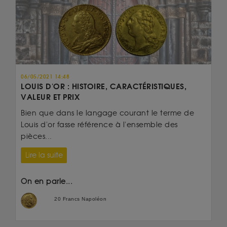
06/05/2021 14:48
LOUIS D'OR : HISTOIRE, CARACTÉRISTIQUES,
VALEUR ET PRIX
Bien que dans le langage courant le terme de
Louis d'or fasse référence à l'ensemble des
pièces...
Lire la suite
On en parle...
20 Francs Napoléon