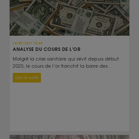
14/05/2021 10:48
ANALYSE DU COURS DE L’OR
Malgré la crise sanitaire qui sévit depuis début
2020, le cours de l’or franchit la barre des...
Lire la suite