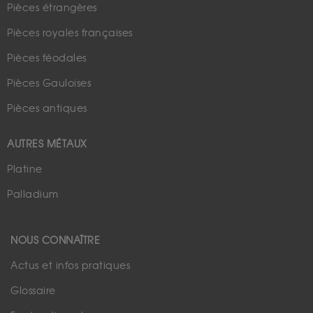
Pièces étrangères
Pièces royales françaises
Pièces féodales
Pièces Gauloises
Pièces antiques
AUTRES MÉTAUX
Platine
Palladium
NOUS CONNAÎTRE
Actus et infos pratiques
Glossaire