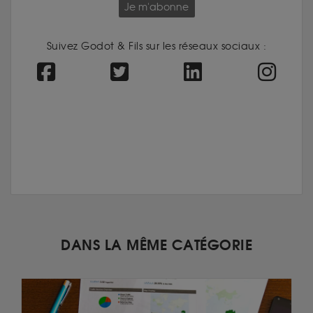
Je m'abonne
Suivez Godot & Fils sur les réseaux sociaux :
DANS LA MÊME CATÉGORIE