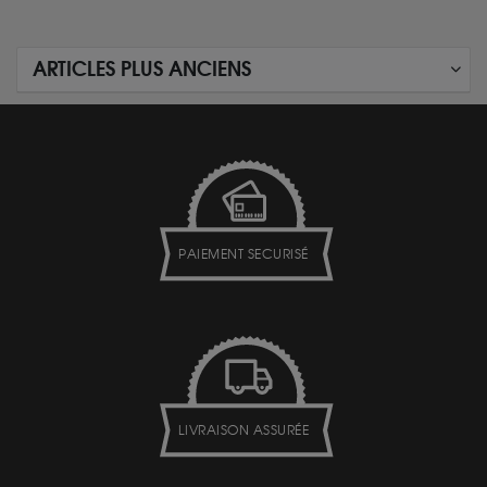
ARTICLES PLUS ANCIENS
PAIEMENT SECURISÉ
LIVRAISON ASSURÉE