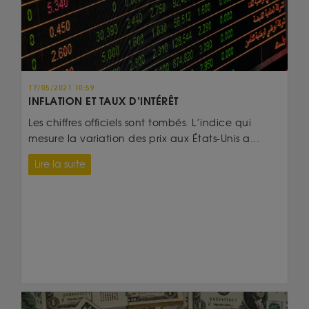
17/05/2021 10:59
INFLATION ET TAUX D’INTÉRÊT
Les chiffres officiels sont tombés. L’indice qui
mesure la variation des prix aux États-Unis a...
Lire la suite