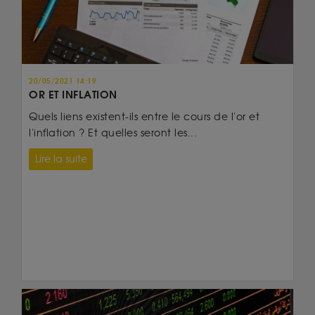
20/05/2021 14:19
OR ET INFLATION
Quels liens existent-ils entre le cours de l'or et
l'inflation ? Et quelles seront les...
Lire la suite