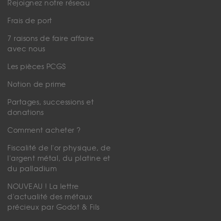
Rejoignez notre réseau
Frais de port
7 raisons de faire affaire
avec nous
Les pièces PCGS
Notion de prime
Partages, successions et
donations
Comment acheter ?
Fiscalité de l'or physique, de
l'argent métal, du platine et
du palladium
NOUVEAU ! La lettre
d'actualité des métaux
précieux par Godot & Fils