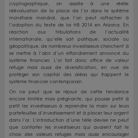
cryptographique, on assiste à une réelle
réévaluation de la place de l’or dans le système
monétaire mondial, que l’on peut rattacher à
l’adoption du texte de loi HB 2014 en Arizona. En
réaction aux tribulations de l’actualité
internationale, qu’elle soit politique, sociale ou
géopolitique, de nombreux investisseurs cherchent à
se mettre à l’abri d’un effondrement annoncé du
système financier. L’or fait donc office de valeur
refuge mais aussi de diversification, en vue de
protéger son capital des aléas qui frappent le
système financier contemporain.
On ne peut que se réjouir de cette tendance
encore limitée mais prégnante, qui pousse petit à
petit les investisseurs à reprendre la main sur leurs
portefeuilles d’investissement et à placer leur argent
dans l’or. L’introduction d’une telle devise ne peut
que conforter les investisseurs qui avaient fait le
choix des valeurs refuges mais aussi encourager