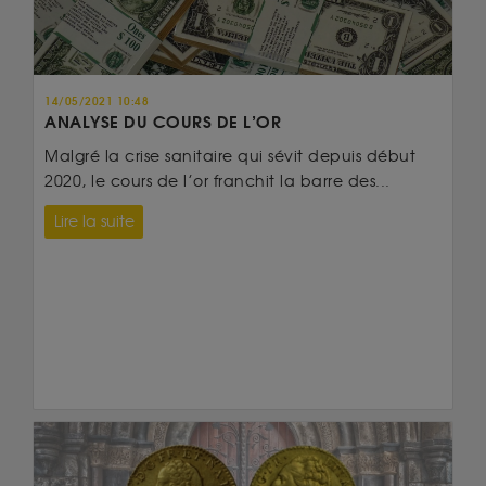
14/05/2021 10:48
ANALYSE DU COURS DE L’OR
Malgré la crise sanitaire qui sévit depuis début
2020, le cours de l’or franchit la barre des...
Lire la suite