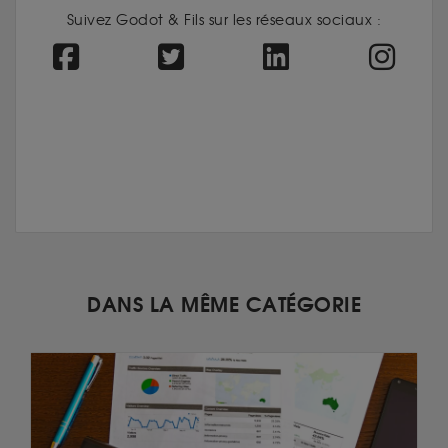
Suivez Godot & Fils sur les réseaux sociaux :
DANS LA MÊME CATÉGORIE