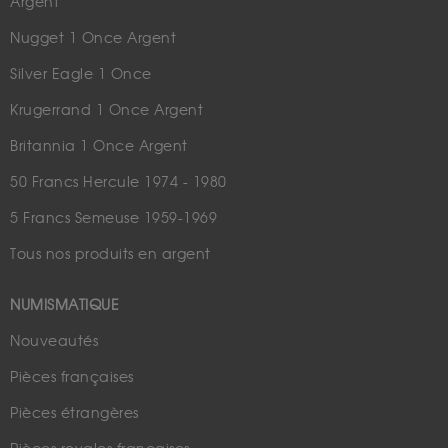
Argent
Nugget 1 Once Argent
Silver Eagle 1 Once
Krugerrand 1 Once Argent
Britannia 1 Once Argent
50 Francs Hercule 1974 - 1980
5 Francs Semeuse 1959-1969
Tous nos produits en argent
NUMISMATIQUE
Nouveautés
Pièces françaises
Pièces étrangères