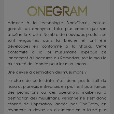
Adossée à la technologie BlockChain, celle-ci
garantit un anonymat total plus encore que son
ancêtre le Bitcoin. Nombre de nouveaux produits se
sont engouffrés dans la brèche et ont été
développés en conformité à la Sharia. Cette
conformité à la loi musulmane explique ce
lancement à l’occasion du Ramadan, soit le mois le
plus sacré de l’année pour les musulmans.
Une devise à destination des musulmans ?
Le choix de cette date n’est donc pas le fruit du
hasard, plusieurs entreprises en profitent pour lancer
des promotions ou des opérations marketing à
destination des musulmans. Personne ne s’est donc
étonné de l’opération lancée par OneGram, en
revanche la devise en elle-même en a laissé plus