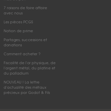
7 raisons de faire affaire
avec nous
Les pièces PCGS
Notion de prime
Partages, successions et
donations
Comment acheter ?
Fiscalité de l'or physique, de
l'argent métal, du platine et
du palladium
NOUVEAU ! La lettre
d'actualité des métaux
précieux par Godot & Fils