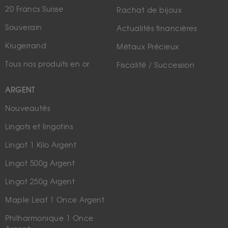
20 Francs Suisse
Rachat de bijoux
Souverain
Actualités financières
Krugerrand
Métaux Précieux
Tous nos produits en or
Fiscalité / Succession
ARGENT
Nouveautés
Lingots et lingotins
Lingot 1 Kilo Argent
Lingot 500g Argent
Lingot 250g Argent
Maple Leaf 1 Once Argent
Philharmonique 1 Once