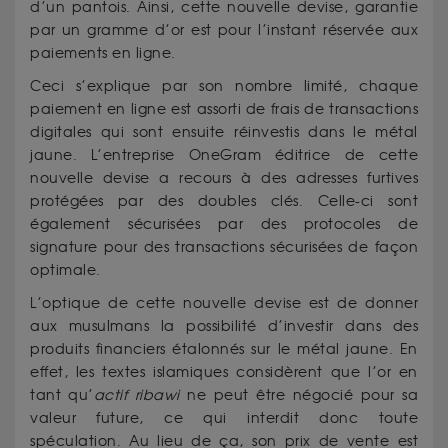
d’un pantois. Ainsi, cette nouvelle devise, garantie
par un gramme d’or est pour l’instant réservée aux
paiements en ligne.
Ceci s’explique par son nombre limité, chaque
paiement en ligne est assorti de frais de transactions
digitales qui sont ensuite réinvestis dans le métal
jaune. L’entreprise OneGram éditrice de cette
nouvelle devise a recours à des adresses furtives
protégées par des doubles clés. Celle-ci sont
également sécurisées par des protocoles de
signature pour des transactions sécurisées de façon
optimale.
L’optique de cette nouvelle devise est de donner
aux musulmans la possibilité d’investir dans des
produits financiers étalonnés sur le métal jaune. En
effet, les textes islamiques considèrent que l’or en
tant qu’
actif ribawi
ne peut être négocié pour sa
valeur future, ce qui interdit donc toute
spéculation. Au lieu de ça, son prix de vente est