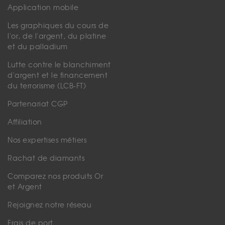
Application mobile
Les graphiques du cours de
l'or, de l'argent, du platine
et du palladium
Lutte contre le blanchiment
d'argent et le financement
du terrorisme (LCB-FT)
Partenariat CGP
Affiliation
Nos expertises métiers
Rachat de diamants
Comparez nos produits Or
et Argent
Rejoignez notre réseau
Frais de port