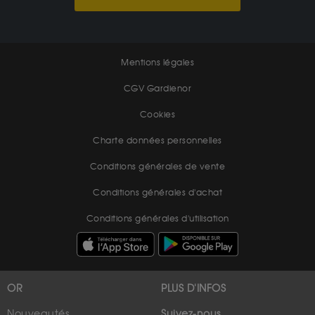
Mentions légales
CGV Gardienor
Cookies
Charte données personnelles
Conditions générales de vente
Conditions générales d'achat
Conditions générales d'utilisation
OR
PLUS D'INFOS
Nouveautés
Suivez-nous