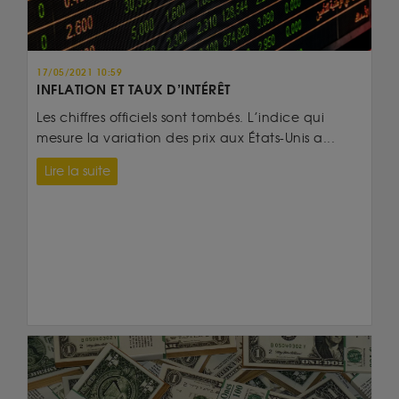
17/05/2021 10:59
INFLATION ET TAUX D’INTÉRÊT
Les chiffres officiels sont tombés. L’indice qui
mesure la variation des prix aux États-Unis a...
Lire la suite