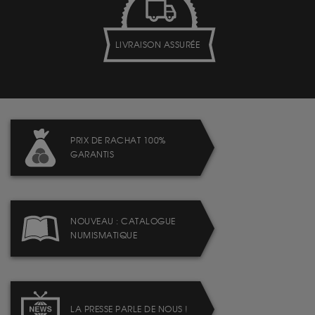
LIVRAISON ASSURÉE
PRIX DE RACHAT 100%
GARANTIS
NOUVEAU : CATALOGUE
NUMISMATIQUE
LA PRESSE PARLE DE NOUS !