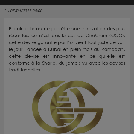
Le 07/06/2017 00:00
Bitcoin a beau ne pas être une innovation des plus
récentes, ce n’est pas le cas de OneGram (OGC),
cette devise garantie par l’or vient tout juste de voir
le jour. Lancée à Dubaï en plein mois du Ramadan,
cette devise est innovante en ce qu’elle est
conforme à la Sharia, du jamais vu avec les devises
traditionnelles.