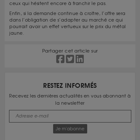
ceux qui hésitent encore à franchir le pas.
Enfin, si la demande continue à croître, l’offre sera
dans l’obligation de s’adapter au marché ce qui
pourrait avoir un effet vertueux sur le prix du métal
jaune.
Partager cet article sur
RESTEZ INFORMÉS
Recevez les dernières actualités en vous abonnant à
la newsletter
Je m'abonne