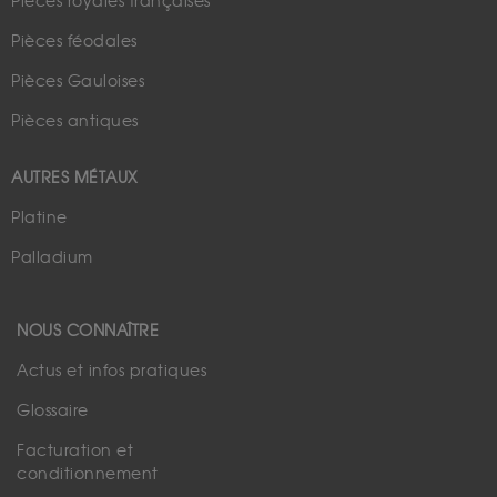
Pièces royales françaises
Pièces féodales
Pièces Gauloises
Pièces antiques
AUTRES MÉTAUX
Platine
Palladium
NOUS CONNAÎTRE
Actus et infos pratiques
Glossaire
Facturation et
conditionnement