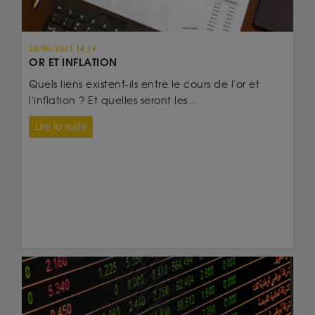
20/05/2021 14:19
OR ET INFLATION
Quels liens existent-ils entre le cours de l'or et
l'inflation ? Et quelles seront les...
Lire la suite