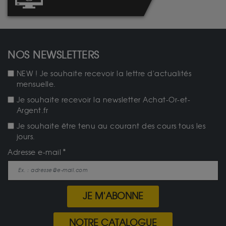
NOS NEWSLETTERS
NEW ! Je souhaite recevoir la lettre d'actualités
mensuelle.
Je souhaite recevoir la newsletter Achat-Or-et-
Argent.fr
Je souhaite être tenu au courant des cours tous les
jours.
Adresse e-mail
JE M'ABONNE
NOTRE CATALOGUE