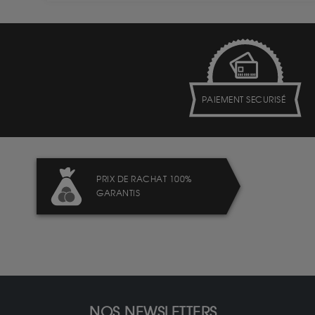
PAIEMENT SECURISÉ
PRIX DE RACHAT 100%
GARANTIS
NOS NEWSLETTERS