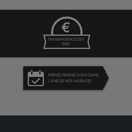
TRANSPARENCE DES
PRIX
PRENEZ RENDEZ-VOUS DANS
L'UNE DE NOS AGENCES