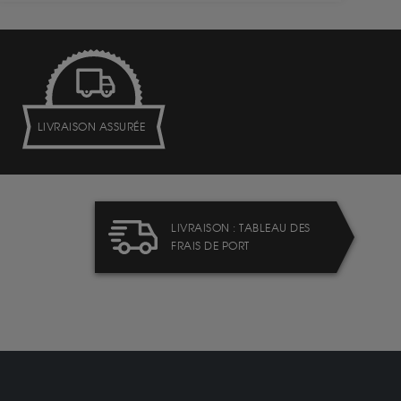
LIVRAISON ASSURÉE
LIVRAISON : TABLEAU DES
FRAIS DE PORT