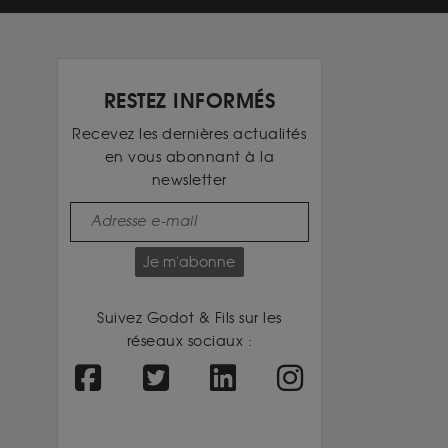
RESTEZ INFORMÉS
Recevez les dernières actualités
en vous abonnant à la
newsletter
Je m'abonne
Suivez Godot & Fils sur les
réseaux sociaux :