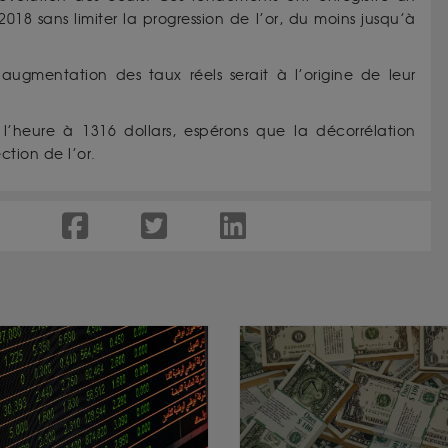
18 sans limiter la progression de l’or, du moins jusqu’à
 augmentation des taux réels serait à l’origine de leur
 l’heure à 1316 dollars, espérons que la décorrélation
ction de l’or.