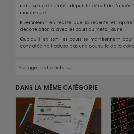
redressement notable depuis le début de l’année 20
maintenant.
Il semblerait en réalité que la récente et rapide
décorrélation d’avec les cours du métal jaune.
Quoiqu’il en soit, les cours se maintiennent pour
constatée ne traduise pas une poursuite de la corre
Partager cet article sur
DANS LA MÊME CATÉGORIE