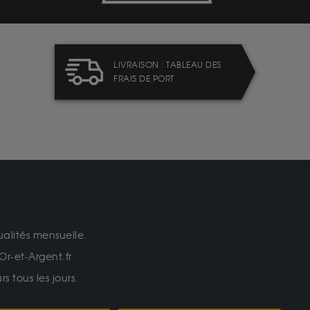
LIVRAISON : TABLEAU DES
FRAIS DE PORT
ualités mensuelle.
Or-et-Argent.fr
 tous les jours.