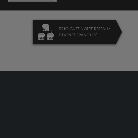
REJOIGNEZ NOTRE RÉSEAU :
DEVENEZ FRANCHISÉ