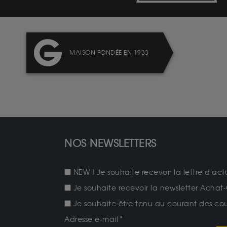
MAISON FONDÉE EN 1933
NOS NEWSLETTERS
NEW ! Je souhaite recevoir la lettre d'act
Je souhaite recevoir la newsletter Achat-
Je souhaite être tenu au courant des cours
Adresse e-mail