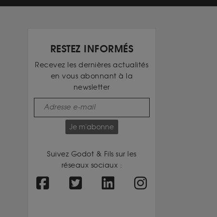
RESTEZ INFORMÉS
Recevez les dernières actualités
en vous abonnant à la
newsletter
Je m'abonne
Suivez Godot & Fils sur les
réseaux sociaux :