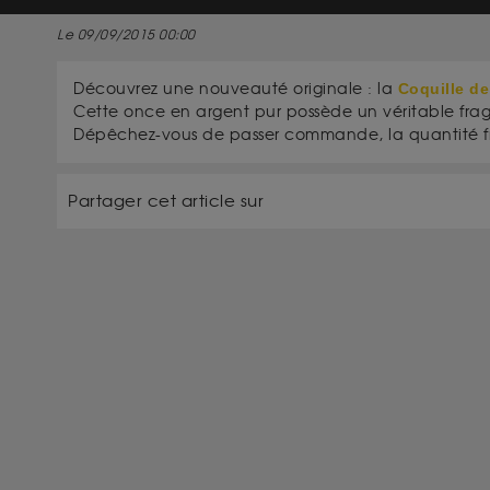
Le 09/09/2015 00:00
Découvrez une nouveauté originale : la
Coquille de
Cette once en argent pur possède un véritable fra
Dépêchez-vous de passer commande, la quantité fra
Partager cet article sur