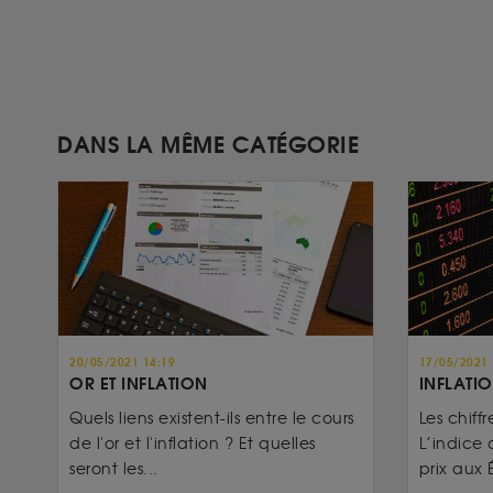
DANS LA MÊME CATÉGORIE
20/05/2021 14:19
17/05/2021 
OR ET INFLATION
INFLATIO
Quels liens existent-ils entre le cours
Les chiffr
de l'or et l'inflation ? Et quelles
L’indice 
seront les...
prix aux É