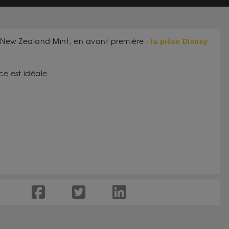
 New Zealand Mint, en avant première :
la pièce Disney
ce est idéale.