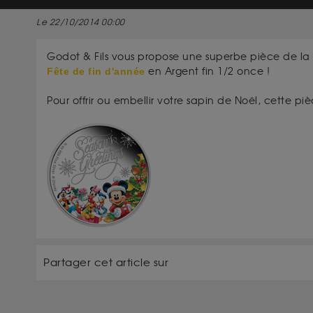
Le 22/10/2014 00:00
Godot & Fils vous propose une superbe pièce de la
Fête de fin d'année
en Argent fin 1/2 once !
Pour offrir ou embellir votre sapin de Noël, cette piè
Partager cet article sur