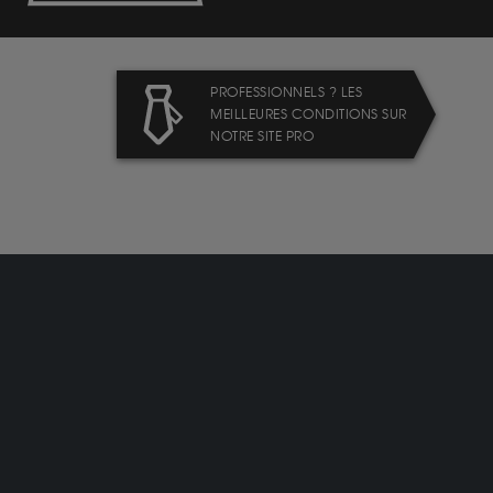
PROFESSIONNELS ? LES
MEILLEURES CONDITIONS SUR
NOTRE SITE PRO