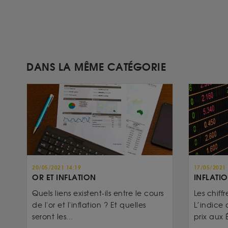
DANS LA MÊME CATÉGORIE
20/05/2021 14:19
17/05/2021 
OR ET INFLATION
INFLATIO
Quels liens existent-ils entre le cours
Les chiffr
de l'or et l'inflation ? Et quelles
L’indice 
seront les...
prix aux É