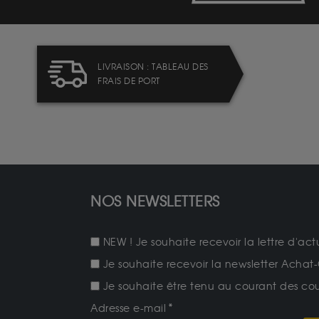
LIVRAISON : TABLEAU DES
FRAIS DE PORT
NOS NEWSLETTERS
NEW ! Je souhaite recevoir la lettre d'act
Je souhaite recevoir la newsletter Achat-
Je souhaite être tenu au courant des cours
Adresse e-mail