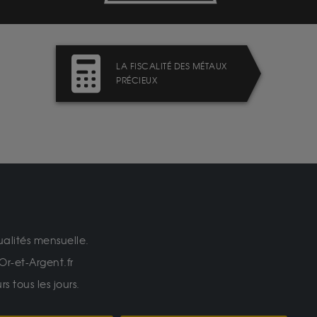
LA FISCALITÉ DES MÉTAUX
PRÉCIEUX
ualités mensuelle.
Or-et-Argent.fr
 tous les jours.