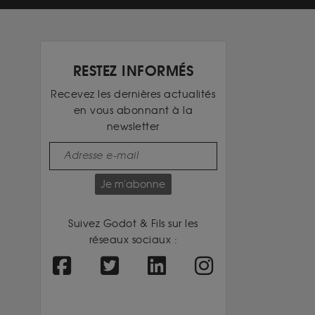
RESTEZ INFORMÉS
Recevez les dernières actualités
en vous abonnant à la
newsletter
Je m'abonne
Suivez Godot & Fils sur les
réseaux sociaux :