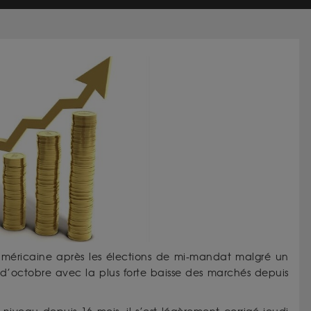
e américaine après les élections de mi-mandat malgré un
 d’octobre avec la plus forte baisse des marchés depuis