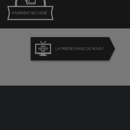
PAIEMENT SECURISÉ
LA PRESSE PARLE DE NOUS !