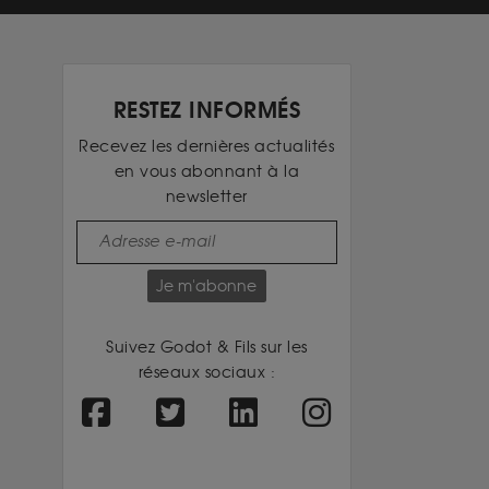
RESTEZ INFORMÉS
Recevez les dernières actualités
en vous abonnant à la
newsletter
Je m'abonne
Suivez Godot & Fils sur les
réseaux sociaux :