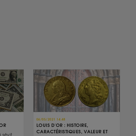
06/05/2021 14:48
’OR
LOUIS D'OR : HISTOIRE,
CARACTÉRISTIQUES, VALEUR ET
 sévit