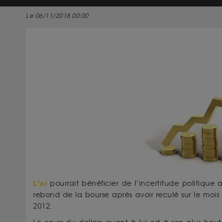
Le 06/11/2018 00:00
L'or
pourrait bénéficier de l’incertitude politiqu
rebond de la bourse après avoir reculé sur le mois
2012.