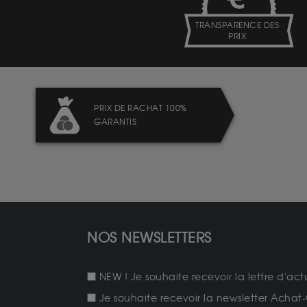
TRANSPARENCE DES
PRIX
PRIX DE RACHAT 100%
GARANTIS
NOS NEWSLETTERS
NEW ! Je souhaite recevoir la lettre d'act
Je souhaite recevoir la newsletter Achat-