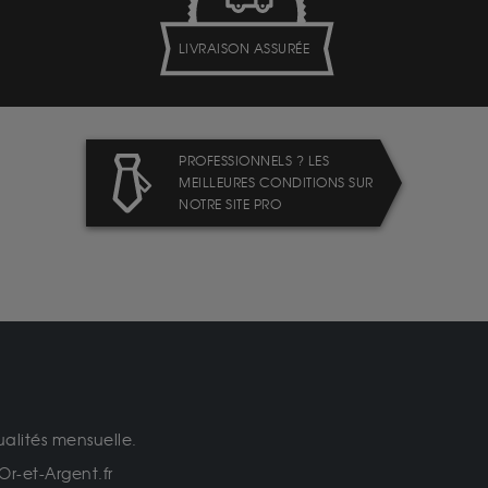
LIVRAISON ASSURÉE
PROFESSIONNELS ? LES
MEILLEURES CONDITIONS SUR
NOTRE SITE PRO
ualités mensuelle.
Or-et-Argent.fr