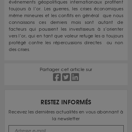
événements géopolitiques internationaux profitent
toujours à l’or. Les guerres, les crises économiques
même mineures et les conflits en général que nous
connaissons ces derniers mois sont autant de
facteurs qui poussent les investisseurs à s’orienter
vers l’or, qui en tant que valeur refuge les a toujours
protégé contre les répercussions directes ou non
des crises.
Partager cet article sur
RESTEZ INFORMÉS
Recevez les dernières actualités en vous abonnant à
la newsletter