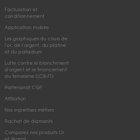
Facturation et
conditionnement
Application mobile
Les graphiques du cours de
l'or, de l'argent, du platine
et du palladium
Lutte contre le blanchiment
d'argent et le financement
du terrorisme (LCB-FT)
Partenariat CGP
Affiliation
Nos expertises métiers
Rachat de diamants
Comparez nos produits Or
et Argent