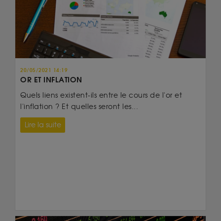
20/05/2021 14:19
OR ET INFLATION
Quels liens existent-ils entre le cours de l'or et
l'inflation ? Et quelles seront les...
Lire la suite