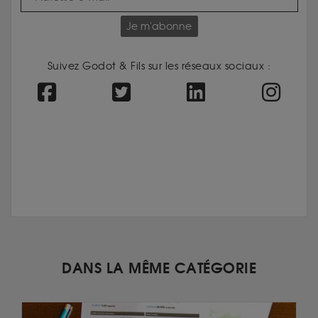
Je m'abonne
Suivez Godot & Fils sur les réseaux sociaux :
DANS LA MÊME CATÉGORIE