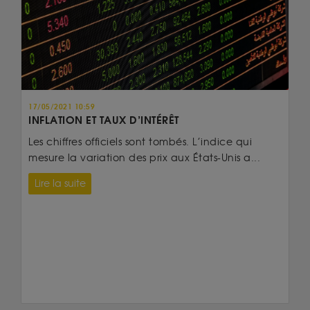
17/05/2021 10:59
INFLATION ET TAUX D’INTÉRÊT
Les chiffres officiels sont tombés. L’indice qui
mesure la variation des prix aux États-Unis a...
Lire la suite