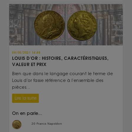
06/05/2021 14:48
LOUIS D'OR : HISTOIRE, CARACTÉRISTIQUES,
VALEUR ET PRIX
Bien que dans le langage courant le terme de
Louis d'or fasse référence à l'ensemble des
pièces...
Lire la suite
On en parle...
20 Francs Napoléon