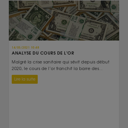
14/05/2021 10:48
ANALYSE DU COURS DE L’OR
Malgré la crise sanitaire qui sévit depuis début
2020, le cours de l’or franchit la barre des...
Lire la suite