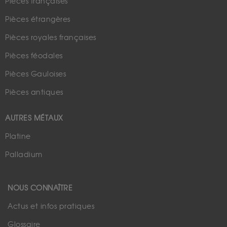
Pièces françaises
Pièces étrangères
Pièces royales françaises
Pièces féodales
Pièces Gauloises
Pièces antiques
AUTRES MÉTAUX
Platine
Palladium
NOUS CONNAÎTRE
Actus et infos pratiques
Glossaire