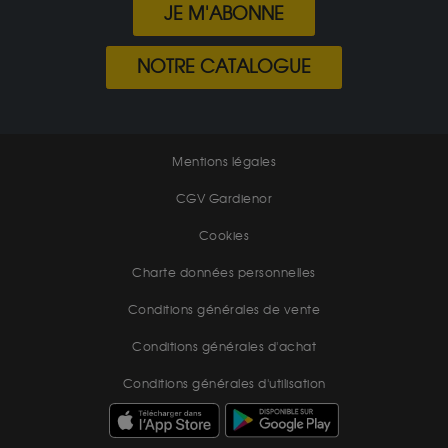
JE M'ABONNE
NOTRE CATALOGUE
Mentions légales
CGV Gardienor
Cookies
Charte données personnelles
Conditions générales de vente
Conditions générales d'achat
Conditions générales d'utilisation