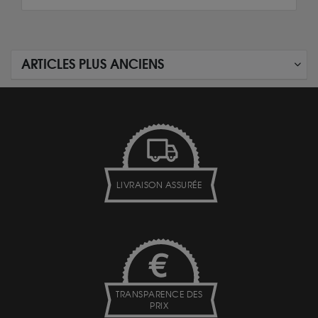
ARTICLES PLUS ANCIENS
LIVRAISON ASSURÉE
TRANSPARENCE DES
PRIX