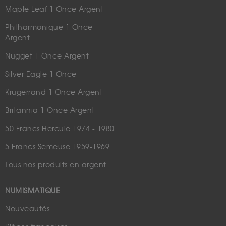
Maple Leaf 1 Once Argent
Philharmonique 1 Once
Argent
Nugget 1 Once Argent
Silver Eagle 1 Once
Krugerrand 1 Once Argent
Britannia 1 Once Argent
50 Francs Hercule 1974 - 1980
5 Francs Semeuse 1959-1969
Tous nos produits en argent
NUMISMATIQUE
Nouveautés