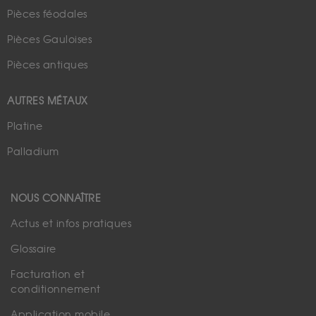
Pièces féodales
Pièces Gauloises
Pièces antiques
AUTRES MÉTAUX
Platine
Palladium
NOUS CONNAÎTRE
Actus et infos pratiques
Glossaire
Facturation et
conditionnement
Application mobile