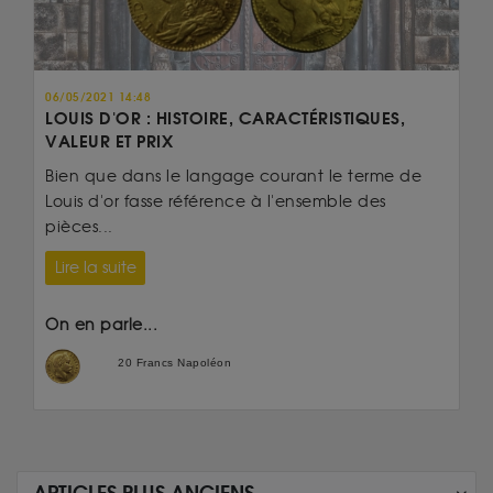
06/05/2021 14:48
LOUIS D'OR : HISTOIRE, CARACTÉRISTIQUES,
VALEUR ET PRIX
Bien que dans le langage courant le terme de
Louis d'or fasse référence à l'ensemble des
pièces...
Lire la suite
On en parle...
20 Francs Napoléon