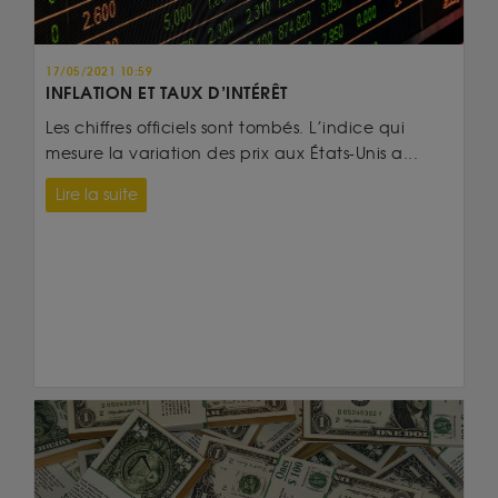
17/05/2021 10:59
INFLATION ET TAUX D’INTÉRÊT
Les chiffres officiels sont tombés. L’indice qui
mesure la variation des prix aux États-Unis a...
Lire la suite