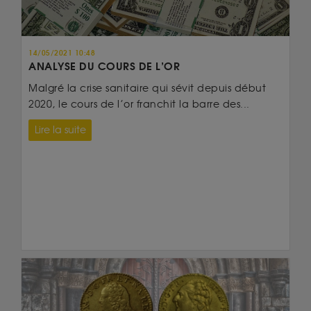
14/05/2021 10:48
ANALYSE DU COURS DE L’OR
Malgré la crise sanitaire qui sévit depuis début
2020, le cours de l’or franchit la barre des...
Lire la suite