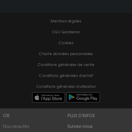
Mentions légales
CGV Gardienor
Cookies
Charte données personnelles
Conditions générales de vente
Conditions générales d'achat
Conditions générales d'utilisation
OR
PLUS D'INFOS
Nouveautés
Suivez-nous