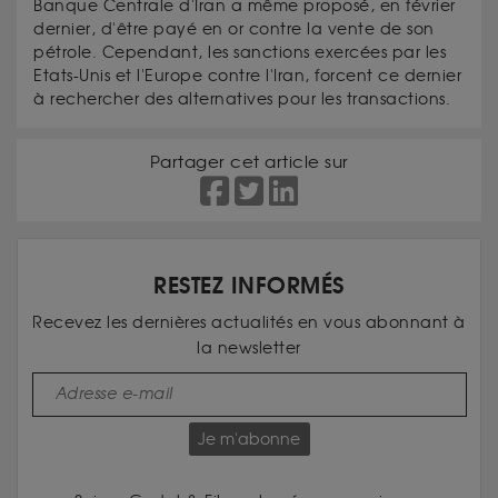
Banque Centrale d'Iran a même proposé, en février
dernier, d'être payé en or contre la vente de son
pétrole. Cependant, les sanctions exercées par les
Etats-Unis et l'Europe contre l'Iran, forcent ce dernier
à rechercher des alternatives pour les transactions.
Partager cet article sur
RESTEZ INFORMÉS
Recevez les dernières actualités en vous abonnant à
la newsletter
Je m'abonne