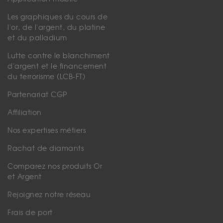
Les graphiques du cours de
l'or, de l'argent, du platine
et du palladium
Lutte contre le blanchiment
d'argent et le financement
du terrorisme (LCB-FT)
Partenariat CGP
Affiliation
Nos expertises métiers
Rachat de diamants
Comparez nos produits Or
et Argent
Rejoignez notre réseau
Frais de port