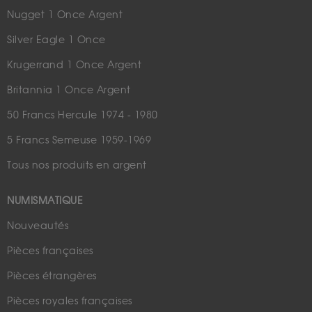
Nugget 1 Once Argent
Silver Eagle 1 Once
Krugerrand 1 Once Argent
Britannia 1 Once Argent
50 Francs Hercule 1974 - 1980
5 Francs Semeuse 1959-1969
Tous nos produits en argent
NUMISMATIQUE
Nouveautés
Pièces françaises
Pièces étrangères
Pièces royales françaises