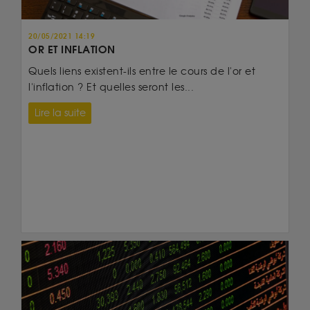
20/05/2021 14:19
OR ET INFLATION
Quels liens existent-ils entre le cours de l'or et
l'inflation ? Et quelles seront les...
Lire la suite