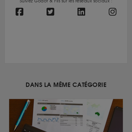
Suivez Godot & Fils sur les réseaux sociaux :
DANS LA MÊME CATÉGORIE