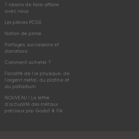
7 raisons de faire affaire
avec nous
Les pièces PCGS
Notion de prime
Partages, successions et
donations
Comment acheter ?
Fiscalité de l'or physique, de
l'argent métal, du platine et
du palladium
NOUVEAU ! La lettre
d'actualité des métaux
précieux par Godot & Fils