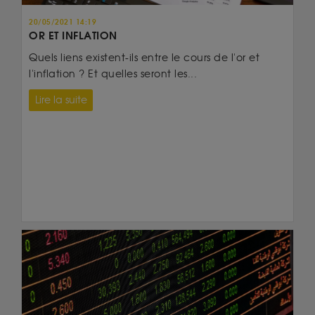
20/05/2021 14:19
OR ET INFLATION
Quels liens existent-ils entre le cours de l'or et
l'inflation ? Et quelles seront les...
Lire la suite