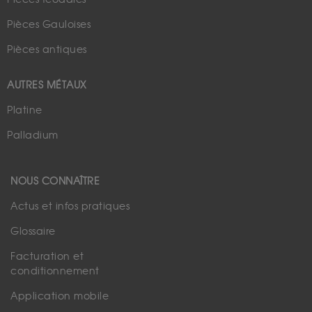
Pièces Gauloises
Pièces antiques
AUTRES MÉTAUX
Platine
Palladium
NOUS CONNAÎTRE
Actus et infos pratiques
Glossaire
Facturation et
conditionnement
Application mobile