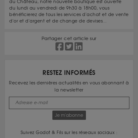
du Château, notre nouvelle boutique est ouverte
du lundi au vendredi de 9h30 à 18h00, vous
bénéficierez de tous les services d'achat et de vente
d'or et d'argent et de change de devises...
Partager cet article sur
RESTEZ INFORMÉS
Recevez les dernières actualités en vous abonnant à
la newsletter
Je m'abonne
Suivez Godot & Fils sur les réseaux sociaux :