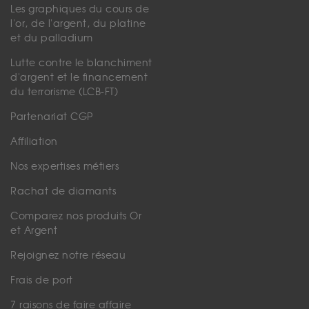
Les graphiques du cours de
l'or, de l'argent, du platine
et du palladium
Lutte contre le blanchiment
d'argent et le financement
du terrorisme (LCB-FT)
Partenariat CGP
Affiliation
Nos expertises métiers
Rachat de diamants
Comparez nos produits Or
et Argent
Rejoignez notre réseau
Frais de port
7 raisons de faire affaire