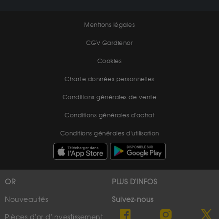
Mentions légales
CGV Gardienor
Cookies
Charte données personnelles
Conditions générales de vente
Conditions générales d'achat
Conditions générales d'utilisation
OR
PLUS D'INFOS
Nouveautés
Suivez-nous
Pièces d'or d'investissement