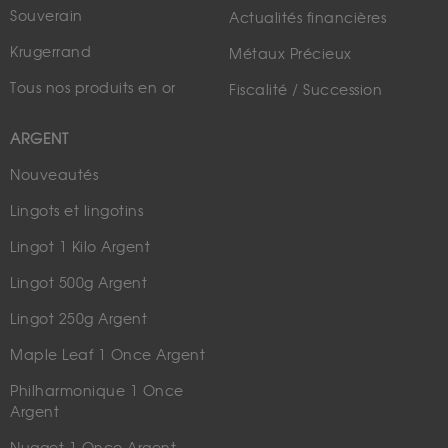
Souverain
Actualités financières
Krugerrand
Métaux Précieux
Tous nos produits en or
Fiscalité / Succession
ARGENT
Nouveautés
Lingots et lingotins
Lingot 1 Kilo Argent
Lingot 500g Argent
Lingot 250g Argent
Maple Leaf 1 Once Argent
Philharmonique 1 Once
Argent