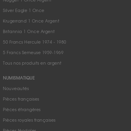
Nugget 1 Once Argent
Silver Eagle 1 Once
Krugerrand 1 Once Argent
Britannia 1 Once Argent
50 Francs Hercule 1974 - 1980
5 Francs Semeuse 1959-1969
Tous nos produits en argent
NUMISMATIQUE
Nouveautés
Pièces françaises
Pièces étrangères
Pièces royales françaises
Pièces féodales