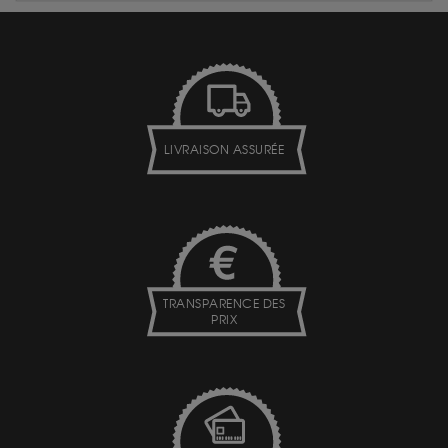
LIVRAISON ASSURÉE
TRANSPARENCE DES
PRIX