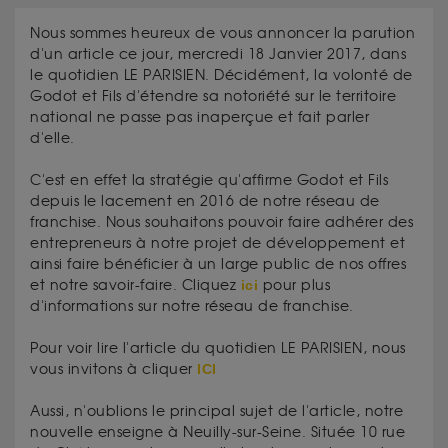
Nous sommes heureux de vous annoncer la parution
d'un article ce jour, mercredi 18 Janvier 2017, dans
le quotidien LE PARISIEN. Décidément, la volonté de
Godot et Fils d'étendre sa notoriété sur le territoire
national ne passe pas inaperçue et fait parler
d'elle.
C'est en effet la stratégie qu'affirme Godot et Fils
depuis le lacement en 2016 de notre réseau de
franchise. Nous souhaitons pouvoir faire adhérer des
entrepreneurs à notre projet de développement et
ainsi faire bénéficier à un large public de nos offres
et notre savoir-faire. Cliquez
ici
pour plus
d'informations sur notre réseau de franchise.
Pour voir lire l'article du quotidien LE PARISIEN, nous
vous invitons à cliquer
ICI
Aussi, n'oublions le principal sujet de l'article, notre
nouvelle enseigne à Neuilly-sur-Seine. Située 10 rue