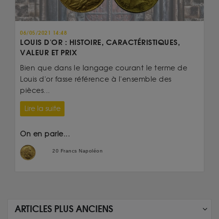
06/05/2021 14:48
LOUIS D'OR : HISTOIRE, CARACTÉRISTIQUES,
VALEUR ET PRIX
Bien que dans le langage courant le terme de
Louis d'or fasse référence à l'ensemble des
pièces...
Lire la suite
On en parle...
20 Francs Napoléon
ARTICLES PLUS ANCIENS