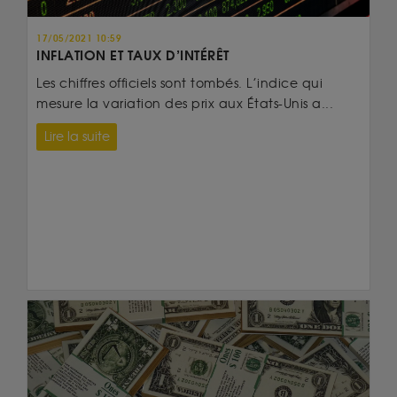
17/05/2021 10:59
INFLATION ET TAUX D’INTÉRÊT
Les chiffres officiels sont tombés. L’indice qui
mesure la variation des prix aux États-Unis a...
Lire la suite