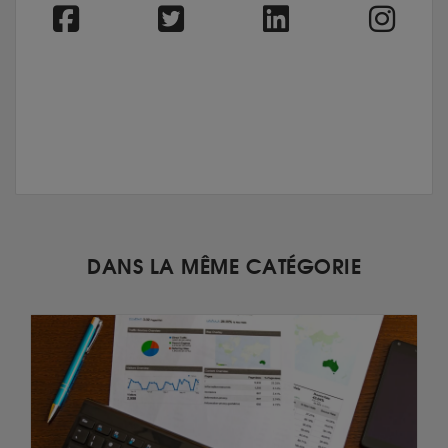
DANS LA MÊME CATÉGORIE