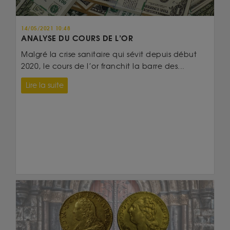
14/05/2021 10:48
ANALYSE DU COURS DE L’OR
Malgré la crise sanitaire qui sévit depuis début
2020, le cours de l’or franchit la barre des...
Lire la suite