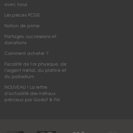
avec nous
Les pièces PCGS
Notion de prime
Partages, successions et
donations
Comment acheter ?
Fiscalité de l'or physique, de
l'argent métal, du platine et
du palladium
NOUVEAU ! La lettre
d'actualité des métaux
précieux par Godot & Fils