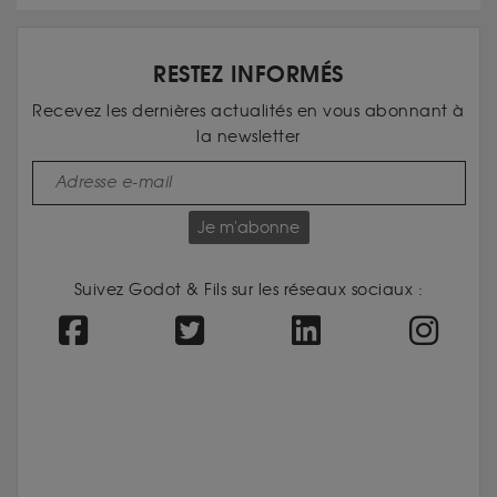
RESTEZ INFORMÉS
Recevez les dernières actualités en vous abonnant à
la newsletter
Je m'abonne
Suivez Godot & Fils sur les réseaux sociaux :