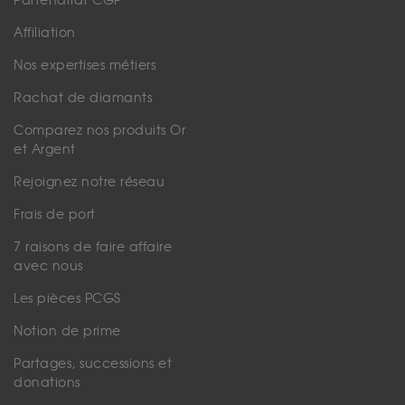
Partenariat CGP
Affiliation
Nos expertises métiers
Rachat de diamants
Comparez nos produits Or
et Argent
Rejoignez notre réseau
Frais de port
7 raisons de faire affaire
avec nous
Les pièces PCGS
Notion de prime
Partages, successions et
donations