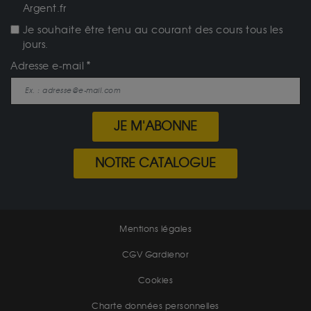
Argent.fr
Je souhaite être tenu au courant des cours tous les
jours.
Adresse e-mail
JE M'ABONNE
NOTRE CATALOGUE
Mentions légales
CGV Gardienor
Cookies
Charte données personnelles