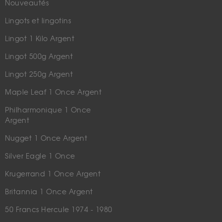
Nouveautés
Lingots et lingotins
Lingot 1 Kilo Argent
Lingot 500g Argent
Lingot 250g Argent
Maple Leaf 1 Once Argent
Philharmonique 1 Once
Argent
Nugget 1 Once Argent
Silver Eagle 1 Once
Krugerrand 1 Once Argent
Britannia 1 Once Argent
50 Francs Hercule 1974 - 1980