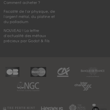
Comment acheter ?
Fiscalité de l'or physique, de
l'argent métal, du platine et
du palladium
NOUVEAU ! La lettre
d'actualité des métaux
précieux par Godot & Fils