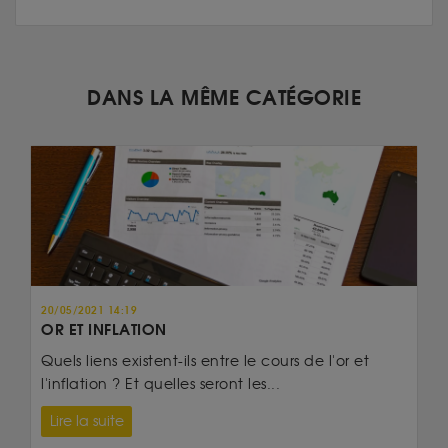
DANS LA MÊME CATÉGORIE
20/05/2021 14:19
OR ET INFLATION
Quels liens existent-ils entre le cours de l'or et
l'inflation ? Et quelles seront les...
Lire la suite