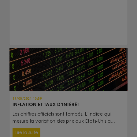
17/05/2021 10:59
INFLATION ET TAUX D’INTÉRÊT
Les chiffres officiels sont tombés. L’indice qui
mesure la variation des prix aux États-Unis a...
Lire la suite