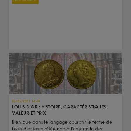
06/05/2021 14:48
LOUIS D'OR : HISTOIRE, CARACTÉRISTIQUES,
VALEUR ET PRIX
Bien que dans le langage courant le terme de
Louis d'or fasse référence à l'ensemble des