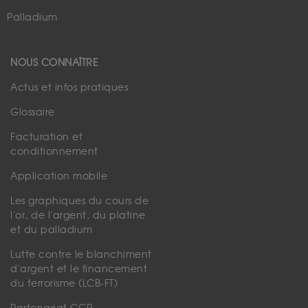
Palladium
NOUS CONNAÎTRE
Actus et infos pratiques
Glossaire
Facturation et
conditionnement
Application mobile
Les graphiques du cours de
l'or, de l'argent, du platine
et du palladium
Lutte contre le blanchiment
d'argent et le financement
du terrorisme (LCB-FT)