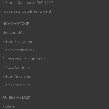
5 Francs Semeuse 1959-1969
Tous nos produits en argent
NUMISMATIQUE
Nouveautés
Pièces françaises
Pièces étrangères
Pièces royales françaises
Pièces féodales
Pièces Gauloises
Pièces antiques
AUTRES MÉTAUX
Platine