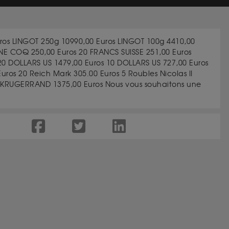
ros LINGOT 250g 10990,00 Euros LINGOT 100g 4410,00
NE COQ 250,00 Euros 20 FRANCS SUISSE 251,00 Euros
20 DOLLARS US 1479,00 Euros 10 DOLLARS US 727,00 Euros
Euros 20 Reich Mark 305.00 Euros 5 Roubles Nicolas II
 KRUGERRAND 1375,00 Euros Nous vous souhaitons une