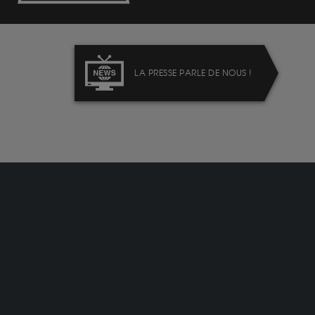
LA PRESSE PARLE DE NOUS !