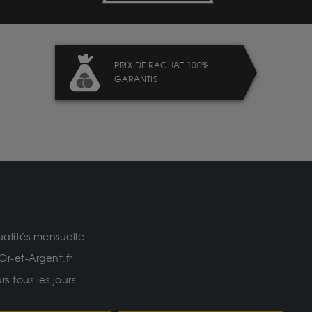
PRIX DE RACHAT 100%
GARANTIS
ualités mensuelle.
Or-et-Argent.fr
 tous les jours.