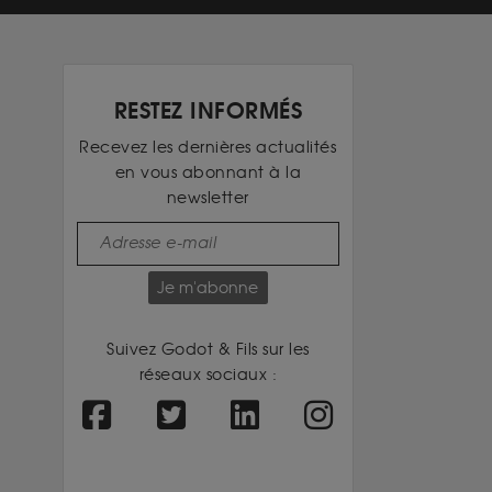
RESTEZ INFORMÉS
Recevez les dernières actualités
en vous abonnant à la
newsletter
Je m'abonne
Suivez Godot & Fils sur les
réseaux sociaux :