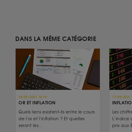
DANS LA MÊME CATÉGORIE
20/05/2021 14:19
17/05/2021 
OR ET INFLATION
INFLATIO
Quels liens existent-ils entre le cours
Les chiffr
de l'or et l'inflation ? Et quelles
L’indice 
seront les...
prix aux É