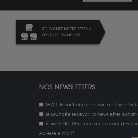
REJOIGNEZ NOTRE RÉSEAU :
DEVENEZ FRANCHISÉ
NOS NEWSLETTERS
NEW ! Je souhaite recevoir la lettre d'act
Je souhaite recevoir la newsletter Achat-
Je souhaite être tenu au courant des cours
Adresse e-mail