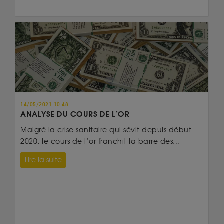
14/05/2021 10:48
ANALYSE DU COURS DE L’OR
Malgré la crise sanitaire qui sévit depuis début
2020, le cours de l’or franchit la barre des...
Lire la suite