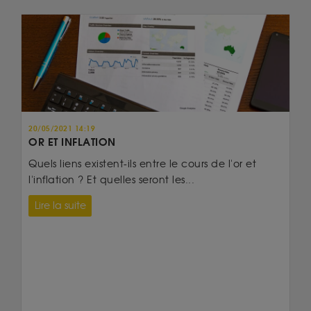
20/05/2021 14:19
OR ET INFLATION
Quels liens existent-ils entre le cours de l'or et
l'inflation ? Et quelles seront les...
Lire la suite