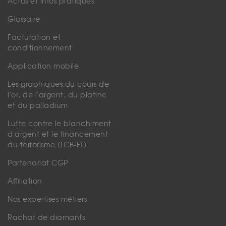
Actus et infos pratiques
Glossaire
Facturation et
conditionnement
Application mobile
Les graphiques du cours de
l'or, de l'argent, du platine
et du palladium
Lutte contre le blanchiment
d'argent et le financement
du terrorisme (LCB-FT)
Partenariat CGP
Affiliation
Nos expertises métiers
Rachat de diamants