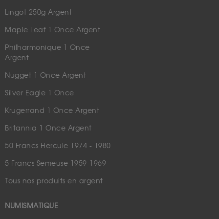
Lingot 250g Argent
Maple Leaf 1 Once Argent
Philharmonique 1 Once
Argent
Nugget 1 Once Argent
Silver Eagle 1 Once
Krugerrand 1 Once Argent
Britannia 1 Once Argent
50 Francs Hercule 1974 - 1980
5 Francs Semeuse 1959-1969
Tous nos produits en argent
NUMISMATIQUE