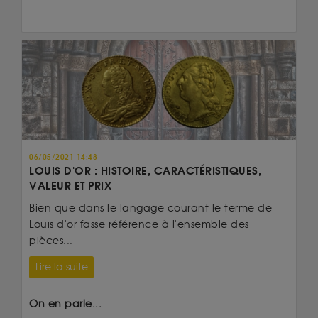
06/05/2021 14:48
LOUIS D'OR : HISTOIRE, CARACTÉRISTIQUES,
VALEUR ET PRIX
Bien que dans le langage courant le terme de
Louis d'or fasse référence à l'ensemble des
pièces...
Lire la suite
On en parle...