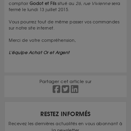
comptoir
Godot et Fils
situé au
26, rue Vivienne
sera
fermé le lundi 13 juillet 2015.
Vous pourrez tout de même passer vos commandes
sur notre site internet.
Merci de votre compréhension,
L'équipe Achat Or et Argent
Partager cet article sur
RESTEZ INFORMÉS
Recevez les dernières actualités en vous abonnant à
la newsletter