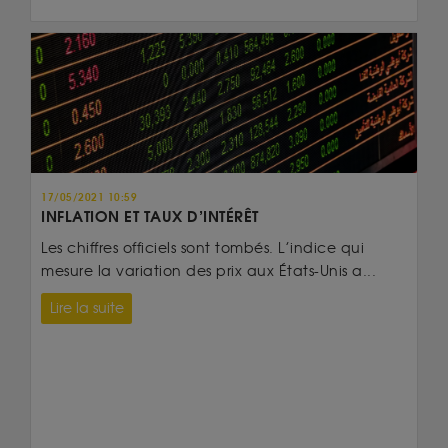
17/05/2021 10:59
INFLATION ET TAUX D’INTÉRÊT
Les chiffres officiels sont tombés. L’indice qui
mesure la variation des prix aux États-Unis a...
Lire la suite