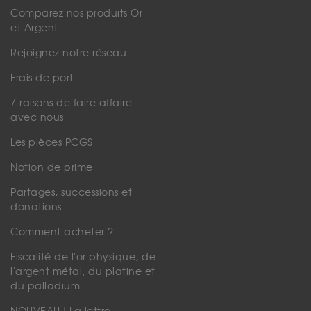
Comparez nos produits Or
et Argent
Rejoignez notre réseau
Frais de port
7 raisons de faire affaire
avec nous
Les pièces PCGS
Notion de prime
Partages, successions et
donations
Comment acheter ?
Fiscalité de l'or physique, de
l'argent métal, du platine et
du palladium