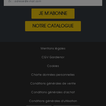
JE M'ABONNE
NOTRE CATALOGUE
Mentions légales
CGV Gardienor
Cookies
Charte données personnelles
Conditions générales de vente
Conditions générales d'achat
Conditions générales d'utilisation