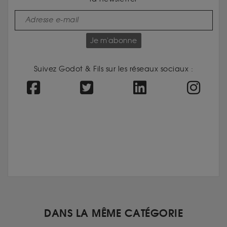
Je m'abonne
Suivez Godot & Fils sur les réseaux sociaux :
DANS LA MÊME CATÉGORIE