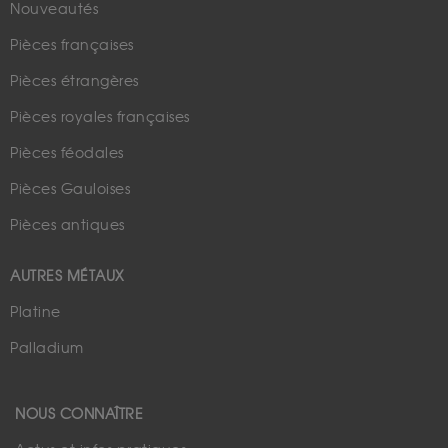
Nouveautés
Pièces françaises
Pièces étrangères
Pièces royales françaises
Pièces féodales
Pièces Gauloises
Pièces antiques
AUTRES MÉTAUX
Platine
Palladium
NOUS CONNAÎTRE