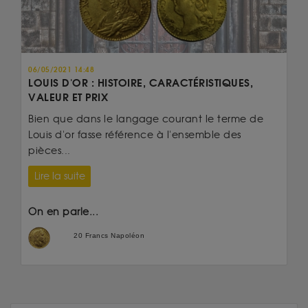
06/05/2021 14:48
LOUIS D'OR : HISTOIRE, CARACTÉRISTIQUES,
VALEUR ET PRIX
Bien que dans le langage courant le terme de
Louis d'or fasse référence à l'ensemble des
pièces...
Lire la suite
On en parle...
20 Francs Napoléon