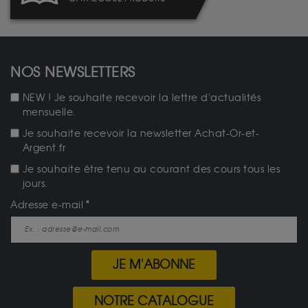
NOS NEWSLETTERS
NEW ! Je souhaite recevoir la lettre d'actualités
mensuelle.
Je souhaite recevoir la newsletter Achat-Or-et-
Argent.fr
Je souhaite être tenu au courant des cours tous les
jours.
Adresse e-mail
JE M'ABONNE
NOTRE CATALOGUE