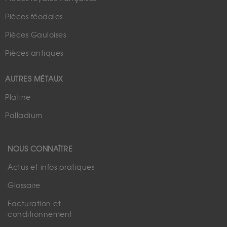
Pièces féodales
Pièces Gauloises
Pièces antiques
AUTRES MÉTAUX
Platine
Palladium
NOUS CONNAÎTRE
Actus et infos pratiques
Glossaire
Facturation et
conditionnement