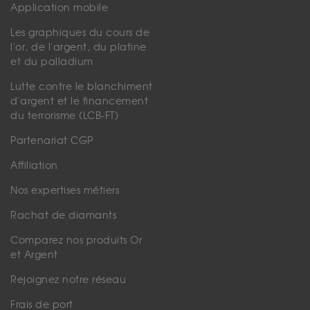
Application mobile
Les graphiques du cours de
l'or, de l'argent, du platine
et du palladium
Lutte contre le blanchiment
d'argent et le financement
du terrorisme (LCB-FT)
Partenariat CGP
Affiliation
Nos expertises métiers
Rachat de diamants
Comparez nos produits Or
et Argent
Rejoignez notre réseau
Frais de port