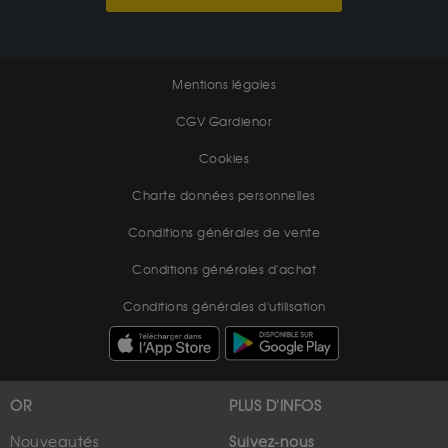
Mentions légales
CGV Gardienor
Cookies
Charte données personnelles
Conditions générales de vente
Conditions générales d'achat
Conditions générales d'utilisation
OR
PLUS D'INFOS
Nouveautés
Suivez-nous