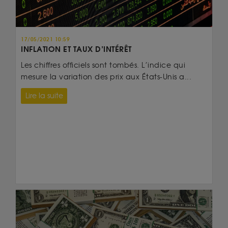
17/05/2021 10:59
INFLATION ET TAUX D’INTÉRÊT
Les chiffres officiels sont tombés. L’indice qui
mesure la variation des prix aux États-Unis a...
Lire la suite