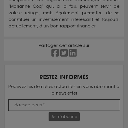
"Marianne Coq" qui, à la fois, peuvent servir de
valeur refuge, mais également permettre de se
constituer un investissement intéressant et toujours,
actuellement, d'un bon rapport financier.
Partager cet article sur
RESTEZ INFORMÉS
Recevez les dernières actualités en vous abonnant à
la newsletter
Je m'abonne