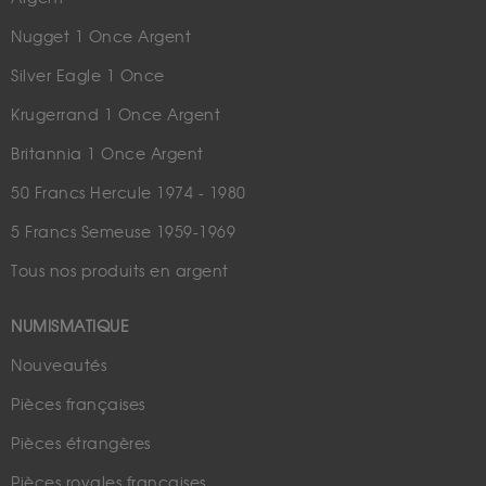
Nugget 1 Once Argent
Silver Eagle 1 Once
Krugerrand 1 Once Argent
Britannia 1 Once Argent
50 Francs Hercule 1974 - 1980
5 Francs Semeuse 1959-1969
Tous nos produits en argent
NUMISMATIQUE
Nouveautés
Pièces françaises
Pièces étrangères
Pièces royales françaises