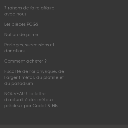
7 raisons de faire affaire
avec nous
Les pièces PCGS
Notion de prime
Partages, successions et
donations
Comment acheter ?
Fiscalité de l'or physique, de
l'argent métal, du platine et
du palladium
NOUVEAU ! La lettre
d'actualité des métaux
précieux par Godot & Fils