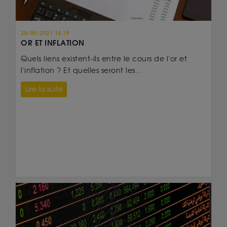
20/05/2021 14:19
OR ET INFLATION
Quels liens existent-ils entre le cours de l'or et
l'inflation ? Et quelles seront les...
Lire la suite