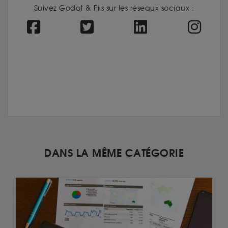
Suivez Godot & Fils sur les réseaux sociaux :
DANS LA MÊME CATÉGORIE