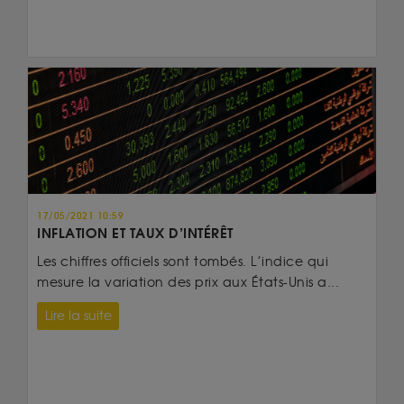
17/05/2021 10:59
INFLATION ET TAUX D’INTÉRÊT
Les chiffres officiels sont tombés. L’indice qui
mesure la variation des prix aux États-Unis a...
Lire la suite