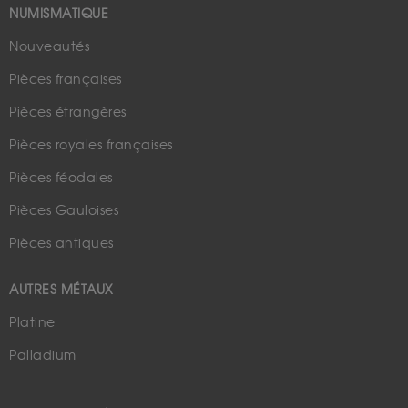
NUMISMATIQUE
Nouveautés
Pièces françaises
Pièces étrangères
Pièces royales françaises
Pièces féodales
Pièces Gauloises
Pièces antiques
AUTRES MÉTAUX
Platine
Palladium