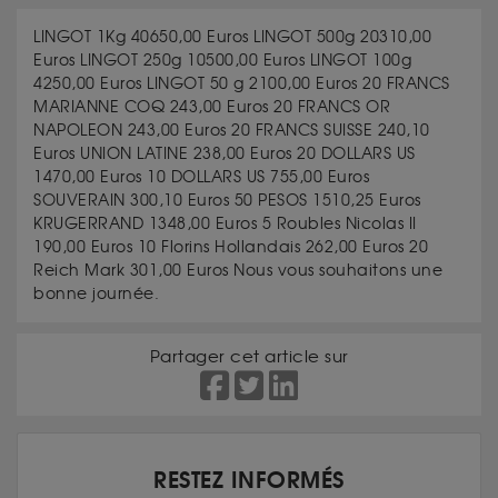
LINGOT 1Kg 40650,00 Euros LINGOT 500g 20310,00
Euros LINGOT 250g 10500,00 Euros LINGOT 100g
4250,00 Euros LINGOT 50 g 2100,00 Euros 20 FRANCS
MARIANNE COQ 243,00 Euros 20 FRANCS OR
NAPOLEON 243,00 Euros 20 FRANCS SUISSE 240,10
Euros UNION LATINE 238,00 Euros 20 DOLLARS US
1470,00 Euros 10 DOLLARS US 755,00 Euros
SOUVERAIN 300,10 Euros 50 PESOS 1510,25 Euros
KRUGERRAND 1348,00 Euros 5 Roubles Nicolas II
190,00 Euros 10 Florins Hollandais 262,00 Euros 20
Reich Mark 301,00 Euros Nous vous souhaitons une
bonne journée.
Partager cet article sur
RESTEZ INFORMÉS