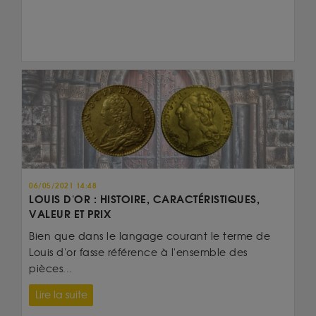
06/05/2021 14:48
LOUIS D'OR : HISTOIRE, CARACTÉRISTIQUES,
VALEUR ET PRIX
Bien que dans le langage courant le terme de
Louis d'or fasse référence à l'ensemble des
pièces...
Lire la suite