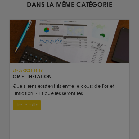
DANS LA MÊME CATÉGORIE
20/05/2021 14:19
OR ET INFLATION
Quels liens existent-ils entre le cours de l'or et
l'inflation ? Et quelles seront les...
Lire la suite