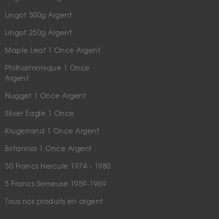
Lingot 500g Argent
Lingot 250g Argent
Maple Leaf 1 Once Argent
Philharmonique 1 Once
Argent
Nugget 1 Once Argent
Silver Eagle 1 Once
Krugerrand 1 Once Argent
Britannia 1 Once Argent
50 Francs Hercule 1974 - 1980
5 Francs Semeuse 1959-1969
Tous nos produits en argent