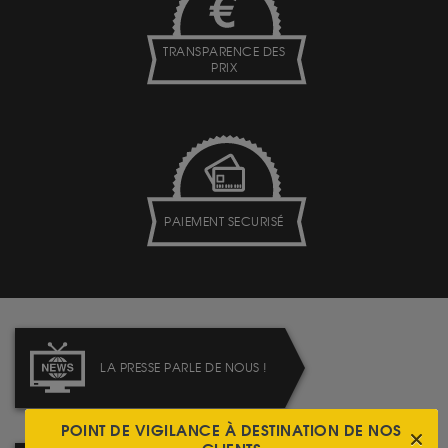
TRANSPARENCE DES
PRIX
PAIEMENT SECURISÉ
LA PRESSE PARLE DE NOUS !
POINT DE VIGILANCE À DESTINATION DE NOS