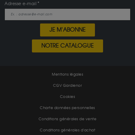
Adresse e-mail
JE M'ABONNE
NOTRE CATALOGUE
Mentions légales
CGV Gardienor
Cookies
Charte données personnelles
Conditions générales de vente
Conditions générales d'achat