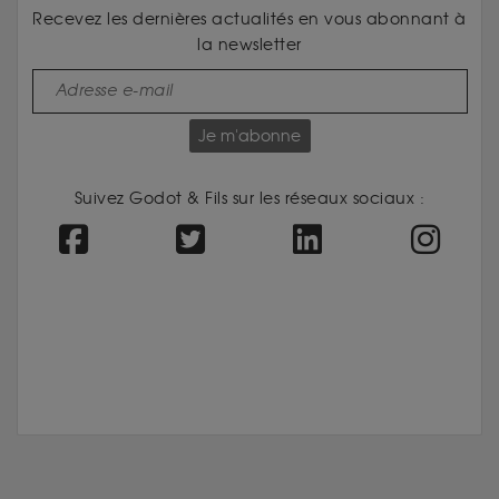
Recevez les dernières actualités en vous abonnant à
la newsletter
Je m'abonne
Suivez Godot & Fils sur les réseaux sociaux :