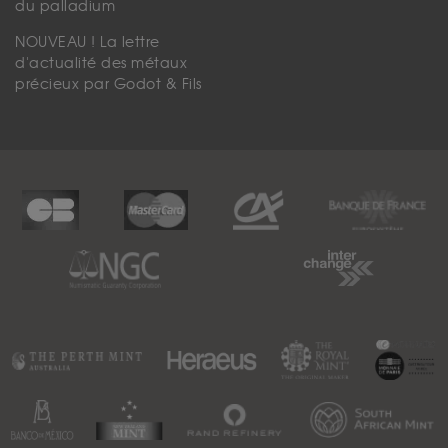
du palladium
NOUVEAU ! La lettre
d'actualité des métaux
précieux par Godot & Fils