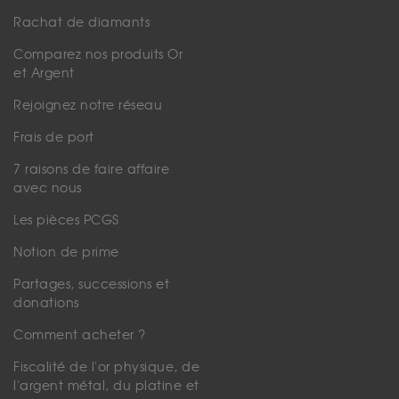
Rachat de diamants
Comparez nos produits Or
et Argent
Rejoignez notre réseau
Frais de port
7 raisons de faire affaire
avec nous
Les pièces PCGS
Notion de prime
Partages, successions et
donations
Comment acheter ?
Fiscalité de l'or physique, de
l'argent métal, du platine et