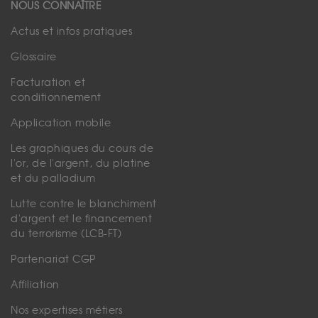
NOUS CONNAÎTRE
Actus et infos pratiques
Glossaire
Facturation et
conditionnement
Application mobile
Les graphiques du cours de
l'or, de l'argent, du platine
et du palladium
Lutte contre le blanchiment
d'argent et le financement
du terrorisme (LCB-FT)
Partenariat CGP
Affiliation
Nos expertises métiers