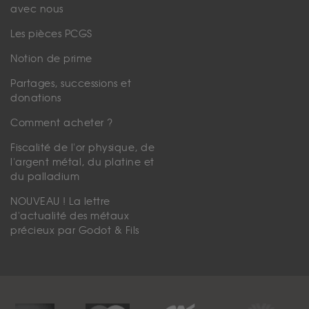
avec nous
Les pièces PCGS
Notion de prime
Partages, successions et
donations
Comment acheter ?
Fiscalité de l'or physique, de
l'argent métal, du platine et
du palladium
NOUVEAU ! La lettre
d'actualité des métaux
précieux par Godot & Fils