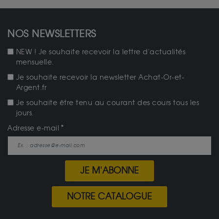
NOS NEWSLETTERS
NEW ! Je souhaite recevoir la lettre d'actualités
mensuelle.
Je souhaite recevoir la newsletter Achat-Or-et-
Argent.fr
Je souhaite être tenu au courant des cours tous les
jours.
Adresse e-mail
JE M'ABONNE
NOTRE CATALOGUE