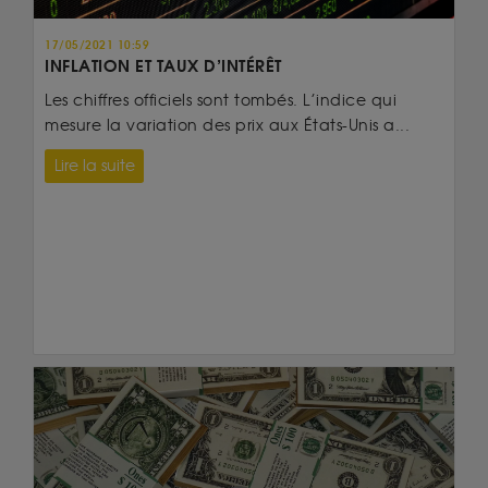
17/05/2021 10:59
INFLATION ET TAUX D’INTÉRÊT
Les chiffres officiels sont tombés. L’indice qui
mesure la variation des prix aux États-Unis a...
Lire la suite