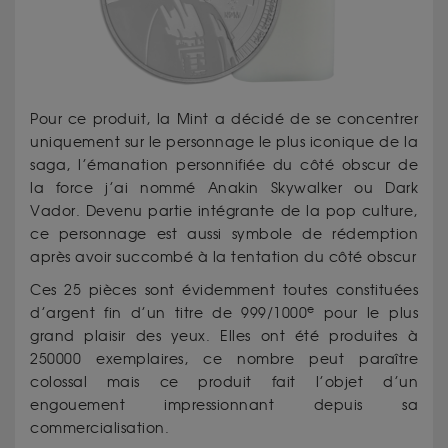
Pour ce produit, la Mint a décidé de se concentrer
uniquement sur le personnage le plus iconique de la
saga, l’émanation personnifiée du côté obscur de
la force j’ai nommé Anakin Skywalker ou Dark
Vador. Devenu partie intégrante de la pop culture,
ce personnage est aussi symbole de rédemption
après avoir succombé à la tentation du côté obscur
Ces 25 pièces sont évidemment toutes constituées
e
d’argent fin d’un titre de 999/1000
pour le plus
grand plaisir des yeux. Elles ont été produites à
250000 exemplaires, ce nombre peut paraître
colossal mais ce produit fait l’objet d’un
engouement impressionnant depuis sa
commercialisation.