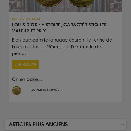
06/05/2021 14:48
LOUIS D'OR : HISTOIRE, CARACTÉRISTIQUES,
VALEUR ET PRIX
Bien que dans le langage courant le terme de
Louis d'or fasse référence à l'ensemble des
pièces...
Lire la suite
On en parle...
20 Francs Napoléon
ARTICLES PLUS ANCIENS