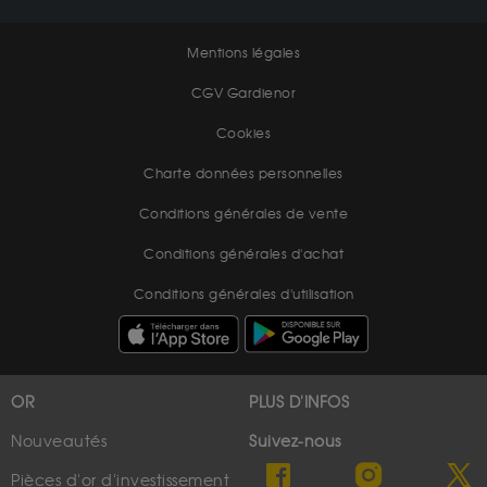
Mentions légales
CGV Gardienor
Cookies
Charte données personnelles
Conditions générales de vente
Conditions générales d'achat
Conditions générales d'utilisation
OR
PLUS D'INFOS
Nouveautés
Suivez-nous
Pièces d'or d'investissement