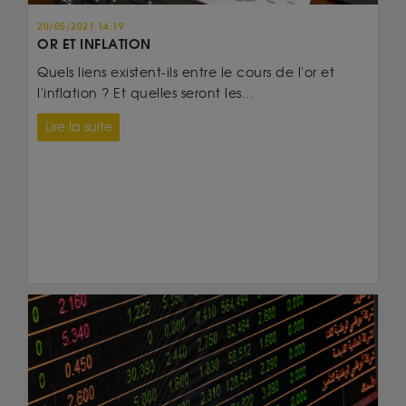
20/05/2021 14:19
OR ET INFLATION
Quels liens existent-ils entre le cours de l'or et
l'inflation ? Et quelles seront les...
Lire la suite