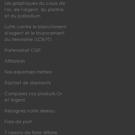
Les graphiques du cours de
l'or, de l'argent, du platine
et du palladium
Lutte contre le blanchiment
d'argent et le financement
du terrorisme (LCB-FT)
Partenariat CGP
Affiliation
Nos expertises métiers
Rachat de diamants
Comparez nos produits Or
et Argent
Rejoignez notre réseau
Frais de port
7 raisons de faire affaire