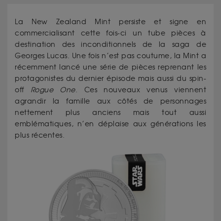
La New Zealand Mint persiste et signe en
commercialisant cette fois-ci un tube pièces à
destination des inconditionnels de la saga de
Georges Lucas. Une fois n’est pas coutume, la Mint a
récemment lancé une série de pièces reprenant les
protagonistes du dernier épisode mais aussi du spin-
off
Rogue One
. Ces nouveaux venus viennent
agrandir la famille aux côtés de personnages
nettement plus anciens mais tout aussi
emblématiques, n’en déplaise aux générations les
plus récentes.