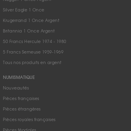
Silver Eagle 1 Once
Krugerrand 1 Once Argent
Britannia 1 Once Argent
50 Francs Hercule 1974 - 1980
5 Francs Semeuse 1959-1969
Tous nos produits en argent
NUMISMATIQUE
Nouveautés
Pièces françaises
Pièces étrangères
Pièces royales françaises
Pièces féodales