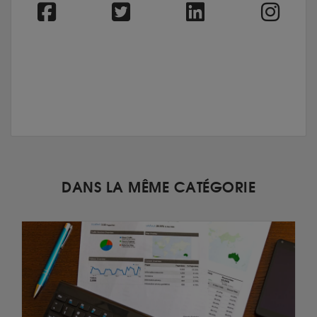
DANS LA MÊME CATÉGORIE