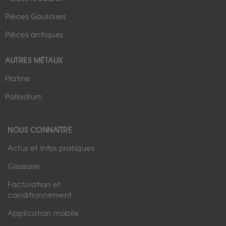
Pièces Gauloises
Pièces antiques
AUTRES MÉTAUX
Platine
Palladium
NOUS CONNAÎTRE
Actus et infos pratiques
Glossaire
Facturation et
conditionnement
Application mobile