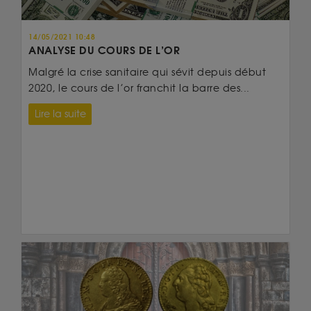
14/05/2021 10:48
ANALYSE DU COURS DE L’OR
Malgré la crise sanitaire qui sévit depuis début
2020, le cours de l’or franchit la barre des...
Lire la suite