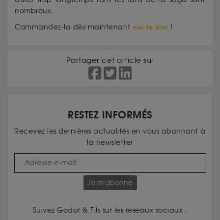
nombreux.
Commandez-la dès maintenant
sur le site
!
Partager cet article sur
RESTEZ INFORMÉS
Recevez les dernières actualités en vous abonnant à
la newsletter
Je m'abonne
Suivez Godot & Fils sur les réseaux sociaux :