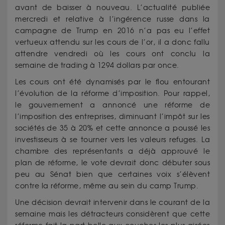
avant de baisser à nouveau. L’actualité publiée
mercredi et relative à l’ingérence russe dans la
campagne de Trump en 2016 n’a pas eu l’effet
vertueux attendu sur les cours de l’or, il a donc fallu
attendre vendredi où les cours ont conclu la
semaine de trading à 1294 dollars par once.
Les cours ont été dynamisés par le flou entourant
l’évolution de la réforme d’imposition. Pour rappel,
le gouvernement a annoncé une réforme de
l’imposition des entreprises, diminuant l’impôt sur les
sociétés de 35 à 20% et cette annonce a poussé les
investisseurs à se tourner vers les valeurs refuges. La
chambre des représentants a déjà approuvé le
plan de réforme, le vote devrait donc débuter sous
peu au Sénat bien que certaines voix s’élèvent
contre la réforme, même au sein du camp Trump.
Une décision devrait intervenir dans le courant de la
semaine mais les détracteurs considèrent que cette