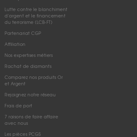
Lutte contre le blanchiment
d'argent et le financement
du terrorisme (LCB-FT)
Partenariat CGP
Affiliation
Nos expertises métiers
Rachat de diamants
Comparez nos produits Or
et Argent
Rejoignez notre réseau
Frais de port
7 raisons de faire affaire
avec nous
Les pièces PCGS