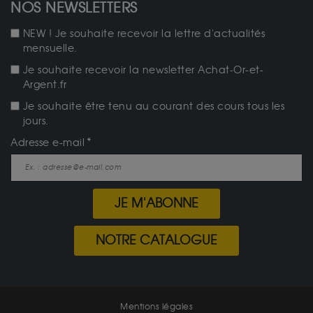
NOS NEWSLETTERS
NEW ! Je souhaite recevoir la lettre d'actualités
mensuelle.
Je souhaite recevoir la newsletter Achat-Or-et-
Argent.fr
Je souhaite être tenu au courant des cours tous les
jours.
Adresse e-mail
JE M'ABONNE
NOTRE CATALOGUE
Mentions légales