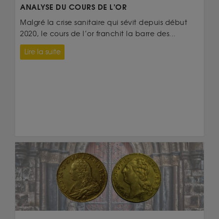
ANALYSE DU COURS DE L’OR
Malgré la crise sanitaire qui sévit depuis début
2020, le cours de l’or franchit la barre des...
Lire la suite