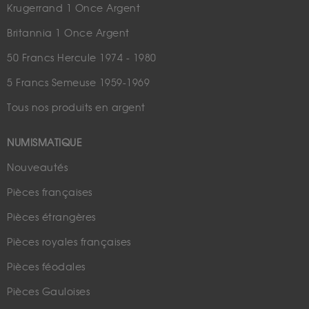
Krugerrand 1 Once Argent
Britannia 1 Once Argent
50 Francs Hercule 1974 - 1980
5 Francs Semeuse 1959-1969
Tous nos produits en argent
NUMISMATIQUE
Nouveautés
Pièces françaises
Pièces étrangères
Pièces royales françaises
Pièces féodales
Pièces Gauloises