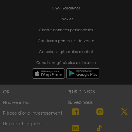
CGV Gardienor
Cookies
Charte données personnelles
Conditions générales de vente
Conditions générales d'achat
Conditions générales d'utilisation
OR
PLUS D'INFOS
Nouveautés
Suivez-nous
Pièces d'or d'investissement
Lingots et lingotins