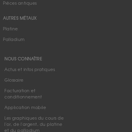
Pièces antiques
AUTRES MÉTAUX
Platine
Palladium
NOUS CONNAÎTRE
Actus et infos pratiques
Glossaire
Facturation et
conditionnement
Application mobile
Les graphiques du cours de
l'or, de l'argent, du platine
et du palladium