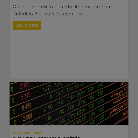
Quels liens existent-ils entre le cours de l'or et
l'inflation ? Et quelles seront les...
Lire la suite
17/05/2021 10:59