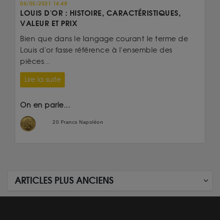
06/05/2021 14:48
LOUIS D'OR : HISTOIRE, CARACTÉRISTIQUES,
VALEUR ET PRIX
Bien que dans le langage courant le terme de
Louis d'or fasse référence à l'ensemble des
pièces...
Lire la suite
On en parle...
20 Francs Napoléon
ARTICLES PLUS ANCIENS