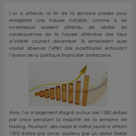
L’or a attendu la fin de la semaine passée pour
enregistrer une hausse notable, comme si les
investisseurs avaient attendu de vérifier les
conséquences de la hausse attendue des taux
d’intérêt courant décembre. Ils semblaient aussi
vouloir observer l’effet des incertitudes entourant
l’avenir de la politique financière américaine.
Ainsi, l’or a largement stagné autour des 1280 dollars
par once pendant la majorité de la semaine de
trading. Pourtant, dès mardi le métal jaune a atteint
1293 dollars par once, soutenu par un dollar faible