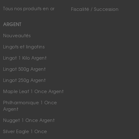
Tous nos produits en or
Fiscalité / Succession
ARGENT
Nouveautés
Lingots et lingotins
Lingot 1 Kilo Argent
Lingot 500g Argent
Lingot 250g Argent
Maple Leaf 1 Once Argent
Philharmonique 1 Once
Argent
Nugget 1 Once Argent
Silver Eagle 1 Once