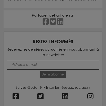
Partager cet article sur
RESTEZ INFORMÉS
Recevez les dernières actualités en vous abonnant à
la newsletter
Je m'abonne
Suivez Godot & Fils sur les réseaux sociaux :