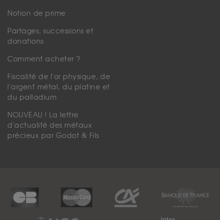
Notion de prime
Partages, successions et
donations
Comment acheter ?
Fiscalité de l'or physique, de
l'argent métal, du platine et
du palladium
NOUVEAU ! La lettre
d'actualité des métaux
précieux par Godot & Fils