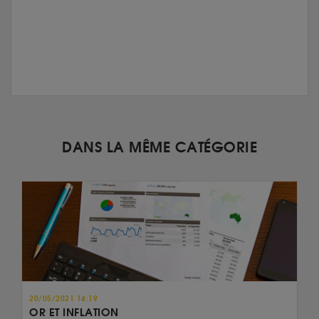
DANS LA MÊME CATÉGORIE
20/05/2021 14:19
OR ET INFLATION