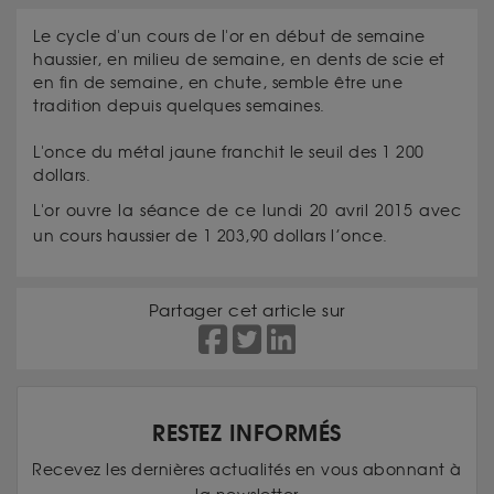
Le cycle d'un cours de l'or en début de semaine
haussier, en milieu de semaine, en dents de scie et
en fin de semaine, en chute, semble être une
tradition depuis quelques semaines.
L'once du métal jaune franchit le seuil des 1 200
dollars.
L'or ouvre la séance de ce lundi 20 avril 2015 avec
un cours haussier de 1 203,90 dollars l’once.
Partager cet article sur
RESTEZ INFORMÉS
Recevez les dernières actualités en vous abonnant à