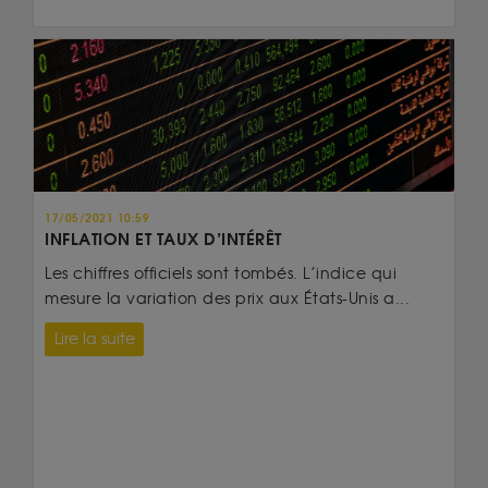
17/05/2021 10:59
INFLATION ET TAUX D’INTÉRÊT
Les chiffres officiels sont tombés. L’indice qui
mesure la variation des prix aux États-Unis a...
Lire la suite