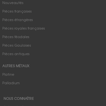
Nouveautés
Pièces françaises
Pièces étrangères
Pièces royales françaises
Pièces féodales
Pièces Gauloises
Pièces antiques
AUTRES MÉTAUX
Platine
Palladium
NOUS CONNAÎTRE