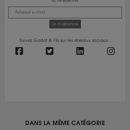
la newsletter
Je m'abonne
Suivez Godot & Fils sur les réseaux sociaux :
DANS LA MÊME CATÉGORIE