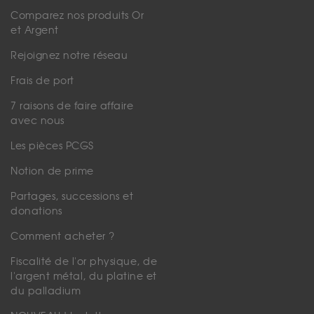
Comparez nos produits Or
et Argent
Rejoignez notre réseau
Frais de port
7 raisons de faire affaire
avec nous
Les pièces PCGS
Notion de prime
Partages, successions et
donations
Comment acheter ?
Fiscalité de l'or physique, de
l'argent métal, du platine et
du palladium