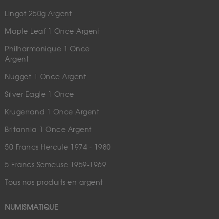
Lingot 250g Argent
Maple Leaf 1 Once Argent
Philharmonique 1 Once
Argent
Nugget 1 Once Argent
Silver Eagle 1 Once
Krugerrand 1 Once Argent
Britannia 1 Once Argent
50 Francs Hercule 1974 - 1980
5 Francs Semeuse 1959-1969
Tous nos produits en argent
NUMISMATIQUE