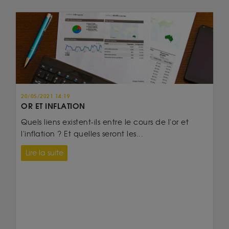
20/05/2021 14:19
OR ET INFLATION
Quels liens existent-ils entre le cours de l'or et
l'inflation ? Et quelles seront les...
Lire la suite