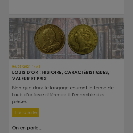
06/05/2021 14:48
LOUIS D'OR : HISTOIRE, CARACTÉRISTIQUES,
VALEUR ET PRIX
Bien que dans le langage courant le terme de
Louis d'or fasse référence à l'ensemble des
pièces...
Lire la suite
On en parle...