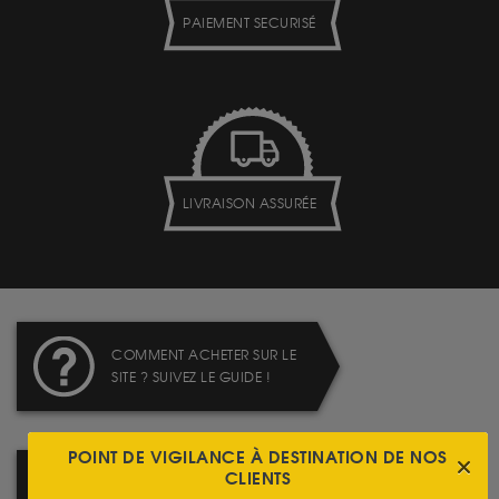
PAIEMENT SECURISÉ
LIVRAISON ASSURÉE
COMMENT ACHETER SUR LE
SITE ? SUIVEZ LE GUIDE !
POINT DE VIGILANCE À DESTINATION DE NOS
CLIENTS
PRENEZ RENDEZ-VOUS DANS