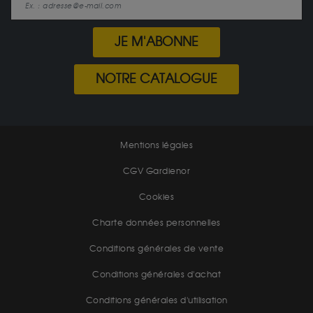
JE M'ABONNE
NOTRE CATALOGUE
Mentions légales
CGV Gardienor
Cookies
Charte données personnelles
Conditions générales de vente
Conditions générales d'achat
Conditions générales d'utilisation