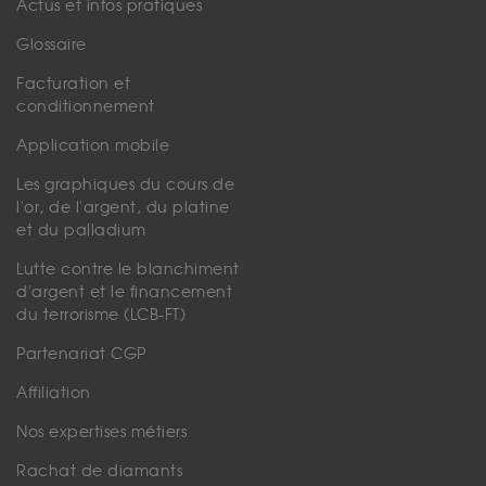
Actus et infos pratiques
Glossaire
Facturation et
conditionnement
Application mobile
Les graphiques du cours de
l'or, de l'argent, du platine
et du palladium
Lutte contre le blanchiment
d'argent et le financement
du terrorisme (LCB-FT)
Partenariat CGP
Affiliation
Nos expertises métiers
Rachat de diamants