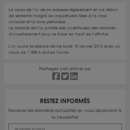
Le cours de l'or de se redresse légèrement en ce début
de semaine malgré les inquiétudes liées à la crise
chinoise et la crise pétrolière.
Le marché de l'or profite des incertitudes des marchés
d'investissement pour se hisser en haut de l'affiche.
L'or ouvre la séance de ce lundi 18 janvier 2016 avec un
cours de 1 088,6 dollars l'once.
Partager cet article sur
RESTEZ INFORMÉS
Recevez les dernières actualités en vous abonnant à
la newsletter