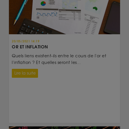
20/05/2021 14:19
OR ET INFLATION
Quels liens existent-ils entre le cours de l'or et
l'inflation ? Et quelles seront les...
Lire la suite