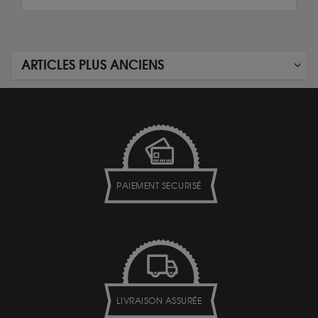
ARTICLES PLUS ANCIENS
PAIEMENT SECURISÉ
LIVRAISON ASSURÉE