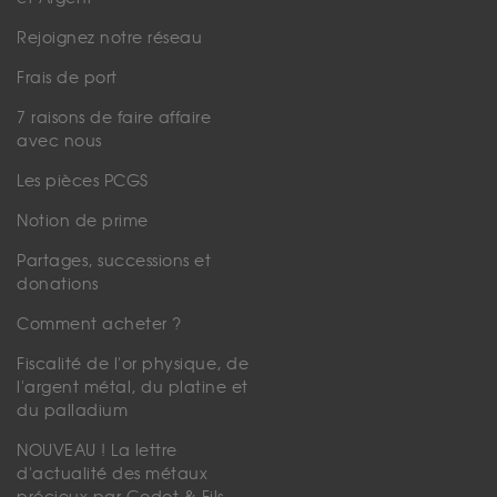
Rejoignez notre réseau
Frais de port
7 raisons de faire affaire
avec nous
Les pièces PCGS
Notion de prime
Partages, successions et
donations
Comment acheter ?
Fiscalité de l'or physique, de
l'argent métal, du platine et
du palladium
NOUVEAU ! La lettre
d'actualité des métaux