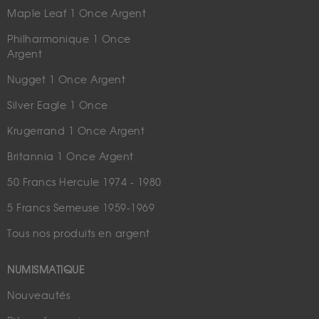
Maple Leaf 1 Once Argent
Philharmonique 1 Once
Argent
Nugget 1 Once Argent
Silver Eagle 1 Once
Krugerrand 1 Once Argent
Britannia 1 Once Argent
50 Francs Hercule 1974 - 1980
5 Francs Semeuse 1959-1969
Tous nos produits en argent
NUMISMATIQUE
Nouveautés