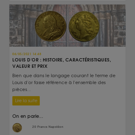
06/05/2021 14:48
LOUIS D'OR : HISTOIRE, CARACTÉRISTIQUES,
VALEUR ET PRIX
Bien que dans le langage courant le terme de
Louis d'or fasse référence à l'ensemble des
pièces...
Lire la suite
On en parle...
20 Francs Napoléon