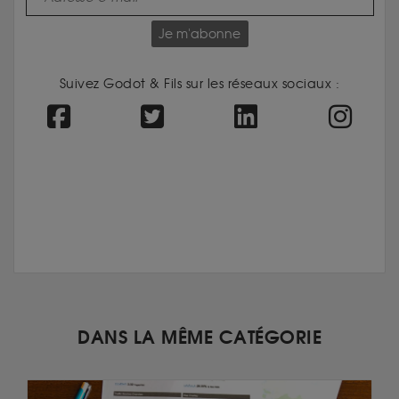
Je m'abonne
Suivez Godot & Fils sur les réseaux sociaux :
DANS LA MÊME CATÉGORIE