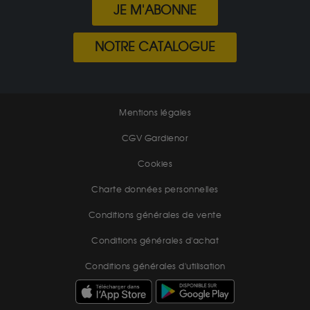
JE M'ABONNE
NOTRE CATALOGUE
Mentions légales
CGV Gardienor
Cookies
Charte données personnelles
Conditions générales de vente
Conditions générales d'achat
Conditions générales d'utilisation