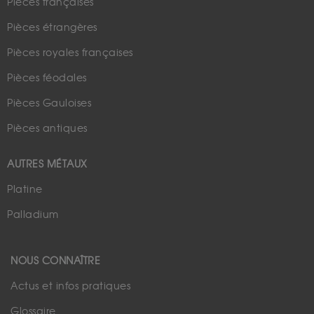
Pièces françaises
Pièces étrangères
Pièces royales françaises
Pièces féodales
Pièces Gauloises
Pièces antiques
AUTRES MÉTAUX
Platine
Palladium
NOUS CONNAÎTRE
Actus et infos pratiques
Glossaire