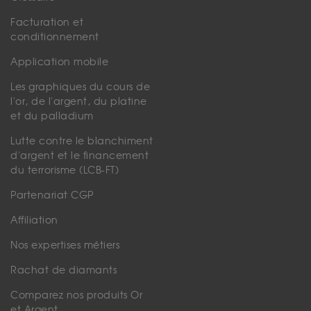
Facturation et
conditionnement
Application mobile
Les graphiques du cours de
l'or, de l'argent, du platine
et du palladium
Lutte contre le blanchiment
d'argent et le financement
du terrorisme (LCB-FT)
Partenariat CGP
Affiliation
Nos expertises métiers
Rachat de diamants
Comparez nos produits Or
et Argent