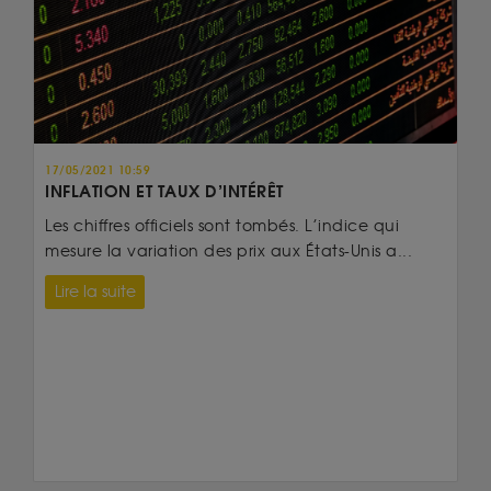
17/05/2021 10:59
INFLATION ET TAUX D’INTÉRÊT
Les chiffres officiels sont tombés. L’indice qui
mesure la variation des prix aux États-Unis a...
Lire la suite