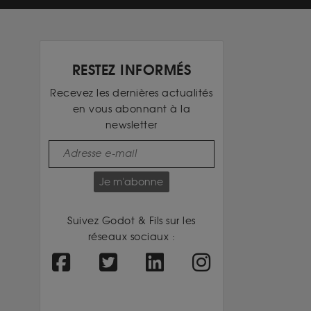
RESTEZ INFORMÉS
Recevez les dernières actualités
en vous abonnant à la
newsletter
Je m'abonne
Suivez Godot & Fils sur les
réseaux sociaux :