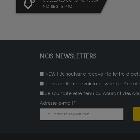
MEILLEURES CONDITIONS SUR
NOTRE SITE PRO
NOS NEWSLETTERS
NEW ! Je souhaite recevoir la lettre d'act
Je souhaite recevoir la newsletter Achat-
Je souhaite être tenu au courant des cours
Adresse e-mail