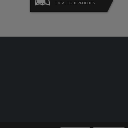
CATALOGUE PRODUITS