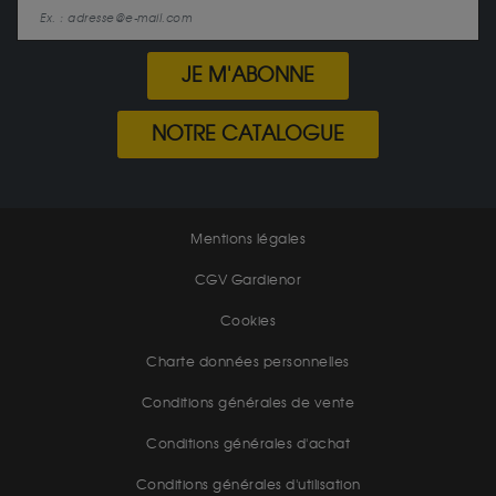
JE M'ABONNE
NOTRE CATALOGUE
Mentions légales
CGV Gardienor
Cookies
Charte données personnelles
Conditions générales de vente
Conditions générales d'achat
Conditions générales d'utilisation