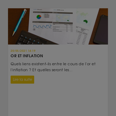
20/05/2021 14:19
OR ET INFLATION
Quels liens existent-ils entre le cours de l'or et
l'inflation ? Et quelles seront les...
Lire la suite