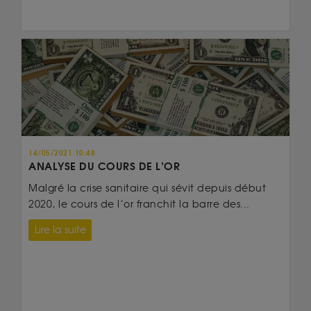
14/05/2021 10:48
ANALYSE DU COURS DE L’OR
Malgré la crise sanitaire qui sévit depuis début
2020, le cours de l’or franchit la barre des...
Lire la suite