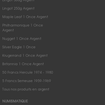
Lingot 500g Argent
Lingot 250g Argent
Maple Leaf 1 Once Argent
Philharmonique 1 Once
Argent
Nugget 1 Once Argent
Silver Eagle 1 Once
Krugerrand 1 Once Argent
Britannia 1 Once Argent
50 Francs Hercule 1974 - 1980
5 Francs Semeuse 1959-1969
Tous nos produits en argent
NUMISMATIQUE