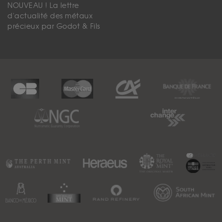
NOUVEAU ! La lettre
d'actualité des métaux
précieux par Godot & Fils