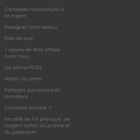
Comparez nos produits Or
et Argent
Rejoignez notre réseau
Frais de port
7 raisons de faire affaire
avec nous
Les pièces PCGS
Notion de prime
Partages, successions et
donations
Comment acheter ?
Fiscalité de l'or physique, de
l'argent métal, du platine et
du palladium