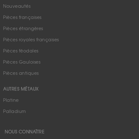
Nouveautés
Pièces françaises
Pièces étrangères
Pièces royales françaises
Pièces féodales
Pièces Gauloises
Pièces antiques
AUTRES MÉTAUX
Platine
Palladium
NOUS CONNAÎTRE