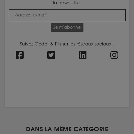
la newsletter
Je m'abonne
Suivez Godot & Fils sur les réseaux sociaux :
DANS LA MÊME CATÉGORIE