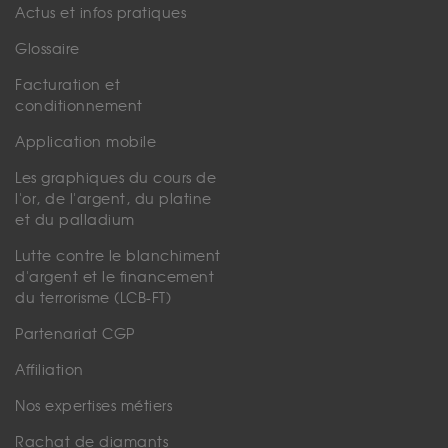
Actus et infos pratiques
Glossaire
Facturation et
conditionnement
Application mobile
Les graphiques du cours de
l'or, de l'argent, du platine
et du palladium
Lutte contre le blanchiment
d'argent et le financement
du terrorisme (LCB-FT)
Partenariat CGP
Affiliation
Nos expertises métiers
Rachat de diamants