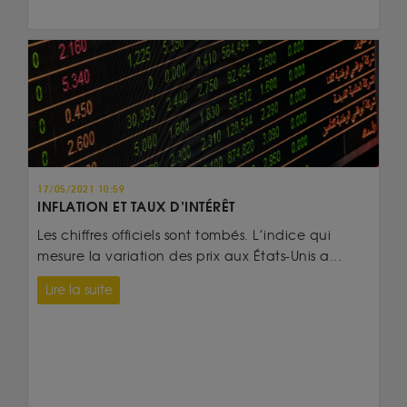
17/05/2021 10:59
INFLATION ET TAUX D’INTÉRÊT
Les chiffres officiels sont tombés. L’indice qui
mesure la variation des prix aux États-Unis a...
Lire la suite