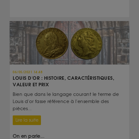
06/05/2021 14:48
LOUIS D'OR : HISTOIRE, CARACTÉRISTIQUES,
VALEUR ET PRIX
Bien que dans le langage courant le terme de
Louis d'or fasse référence à l'ensemble des
pièces...
Lire la suite
On en parle...