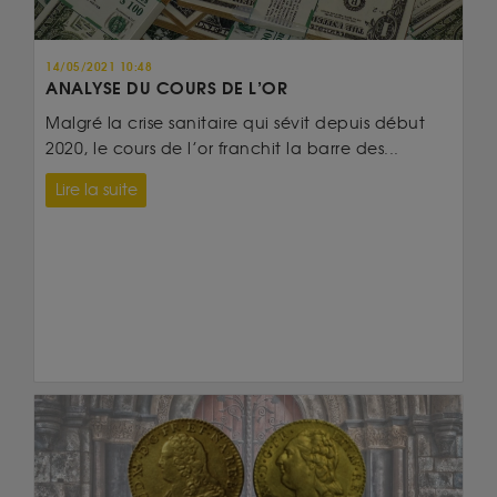
14/05/2021 10:48
ANALYSE DU COURS DE L’OR
Malgré la crise sanitaire qui sévit depuis début
2020, le cours de l’or franchit la barre des...
Lire la suite