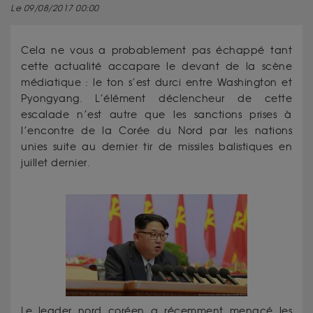
Le 09/08/2017 00:00
Cela ne vous a probablement pas échappé tant
cette actualité accapare le devant de la scène
médiatique : le ton s’est durci entre Washington et
Pyongyang. L’élément déclencheur de cette
escalade n’est autre que les sanctions prises à
l’encontre de la Corée du Nord par les nations
unies suite au dernier tir de missiles balistiques en
juillet dernier.
Le leader nord coréen a récemment menacé les