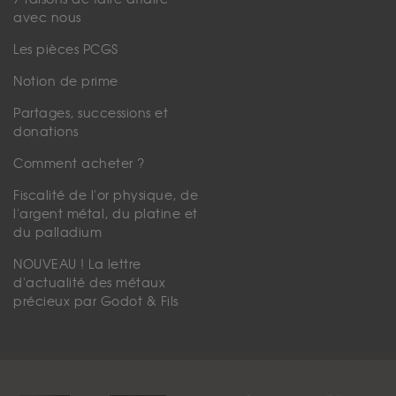
avec nous
Les pièces PCGS
Notion de prime
Partages, successions et
donations
Comment acheter ?
Fiscalité de l'or physique, de
l'argent métal, du platine et
du palladium
NOUVEAU ! La lettre
d'actualité des métaux
précieux par Godot & Fils