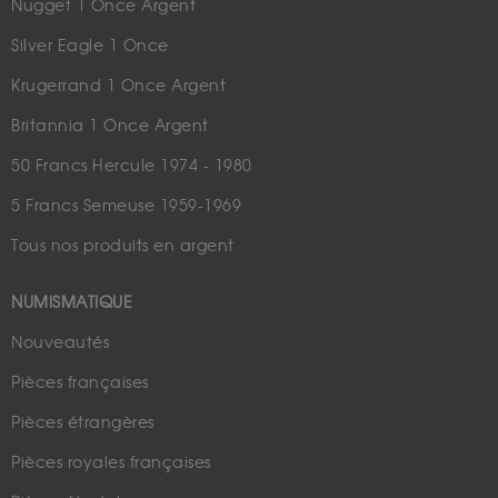
Nugget 1 Once Argent
Silver Eagle 1 Once
Krugerrand 1 Once Argent
Britannia 1 Once Argent
50 Francs Hercule 1974 - 1980
5 Francs Semeuse 1959-1969
Tous nos produits en argent
NUMISMATIQUE
Nouveautés
Pièces françaises
Pièces étrangères
Pièces royales françaises