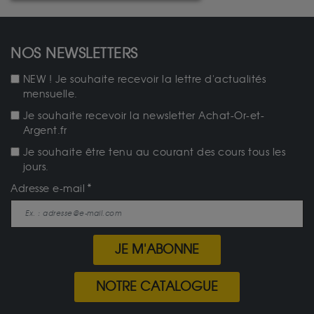
NOS NEWSLETTERS
NEW ! Je souhaite recevoir la lettre d'actualités
mensuelle.
Je souhaite recevoir la newsletter Achat-Or-et-
Argent.fr
Je souhaite être tenu au courant des cours tous les
jours.
Adresse e-mail
JE M'ABONNE
NOTRE CATALOGUE