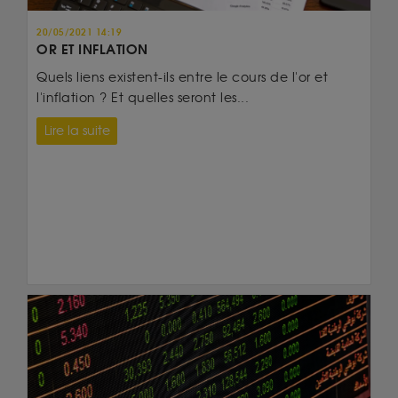
20/05/2021 14:19
OR ET INFLATION
Quels liens existent-ils entre le cours de l'or et
l'inflation ? Et quelles seront les...
Lire la suite