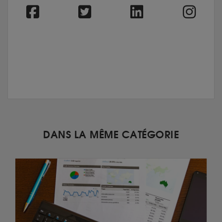
DANS LA MÊME CATÉGORIE