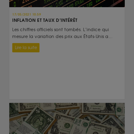
17/05/2021 10:59
INFLATION ET TAUX D’INTÉRÊT
Les chiffres officiels sont tombés. L’indice qui
mesure la variation des prix aux États-Unis a...
Lire la suite