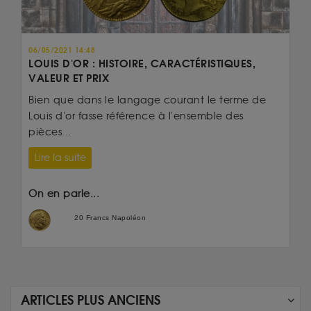
06/05/2021 14:48
LOUIS D'OR : HISTOIRE, CARACTÉRISTIQUES,
VALEUR ET PRIX
Bien que dans le langage courant le terme de
Louis d'or fasse référence à l'ensemble des
pièces...
Lire la suite
On en parle...
20 Francs Napoléon
ARTICLES PLUS ANCIENS