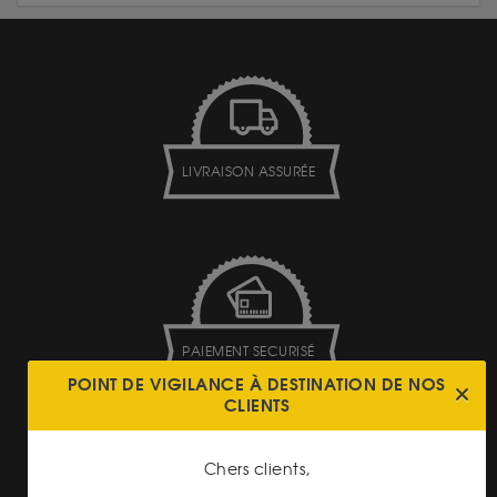
LIVRAISON ASSURÉE
PAIEMENT SECURISÉ
POINT DE VIGILANCE À DESTINATION DE NOS
CLIENTS
Chers clients,