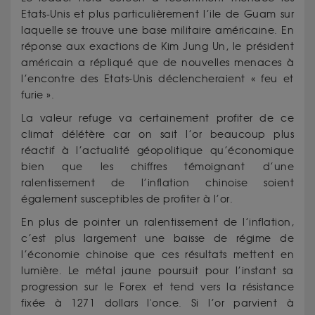
Etats-Unis et plus particulièrement l’ile de Guam sur
laquelle se trouve une base militaire américaine. En
réponse aux exactions de Kim Jung Un, le président
américain a répliqué que de nouvelles menaces à
l’encontre des Etats-Unis déclencheraient « feu et
furie ».
La valeur refuge va certainement profiter de ce
climat délétère car on sait l’or beaucoup plus
réactif à l’actualité géopolitique qu’économique
bien que les chiffres témoignant d’une
ralentissement de l’inflation chinoise soient
également susceptibles de profiter à l’or.
En plus de pointer un ralentissement de l’inflation,
c’est plus largement une baisse de régime de
l’économie chinoise que ces résultats mettent en
lumière. Le métal jaune poursuit pour l’instant sa
progression sur le Forex et tend vers la résistance
fixée à 1271 dollars l'once. Si l’or parvient à