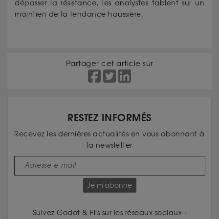
dépasser la résistance, les analystes tablent sur un
maintien de la tendance haussière.
Partager cet article sur
RESTEZ INFORMÉS
Recevez les dernières actualités en vous abonnant à
la newsletter
Je m'abonne
Suivez Godot & Fils sur les réseaux sociaux :