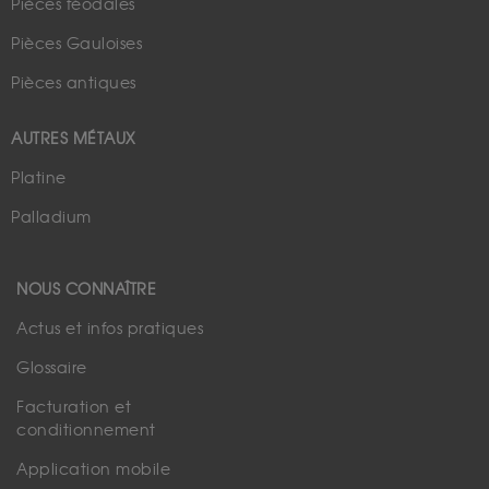
Pièces féodales
Pièces Gauloises
Pièces antiques
AUTRES MÉTAUX
Platine
Palladium
NOUS CONNAÎTRE
Actus et infos pratiques
Glossaire
Facturation et
conditionnement
Application mobile