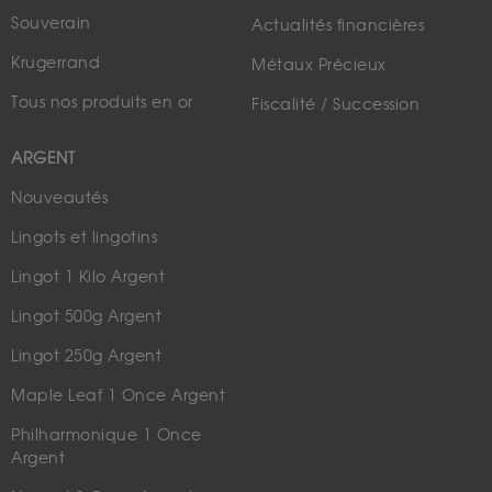
Souverain
Actualités financières
Krugerrand
Métaux Précieux
Tous nos produits en or
Fiscalité / Succession
ARGENT
Nouveautés
Lingots et lingotins
Lingot 1 Kilo Argent
Lingot 500g Argent
Lingot 250g Argent
Maple Leaf 1 Once Argent
Philharmonique 1 Once
Argent