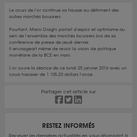
Le cours de l'or continue sa hausse au détriment des
autres marchés boursiers.
Pourtant, Mario Draghi parlait d'espoir et optimisme au
sein de l'ensemble des marchés boursiers lors de sa
conférence de presse de jeudi dernier.
Il envisageait même de revoir la vision de politique
monétaire de la BCE en mars.
L'or ouvre la séance de ce lundi 25 janvier 2016 avec un
cours haussier de 1 105,20 dollars l'once.
Partager cet article sur
RESTEZ INFORMÉS
Recevez les dernières actualités en vous abonnant à