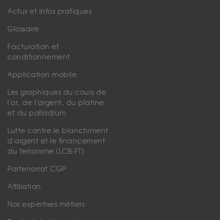
Actus et infos pratiques
Glossaire
Facturation et
conditionnement
Application mobile
Les graphiques du cours de
l'or, de l'argent, du platine
et du palladium
Lutte contre le blanchiment
d'argent et le financement
du terrorisme (LCB-FT)
Partenariat CGP
Affiliation
Nos expertises métiers