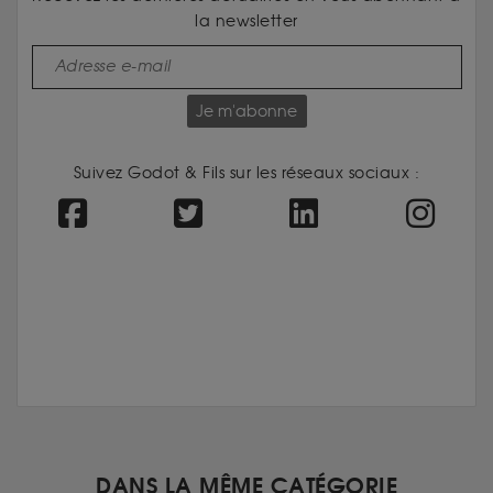
la newsletter
Je m'abonne
Suivez Godot & Fils sur les réseaux sociaux :
DANS LA MÊME CATÉGORIE