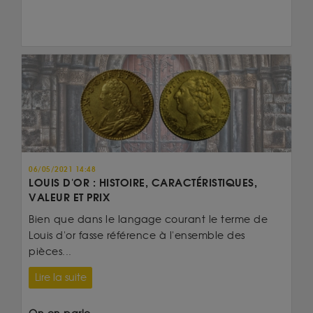
06/05/2021 14:48
LOUIS D'OR : HISTOIRE, CARACTÉRISTIQUES,
VALEUR ET PRIX
Bien que dans le langage courant le terme de
Louis d'or fasse référence à l'ensemble des
pièces...
Lire la suite