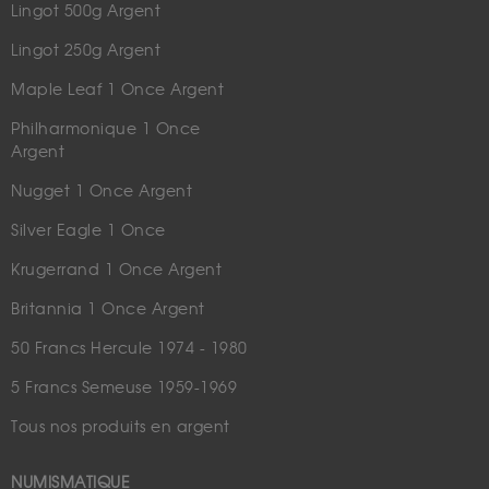
Lingot 500g Argent
Lingot 250g Argent
Maple Leaf 1 Once Argent
Philharmonique 1 Once
Argent
Nugget 1 Once Argent
Silver Eagle 1 Once
Krugerrand 1 Once Argent
Britannia 1 Once Argent
50 Francs Hercule 1974 - 1980
5 Francs Semeuse 1959-1969
Tous nos produits en argent
NUMISMATIQUE