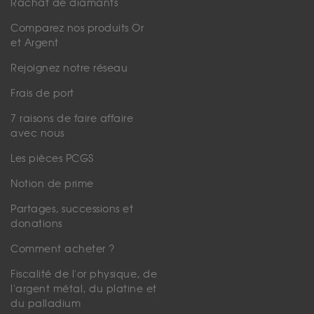
Rachat de diamants
Comparez nos produits Or
et Argent
Rejoignez notre réseau
Frais de port
7 raisons de faire affaire
avec nous
Les pièces PCGS
Notion de prime
Partages, successions et
donations
Comment acheter ?
Fiscalité de l'or physique, de
l'argent métal, du platine et
du palladium