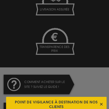
LIVRAISON ASSURÉE
TRANSPARENCE DES
PRIX
COMMENT ACHETER SUR LE
SITE ? SUIVEZ LE GUIDE !
POINT DE VIGILANCE À DESTINATION DE NOS
CLIENTS