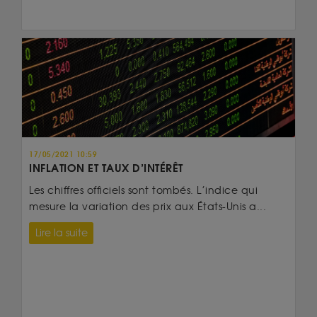
17/05/2021 10:59
INFLATION ET TAUX D’INTÉRÊT
Les chiffres officiels sont tombés. L’indice qui
mesure la variation des prix aux États-Unis a...
Lire la suite