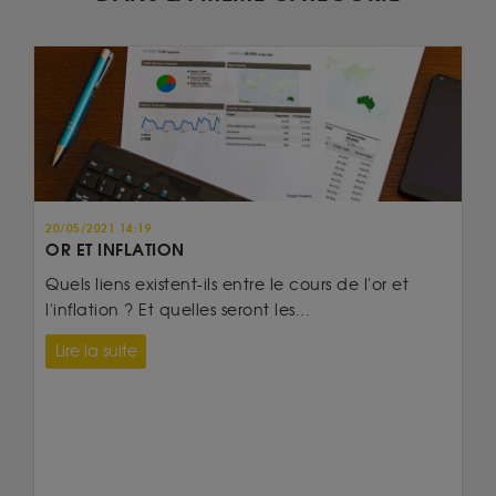
20/05/2021 14:19
OR ET INFLATION
Quels liens existent-ils entre le cours de l'or et
l'inflation ? Et quelles seront les...
Lire la suite