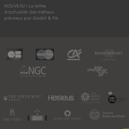
NOUVEAU ! La lettre
d'actualité des métaux
précieux par Godot & Fils