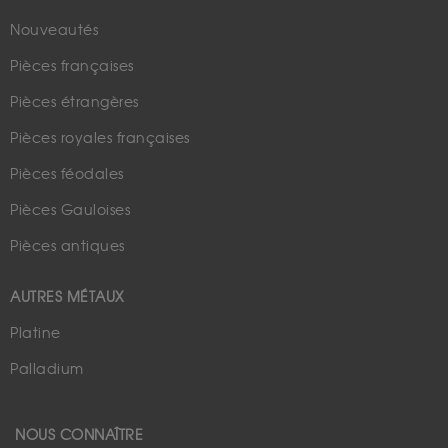
Nouveautés
Pièces françaises
Pièces étrangères
Pièces royales françaises
Pièces féodales
Pièces Gauloises
Pièces antiques
AUTRES MÉTAUX
Platine
Palladium
NOUS CONNAÎTRE