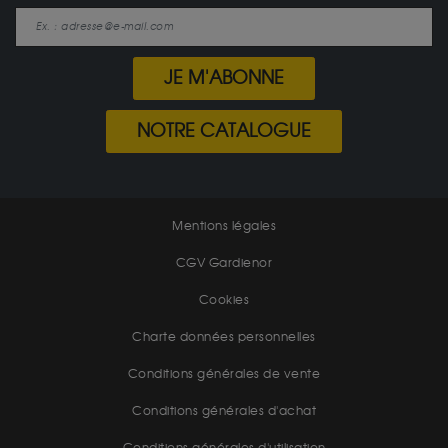
JE M'ABONNE
NOTRE CATALOGUE
Mentions légales
CGV Gardienor
Cookies
Charte données personnelles
Conditions générales de vente
Conditions générales d'achat