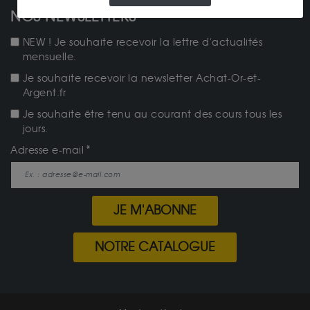
NOS NEWSLETTERS
NEW ! Je souhaite recevoir la lettre d'actualités
mensuelle.
Je souhaite recevoir la newsletter Achat-Or-et-
Argent.fr
Je souhaite être tenu au courant des cours tous les
jours.
Adresse e-mail
JE M'ABONNE
NOTRE CATALOGUE