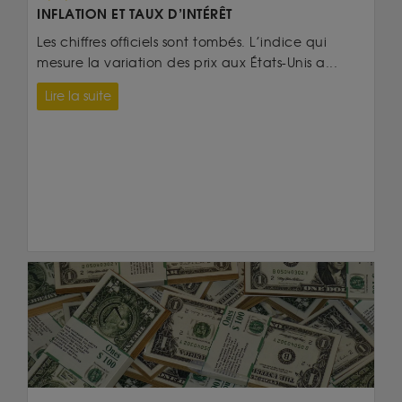
INFLATION ET TAUX D’INTÉRÊT
Les chiffres officiels sont tombés. L’indice qui
mesure la variation des prix aux États-Unis a...
Lire la suite