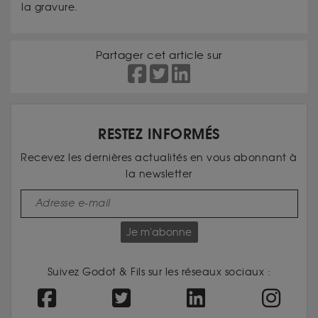
la gravure.
Partager cet article sur
RESTEZ INFORMÉS
Recevez les dernières actualités en vous abonnant à
la newsletter
Je m'abonne
Suivez Godot & Fils sur les réseaux sociaux :