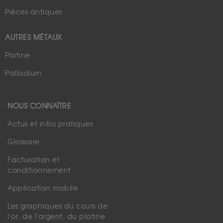
Pièces antiques
AUTRES MÉTAUX
Platine
Palladium
NOUS CONNAÎTRE
Actus et infos pratiques
Glossaire
Facturation et
conditionnement
Application mobile
Les graphiques du cours de
l'or, de l'argent, du platine