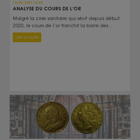
14/05/2021 10:48
ANALYSE DU COURS DE L’OR
Malgré la crise sanitaire qui sévit depuis début
2020, le cours de l’or franchit la barre des...
Lire la suite