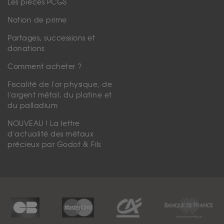
Les pièces PCGS
Notion de prime
Partages, successions et
donations
Comment acheter ?
Fiscalité de l'or physique, de
l'argent métal, du platine et
du palladium
NOUVEAU ! La lettre
d'actualité des métaux
précieux par Godot & Fils