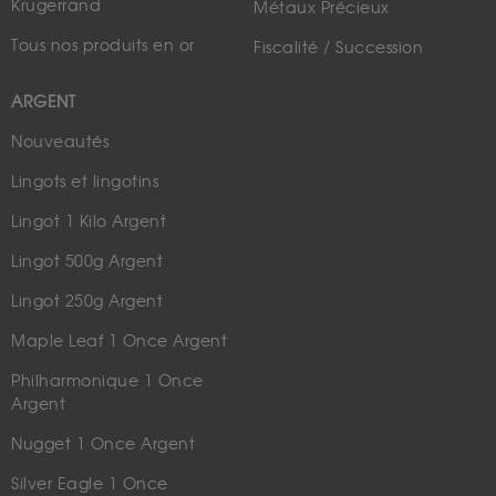
Krugerrand
Métaux Précieux
Tous nos produits en or
Fiscalité / Succession
ARGENT
Nouveautés
Lingots et lingotins
Lingot 1 Kilo Argent
Lingot 500g Argent
Lingot 250g Argent
Maple Leaf 1 Once Argent
Philharmonique 1 Once
Argent
Nugget 1 Once Argent
Silver Eagle 1 Once