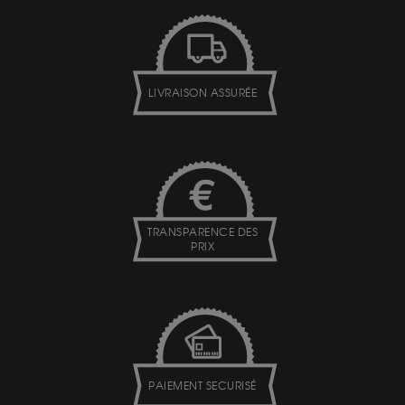
LIVRAISON ASSURÉE
TRANSPARENCE DES
PRIX
PAIEMENT SECURISÉ