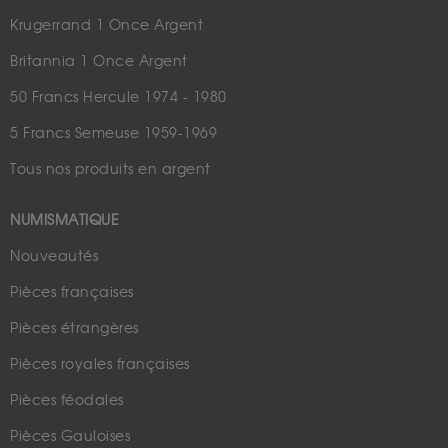
Krugerrand 1 Once Argent
Britannia 1 Once Argent
50 Francs Hercule 1974 - 1980
5 Francs Semeuse 1959-1969
Tous nos produits en argent
NUMISMATIQUE
Nouveautés
Pièces françaises
Pièces étrangères
Pièces royales françaises
Pièces féodales
Pièces Gauloises