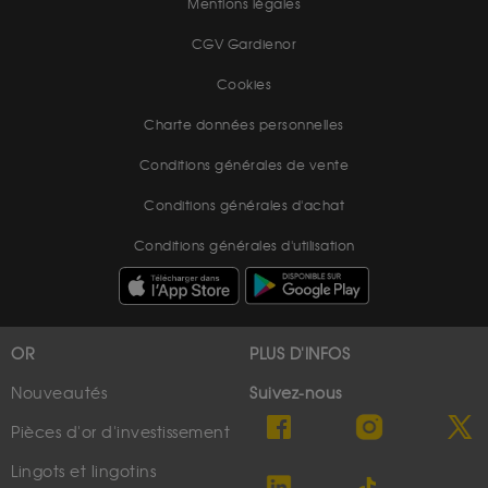
Mentions légales
CGV Gardienor
Cookies
Charte données personnelles
Conditions générales de vente
Conditions générales d'achat
Conditions générales d'utilisation
OR
PLUS D'INFOS
Nouveautés
Suivez-nous
Pièces d'or d'investissement
Lingots et lingotins