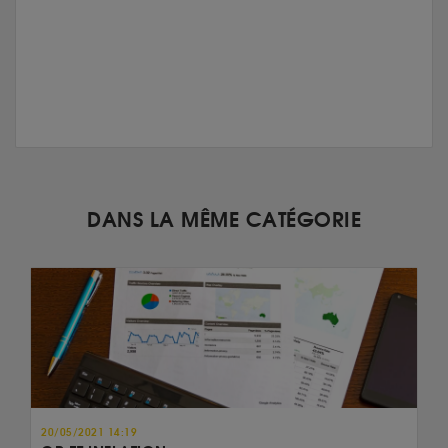
DANS LA MÊME CATÉGORIE
20/05/2021 14:19