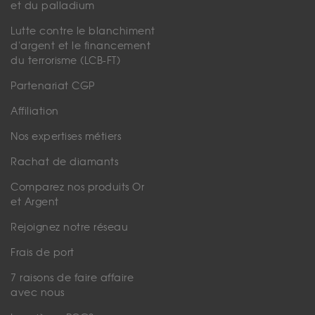
et du palladium
Lutte contre le blanchiment
d'argent et le financement
du terrorisme (LCB-FT)
Partenariat CGP
Affiliation
Nos expertises métiers
Rachat de diamants
Comparez nos produits Or
et Argent
Rejoignez notre réseau
Frais de port
7 raisons de faire affaire
avec nous