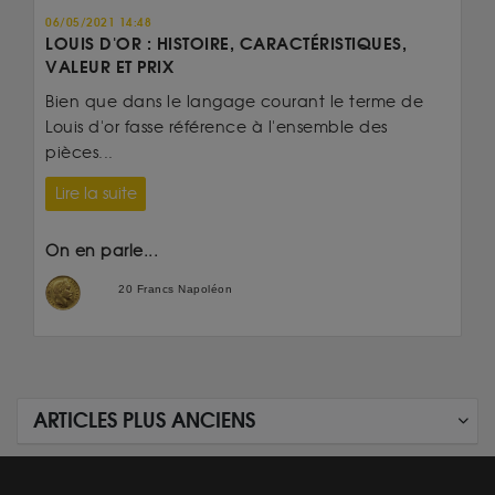
06/05/2021 14:48
LOUIS D'OR : HISTOIRE, CARACTÉRISTIQUES,
VALEUR ET PRIX
Bien que dans le langage courant le terme de
Louis d'or fasse référence à l'ensemble des
pièces...
Lire la suite
On en parle...
20 Francs Napoléon
ARTICLES PLUS ANCIENS