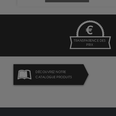
TRANSPARENCE DES
PRIX
DÉCOUVREZ NOTRE
CATALOGUE PRODUITS