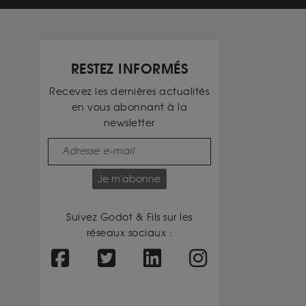
RESTEZ INFORMÉS
Recevez les dernières actualités
en vous abonnant à la
newsletter
Je m'abonne
Suivez Godot & Fils sur les
réseaux sociaux :