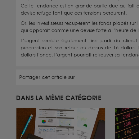
Cette tendance est en grande partie due au fait que 
devise refuge tant que ces tensions perdurent.
Or, les investisseurs récupèrent les fonds placés sur 
qui apparaît comme une devise forte à l’heure de 
L’argent semble également tirer parti du climat
progression et son retour au dessus de 16 dollars l
dollars l’once, l’argent pourrait retrouver sa tenda
Partager cet article sur
DANS LA MÊME CATÉGORIE