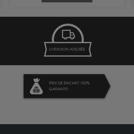
LIVRAISON ASSURÉE
PRIX DE RACHAT 100%
GARANTIS