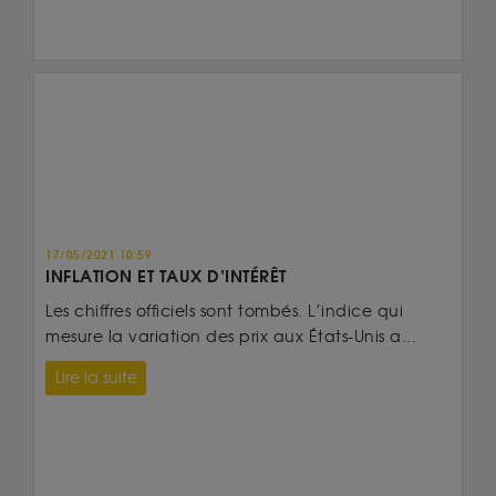
17/05/2021 10:59
INFLATION ET TAUX D’INTÉRÊT
Les chiffres officiels sont tombés. L’indice qui
mesure la variation des prix aux États-Unis a...
Lire la suite