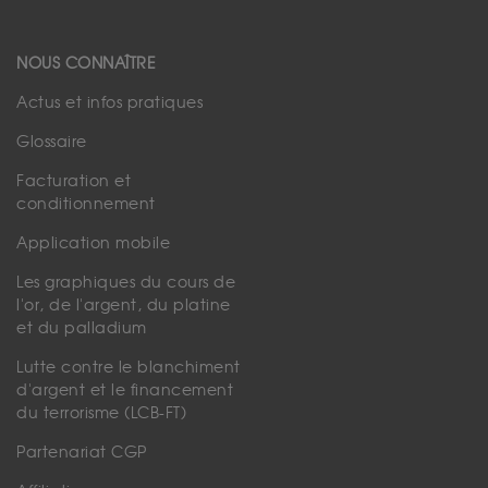
NOUS CONNAÎTRE
Actus et infos pratiques
Glossaire
Facturation et
conditionnement
Application mobile
Les graphiques du cours de
l'or, de l'argent, du platine
et du palladium
Lutte contre le blanchiment
d'argent et le financement
du terrorisme (LCB-FT)
Partenariat CGP