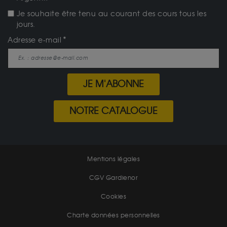
Je souhaite être tenu au courant des cours tous les
jours.
Adresse e-mail
JE M'ABONNE
NOTRE CATALOGUE
Mentions légales
CGV Gardienor
Cookies
Charte données personnelles