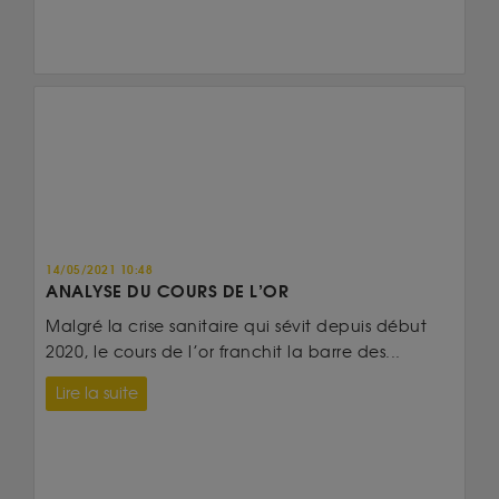
14/05/2021 10:48
ANALYSE DU COURS DE L’OR
Malgré la crise sanitaire qui sévit depuis début
2020, le cours de l’or franchit la barre des...
Lire la suite