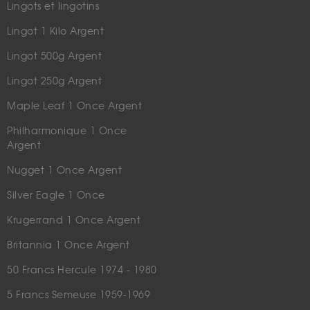
Lingots et lingotins
Lingot 1 Kilo Argent
Lingot 500g Argent
Lingot 250g Argent
Maple Leaf 1 Once Argent
Philharmonique 1 Once
Argent
Nugget 1 Once Argent
Silver Eagle 1 Once
Krugerrand 1 Once Argent
Britannia 1 Once Argent
50 Francs Hercule 1974 - 1980
5 Francs Semeuse 1959-1969