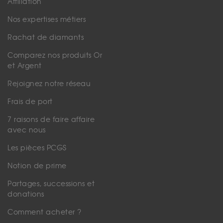
Affiliation
Nos expertises métiers
Rachat de diamants
Comparez nos produits Or
et Argent
Rejoignez notre réseau
Frais de port
7 raisons de faire affaire
avec nous
Les pièces PCGS
Notion de prime
Partages, successions et
donations
Comment acheter ?