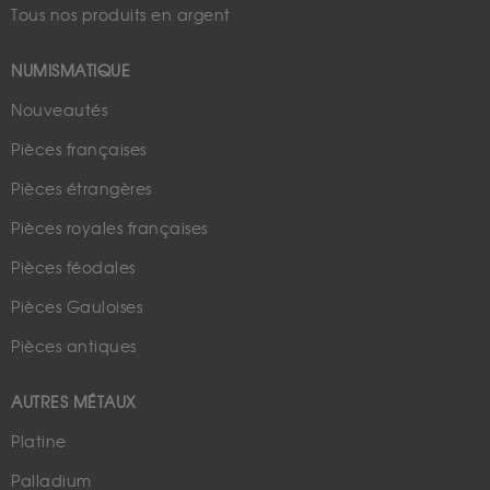
Tous nos produits en argent
NUMISMATIQUE
Nouveautés
Pièces françaises
Pièces étrangères
Pièces royales françaises
Pièces féodales
Pièces Gauloises
Pièces antiques
AUTRES MÉTAUX
Platine
Palladium