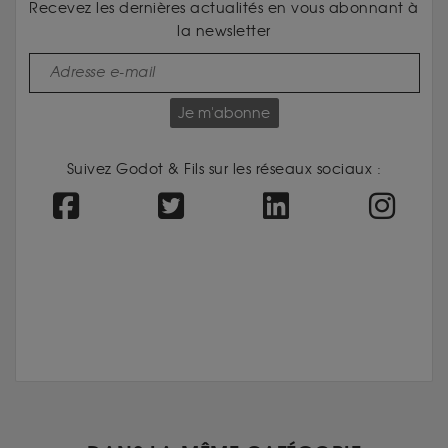
Recevez les dernières actualités en vous abonnant à
la newsletter
Je m'abonne
Suivez Godot & Fils sur les réseaux sociaux :