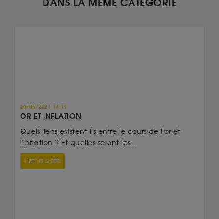
DANS LA MÊME CATÉGORIE
20/05/2021 14:19
OR ET INFLATION
Quels liens existent-ils entre le cours de l'or et
l'inflation ? Et quelles seront les...
Lire la suite