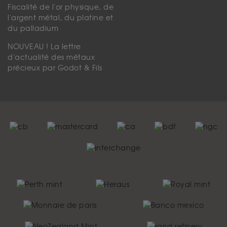
Fiscalité de l'or physique, de
l'argent métal, du platine et
du palladium
NOUVEAU ! La lettre
d'actualité des métaux
précieux par Godot & Fils