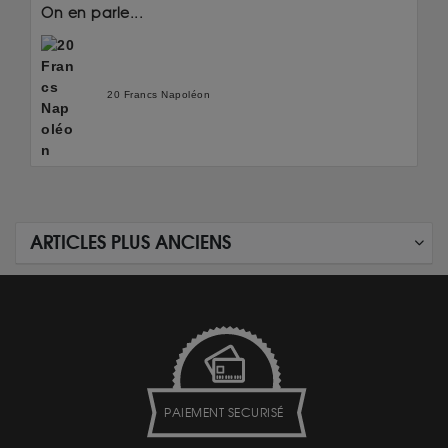
On en parle...
20 Francs Napoléon
ARTICLES PLUS ANCIENS
PAIEMENT SECURISÉ