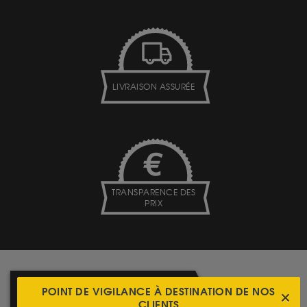
LIVRAISON ASSURÉE
TRANSPARENCE DES
PRIX
PROFESSIONNELS ? LES
POINT DE VIGILANCE À DESTINATION DE NOS
MEILLEURES CONDITIONS SUR
CLIENTS