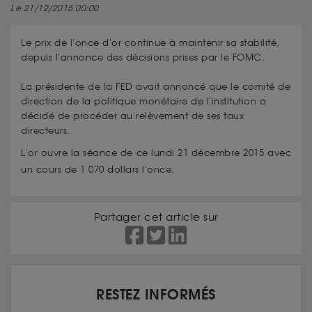
Le 21/12/2015 00:00
Le prix de l'once d'or continue à maintenir sa stabilité,
depuis l'annonce des décisions prises par le FOMC.
La présidente de la FED avait annoncé que le comité de
direction de la politique monétaire de l'institution a
décidé de procéder au relèvement de ses taux
directeurs.
L'or ouvre la séance de ce lundi 21 décembre 2015 avec
un cours de 1 070 dollars l'once.
Partager cet article sur
RESTEZ INFORMÉS