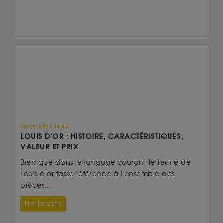
06/05/2021 14:48
LOUIS D'OR : HISTOIRE, CARACTÉRISTIQUES,
VALEUR ET PRIX
Bien que dans le langage courant le terme de
Louis d'or fasse référence à l'ensemble des
pièces...
Lire la suite