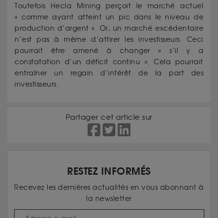
Toutefois Hecla Mining perçoit le marché actuel
« comme ayant atteint un pic dans le niveau de
production d’argent ». Or, un marché excédentaire
n’est pas à même d’attirer les investisseurs. Ceci
pourrait être amené à changer « s’il y a
constatation d’un déficit continu ». Cela pourrait
entraîner un regain d’intérêt de la part des
investisseurs.
Partager cet article sur
RESTEZ INFORMÉS
Recevez les dernières actualités en vous abonnant à
la newsletter