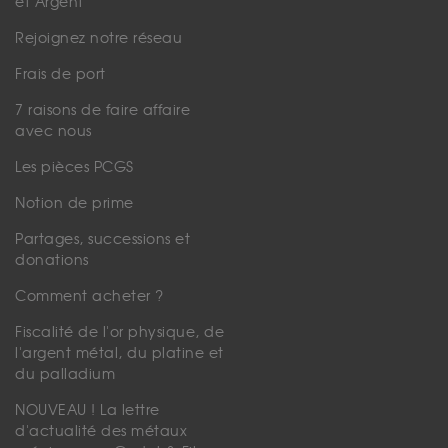
et Argent
Rejoignez notre réseau
Frais de port
7 raisons de faire affaire
avec nous
Les pièces PCGS
Notion de prime
Partages, successions et
donations
Comment acheter ?
Fiscalité de l'or physique, de
l'argent métal, du platine et
du palladium
NOUVEAU ! La lettre
d'actualité des métaux