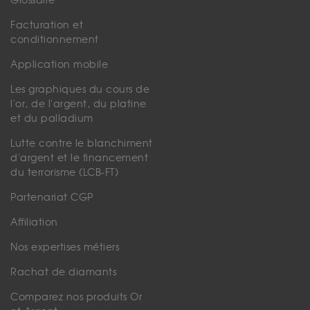
Glossaire
Facturation et
conditionnement
Application mobile
Les graphiques du cours de
l'or, de l'argent, du platine
et du palladium
Lutte contre le blanchiment
d'argent et le financement
du terrorisme (LCB-FT)
Partenariat CGP
Affiliation
Nos expertises métiers
Rachat de diamants
Comparez nos produits Or