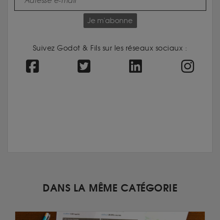
Je m'abonne
Suivez Godot & Fils sur les réseaux sociaux :
DANS LA MÊME CATÉGORIE