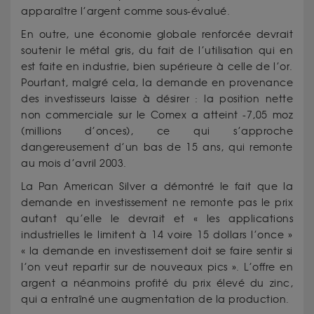
apparaître l’argent comme sous-évalué.
En outre, une économie globale renforcée devrait
soutenir le métal gris, du fait de l’utilisation qui en
est faite en industrie, bien supérieure à celle de l’or.
Pourtant, malgré cela, la demande en provenance
des investisseurs laisse à désirer : la position nette
non commerciale sur le Comex a atteint -7,05 moz
(millions d’onces), ce qui s’approche
dangereusement d’un bas de 15 ans, qui remonte
au mois d’avril 2003.
La Pan American Silver a démontré le fait que la
demande en investissement ne remonte pas le prix
autant qu’elle le devrait et « les applications
industrielles le limitent à 14 voire 15 dollars l’once »
« la demande en investissement doit se faire sentir si
l’on veut repartir sur de nouveaux pics ». L’offre en
argent a néanmoins profité du prix élevé du zinc,
qui a entraîné une augmentation de la production.