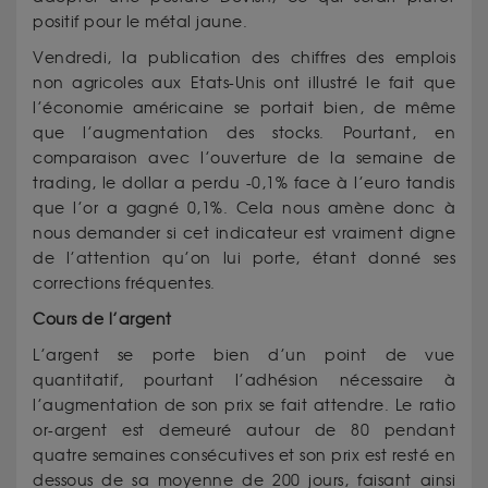
positif pour le métal jaune.
Vendredi, la publication des chiffres des emplois
non agricoles aux Etats-Unis ont illustré le fait que
l’économie américaine se portait bien, de même
que l’augmentation des stocks. Pourtant, en
comparaison avec l’ouverture de la semaine de
trading, le dollar a perdu -0,1% face à l’euro tandis
que l’or a gagné 0,1%. Cela nous amène donc à
nous demander si cet indicateur est vraiment digne
de l’attention qu’on lui porte, étant donné ses
corrections fréquentes.
Cours de l’argent
L’argent se porte bien d’un point de vue
quantitatif, pourtant l’adhésion nécessaire à
l’augmentation de son prix se fait attendre. Le ratio
or-argent est demeuré autour de 80 pendant
quatre semaines consécutives et son prix est resté en
dessous de sa moyenne de 200 jours, faisant ainsi