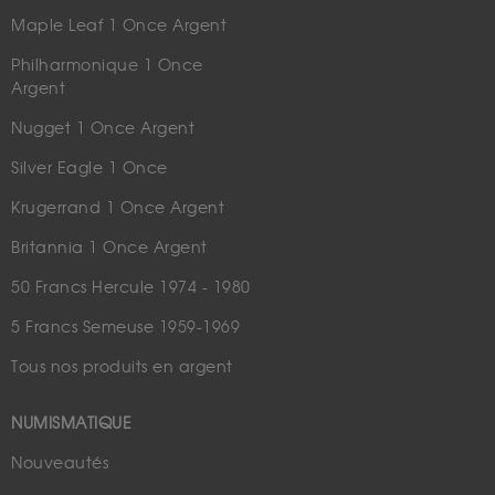
Maple Leaf 1 Once Argent
Philharmonique 1 Once
Argent
Nugget 1 Once Argent
Silver Eagle 1 Once
Krugerrand 1 Once Argent
Britannia 1 Once Argent
50 Francs Hercule 1974 - 1980
5 Francs Semeuse 1959-1969
Tous nos produits en argent
NUMISMATIQUE
Nouveautés