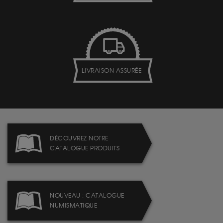
LIVRAISON ASSURÉE
DÉCOUVREZ NOTRE
CATALOGUE PRODUITS
NOUVEAU : CATALOGUE
NUMISMATIQUE