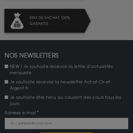
PRIX DE RACHAT 100%
GARANTIS
NOS NEWSLETTERS
NEW ! Je souhaite recevoir la lettre d'actualités
mensuelle.
Je souhaite recevoir la newsletter Achat-Or-et-
Argent.fr
Je souhaite être tenu au courant des cours tous les
jours.
Adresse e-mail