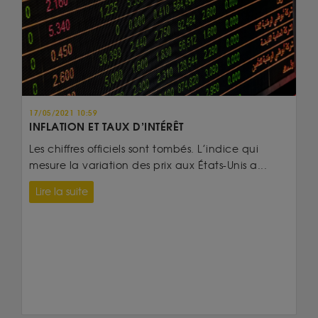
17/05/2021 10:59
INFLATION ET TAUX D’INTÉRÊT
Les chiffres officiels sont tombés. L’indice qui
mesure la variation des prix aux États-Unis a...
Lire la suite