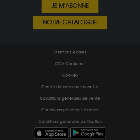
JE M'ABONNE
NOTRE CATALOGUE
Mentions légales
CGV Gardienor
Cookies
Charte données personnelles
Conditions générales de vente
Conditions générales d'achat
Conditions générales d'utilisation