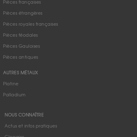
Pièces françaises
Pièces étrangères
Pièces royales françaises
Pièces féodales
Pièces Gauloises
Pièces antiques
AUTRES MÉTAUX
Platine
Palladium
NOUS CONNAÎTRE
Actus et infos pratiques