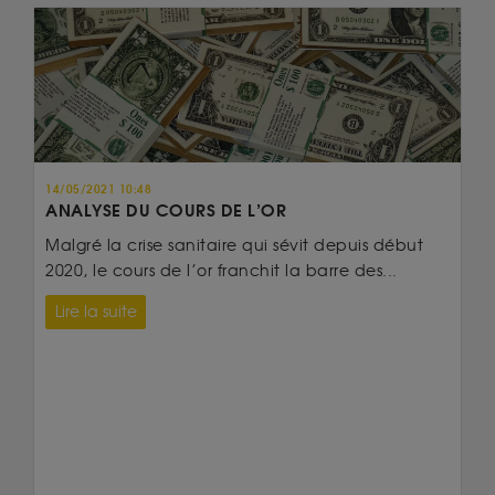
14/05/2021 10:48
ANALYSE DU COURS DE L’OR
Malgré la crise sanitaire qui sévit depuis début
2020, le cours de l’or franchit la barre des...
Lire la suite