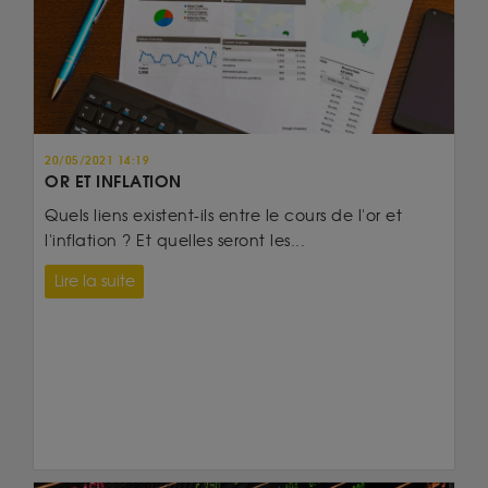
20/05/2021 14:19
OR ET INFLATION
Quels liens existent-ils entre le cours de l'or et
l'inflation ? Et quelles seront les...
Lire la suite