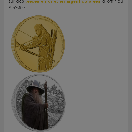
sur des
pièces en or et en argent colorées
à offrir ou
à s'offrir.