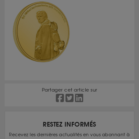
Partager cet article sur
RESTEZ INFORMÉS
Recevez les dernières actualités en vous abonnant à