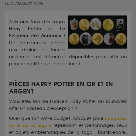
Le 21/02/2022 15:25
Avis aux fans des sagas
Harry Potter
et
Le
Seigneur des Anneaux
!
De nombreuses pièces
aux design et formes
originales sont désormais disponibles pour offrir ou
pour compléter vos collections !
PIÈCES HARRY POTTER EN OR ET EN
ARGENT
Vous êtes fan de l'univers Harry Potter ou souhaitez
offrir un cadeau d'exception ?
Quel que soit votre budget, craquez pour
une pièce
en or ou en argent
reprenant les personnages, lieux
et objets emblématiques de la saga : Dumbledore,