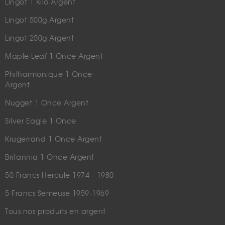
Lingot 1 Kilo Argent
Lingot 500g Argent
Lingot 250g Argent
Maple Leaf 1 Once Argent
Philharmonique 1 Once
Argent
Nugget 1 Once Argent
Silver Eagle 1 Once
Krugerrand 1 Once Argent
Britannia 1 Once Argent
50 Francs Hercule 1974 - 1980
5 Francs Semeuse 1959-1969
Tous nos produits en argent