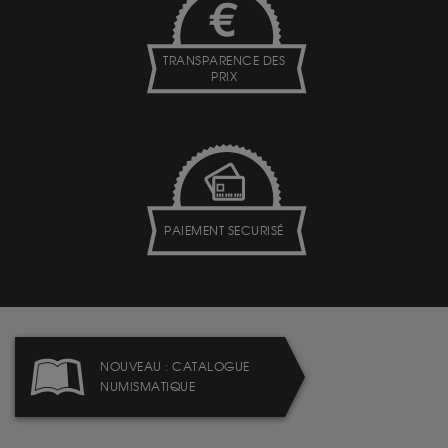
TRANSPARENCE DES
PRIX
PAIEMENT SECURISÉ
NOUVEAU : CATALOGUE
NUMISMATIQUE