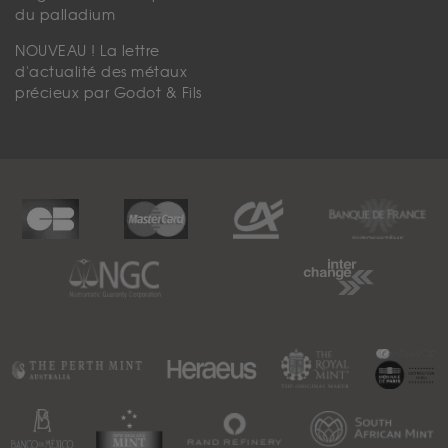
du palladium
NOUVEAU ! La lettre
d'actualité des métaux
précieux par Godot & Fils