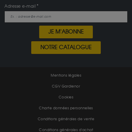
Adresse e-mail
JE M'ABONNE
NOTRE CATALOGUE
Mentions légales
CGV Gardienor
Cookies
Charte données personnelles
Conditions générales de vente
Conditions générales d'achat