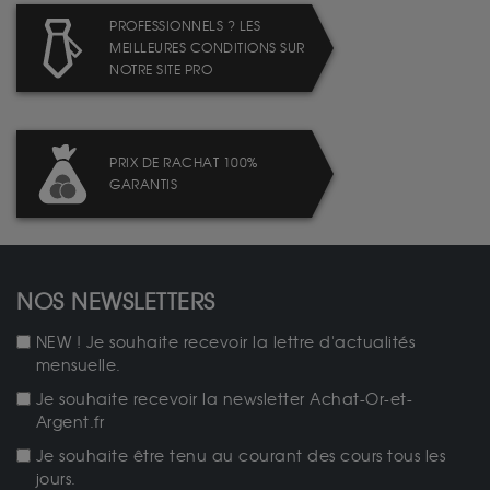
PROFESSIONNELS ? LES
MEILLEURES CONDITIONS SUR
NOTRE SITE PRO
PRIX DE RACHAT 100%
GARANTIS
NOS NEWSLETTERS
NEW ! Je souhaite recevoir la lettre d'actualités
mensuelle.
Je souhaite recevoir la newsletter Achat-Or-et-
Argent.fr
Je souhaite être tenu au courant des cours tous les
jours.