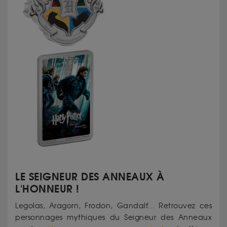
LE SEIGNEUR DES ANNEAUX À
L'HONNEUR !
Legolas, Aragorn, Frodon, Gandalf... Retrouvez ces
personnages mythiques du Seigneur des Anneaux