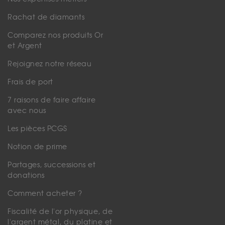
Rachat de diamants
Comparez nos produits Or
et Argent
Rejoignez notre réseau
Frais de port
7 raisons de faire affaire
avec nous
Les pièces PCGS
Notion de prime
Partages, successions et
donations
Comment acheter ?
Fiscalité de l'or physique, de
l'argent métal, du platine et