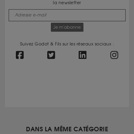
la newsletter
Je m'abonne
Suivez Godot & Fils sur les réseaux sociaux :
DANS LA MÊME CATÉGORIE