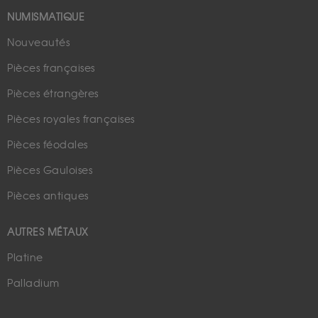
NUMISMATIQUE
Nouveautés
Pièces françaises
Pièces étrangères
Pièces royales françaises
Pièces féodales
Pièces Gauloises
Pièces antiques
AUTRES MÉTAUX
Platine
Palladium