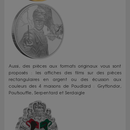
Aussi, des pièces aux formats originaux vous sont
proposés : les affiches des films sur des pièces
rectangulaires en argent ou des écusson aux
couleurs des 4 maisons de Poudlard : Gryffondor,
Poufsouffle, Serpentard et Serdaigle