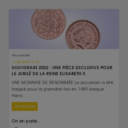
Nouveautés
11/08/2022 13:10
SOUVERAIN 2022 : UNE PIÈCE EXCLUSIVE POUR
LE JUBILÉ DE LA REINE ELISABETH II
UNE MONNAIE DE RENOMMÉE Le souverain a été
frappé pour la première fois en 1489 lorsque
Henri...
Lire la suite
On en parle...