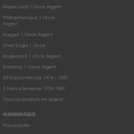
Maple Leaf 1 Once Argent
Philharmonique 1 Once
Argent
Nugget 1 Once Argent
Silver Eagle 1 Once
Krugerrand 1 Once Argent
Britannia 1 Once Argent
50 Francs Hercule 1974 - 1980
5 Francs Semeuse 1959-1969
Tous nos produits en argent
NUMISMATIQUE
Nouveautés