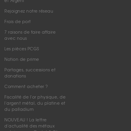
et Argent
Rejoignez notre réseau
Frais de port
7 raisons de faire affaire
avec nous
Les pièces PCGS
Notion de prime
Partages, successions et
donations
Comment acheter ?
Fiscalité de l'or physique, de
l'argent métal, du platine et
du palladium
NOUVEAU ! La lettre
d'actualité des métaux