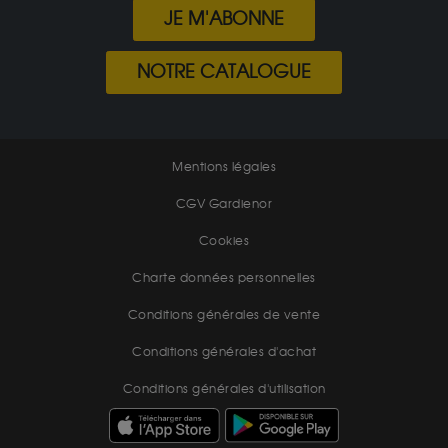
JE M'ABONNE
NOTRE CATALOGUE
Mentions légales
CGV Gardienor
Cookies
Charte données personnelles
Conditions générales de vente
Conditions générales d'achat
Conditions générales d'utilisation