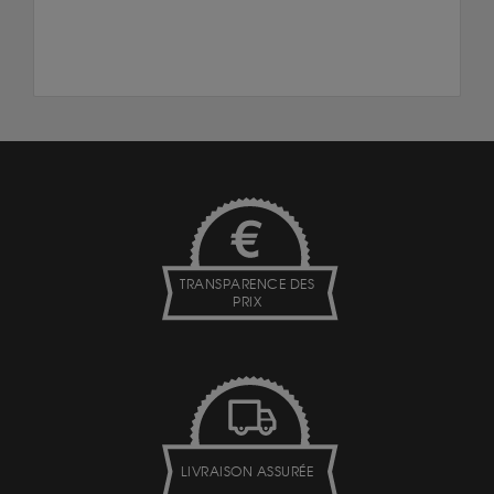
TRANSPARENCE DES
PRIX
LIVRAISON ASSURÉE