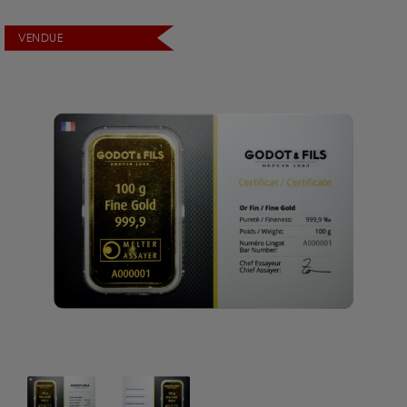
VENDUE