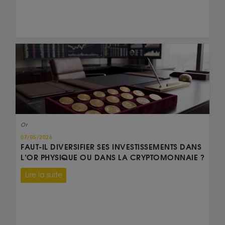
Or
07/05/2026
FAUT-IL DIVERSIFIER SES INVESTISSEMENTS DANS
L’OR PHYSIQUE OU DANS LA CRYPTOMONNAIE ?
Lire la suite