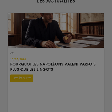
LES ACTUALITÉS
Or
13/07/2026
POURQUOI LES NAPOLÉONS VALENT PARFOIS
PLUS QUE LES LINGOTS
Lire la suite