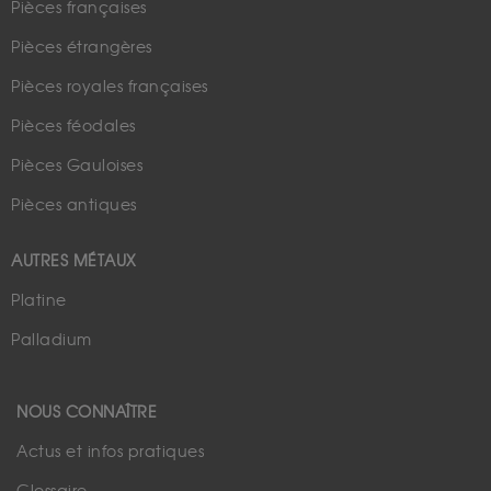
Pièces françaises
Pièces étrangères
Pièces royales françaises
Pièces féodales
Pièces Gauloises
Pièces antiques
AUTRES MÉTAUX
Platine
Palladium
NOUS CONNAÎTRE
Actus et infos pratiques