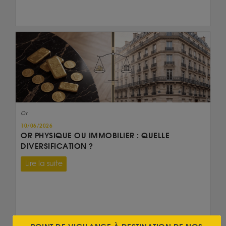
Or
10/06/2026
OR PHYSIQUE OU IMMOBILIER : QUELLE
DIVERSIFICATION ?
Lire la suite