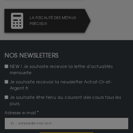
LA FISCALITÉ DES MÉTAUX
PRÉCIEUX
NOS NEWSLETTERS
NEW ! Je souhaite recevoir la lettre d'actualités
mensuelle.
Je souhaite recevoir la newsletter Achat-Or-et-
Argent.fr
Je souhaite être tenu au courant des cours tous les
jours.
Adresse e-mail