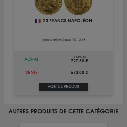
20 FRANCS NAPOLÉON
Valeur intrinsèque 701.00 €
À partir de
ACHAT
727.50 €
670.00 €
VENTE
VOIR CE PRODUIT
AUTRES PRODUITS DE CETTE CATÉGORIE