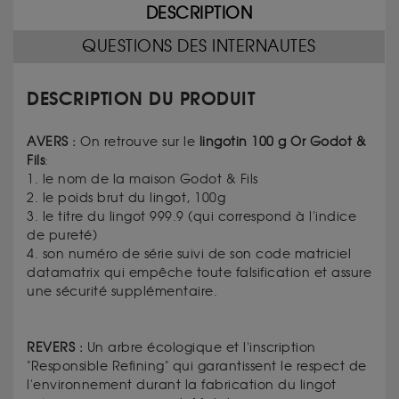
DESCRIPTION
QUESTIONS DES INTERNAUTES
DESCRIPTION DU PRODUIT
AVERS :
On retrouve sur le
lingotin 100 g Or Godot &
Fils
:
1. le nom de la maison Godot & Fils
2. le poids brut du lingot, 100g
3. le titre du lingot 999.9 (qui correspond à l'indice
de pureté)
4.
son numéro de série suivi de son code matriciel
datamatrix qui empêche toute falsification et assure
une sécurité supplémentaire.
REVERS :
Un arbre écologique et l'inscription
"Responsible Refining" qui garantissent le respect de
l'environnement durant la fabrication du lingot