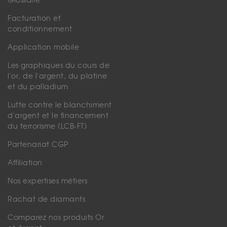
Glossaire
Facturation et
conditionnement
Application mobile
Les graphiques du cours de
l'or, de l'argent, du platine
et du palladium
Lutte contre le blanchiment
d'argent et le financement
du terrorisme (LCB-FT)
Partenariat CGP
Affiliation
Nos expertises métiers
Rachat de diamants
Comparez nos produits Or