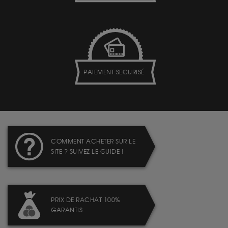
PAIEMENT SECURISÉ
COMMENT ACHETER SUR LE
SITE ? SUIVEZ LE GUIDE !
PRIX DE RACHAT 100%
GARANTIS