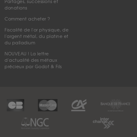
Partages, successions et
donations
Comment acheter ?
Fiscalité de l'or physique, de
l'argent métal, du platine et
du palladium
NOUVEAU ! La lettre
d'actualité des métaux
précieux par Godot & Fils