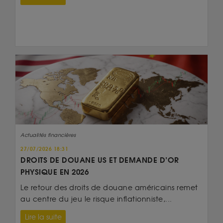
Actualités financières
27/07/2026 18:31
DROITS DE DOUANE US ET DEMANDE D’OR
PHYSIQUE EN 2026
Le retour des droits de douane américains remet
au centre du jeu le risque inflationniste,...
Lire la suite