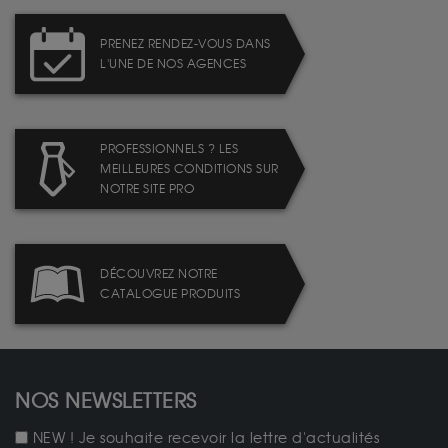
PRENEZ RENDEZ-VOUS DANS
L'UNE DE NOS AGENCES
PROFESSIONNELS ? LES
MEILLEURES CONDITIONS SUR
NOTRE SITE PRO
DÉCOUVREZ NOTRE
CATALOGUE PRODUITS
NOS NEWSLETTERS
NEW ! Je souhaite recevoir la lettre d'actualités