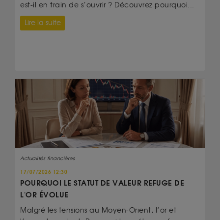
est-il en train de s’ouvrir ? Découvrez pourquoi...
Lire la suite
Actualités financières
17/07/2026 12:30
POURQUOI LE STATUT DE VALEUR REFUGE DE
L'OR ÉVOLUE
Malgré les tensions au Moyen-Orient, l’or et