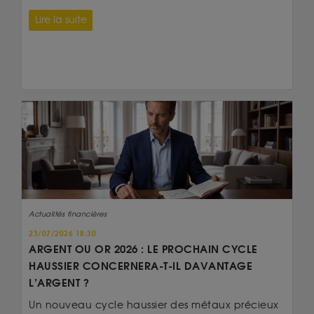
Lire la suite
Actualités financières
23/07/2026 18:30
ARGENT OU OR 2026 : LE PROCHAIN CYCLE
HAUSSIER CONCERNERA-T-IL DAVANTAGE
L’ARGENT ?
Un nouveau cycle haussier des métaux précieux