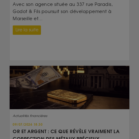
Avec son agence située au 337 rue Paradis,
Godot & Fils poursuit son développement à
Marseille et...
Lire la suite
Actualités financières
09/07/2026 18:30
OR ET ARGENT : CE QUE RÉVÈLE VRAIMENT LA
CORRECTION DES MÉTAUX PRÉCIEUX