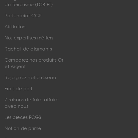
du terrorisme (LCB-FT)
Partenariat CGP
Affiliation
Nos expertises métiers
Rachat de diamants
Comparez nos produits Or
et Argent
Rejoignez notre réseau
Frais de port
7 raisons de faire affaire
avec nous
Les pièces PCGS
Notion de prime