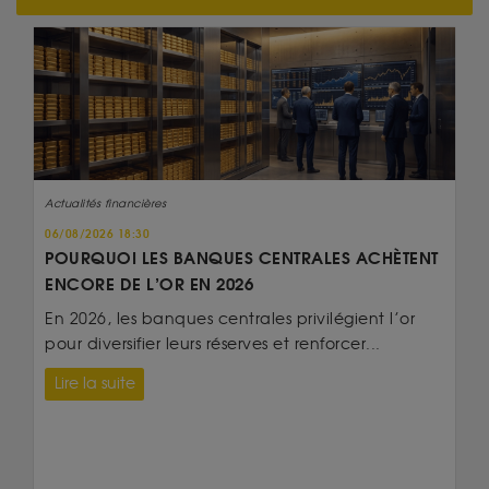
Actualités financières
06/08/2026 18:30
POURQUOI LES BANQUES CENTRALES ACHÈTENT
ENCORE DE L’OR EN 2026
En 2026, les banques centrales privilégient l’or
pour diversifier leurs réserves et renforcer...
Lire la suite