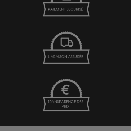
PAIEMENT SECURISÉ
LIVRAISON ASSURÉE
TRANSPARENCE DES
PRIX