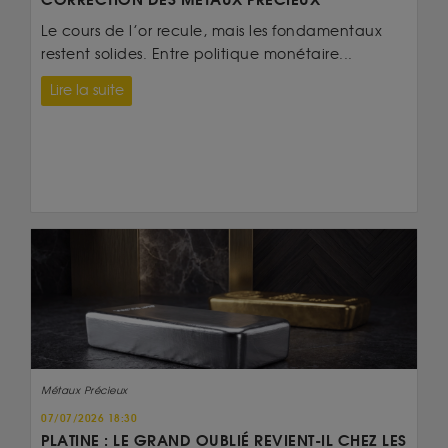
Le cours de l’or recule, mais les fondamentaux
restent solides. Entre politique monétaire...
Lire la suite
Métaux Précieux
07/07/2026 18:30
PLATINE : LE GRAND OUBLIÉ REVIENT-IL CHEZ LES