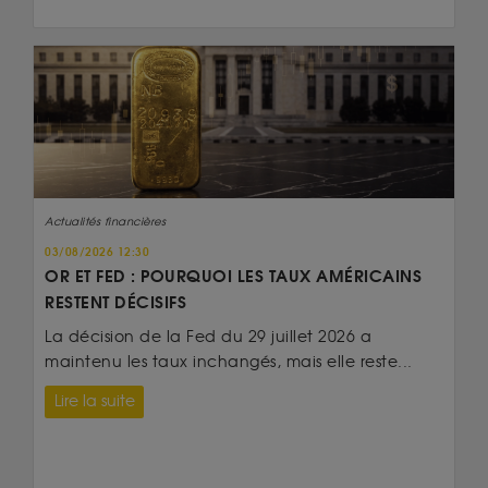
Actualités financières
03/08/2026 12:30
OR ET FED : POURQUOI LES TAUX AMÉRICAINS
RESTENT DÉCISIFS
La décision de la Fed du 29 juillet 2026 a
maintenu les taux inchangés, mais elle reste...
Lire la suite