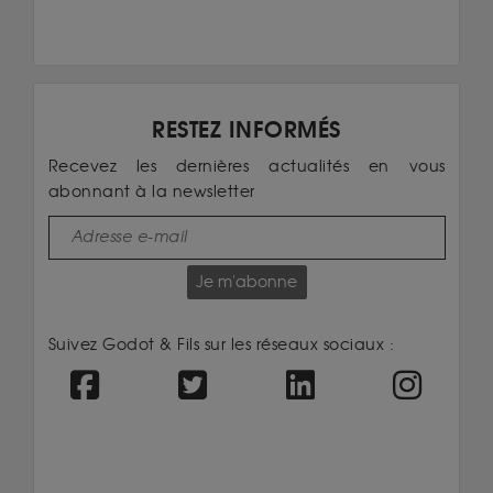
RESTEZ INFORMÉS
Recevez les dernières actualités en vous
abonnant à la newsletter
Je m'abonne
Suivez Godot & Fils sur les réseaux sociaux :