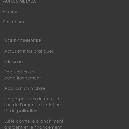
AUTRES MÉTAUX
Platine
Palladium
NOUS CONNAÎTRE
Actus et infos pratiques
Glossaire
Facturation et
conditionnement
Application mobile
Les graphiques du cours de
l'or, de l'argent, du platine
et du palladium
Lutte contre le blanchiment
d'argent et le financement