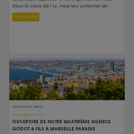
deux le cours de l’or, mais leur potentiel de...
Lire la suite
Informations clients
13/07/2026 11:30
OUVERTURE DE NOTRE QUATRIÈME AGENCE
GODOT & FILS À MARSEILLE PARADIS