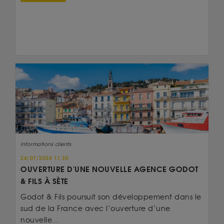
Informations clients
24/07/2026 11:30
OUVERTURE D'UNE NOUVELLE AGENCE GODOT
& FILS À SÈTE
Godot & Fils poursuit son développement dans le
sud de la France avec l’ouverture d’une
nouvelle...