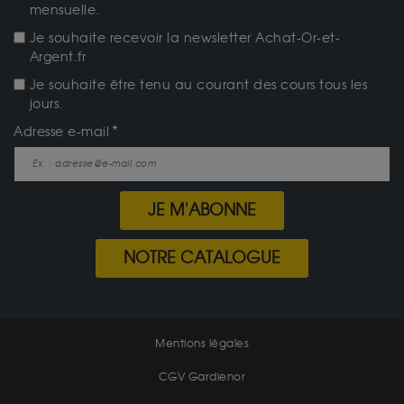
mensuelle.
Je souhaite recevoir la newsletter Achat-Or-et-
Argent.fr
Je souhaite être tenu au courant des cours tous les
jours.
Adresse e-mail
JE M'ABONNE
NOTRE CATALOGUE
Mentions légales
CGV Gardienor