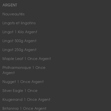
ARGENT
Nouveautés
Lingots et lingotins
Lingot 1 Kilo Argent
Lingot 500g Argent
Lingot 250g Argent
Maple Leaf 1 Once Argent
Philharmonique 1 Once
Argent
Nugget 1 Once Argent
Silver Eagle 1 Once
Krugerrand 1 Once Argent
Britannia 1 Once Argent