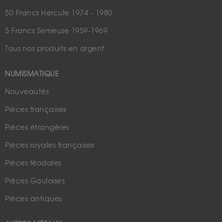
50 Francs Hercule 1974 - 1980
5 Francs Semeuse 1959-1969
Tous nos produits en argent
NUMISMATIQUE
Nouveautés
Pièces françaises
Pièces étrangères
Pièces royales françaises
Pièces féodales
Pièces Gauloises
Pièces antiques