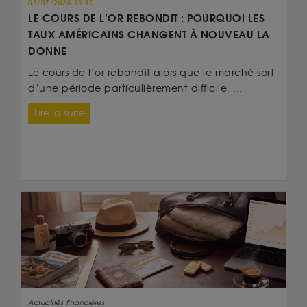
03/07/2026 13:10
LE COURS DE L’OR REBONDIT : POURQUOI LES
TAUX AMÉRICAINS CHANGENT À NOUVEAU LA
DONNE
Le cours de l’or rebondit alors que le marché sort
d’une période particulièrement difficile. ...
Lire la suite
Actualités financières