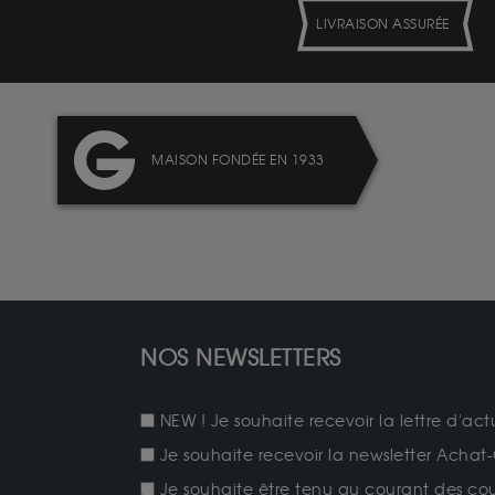
LIVRAISON ASSURÉE
MAISON FONDÉE EN 1933
NOS NEWSLETTERS
NEW ! Je souhaite recevoir la lettre d'act
Je souhaite recevoir la newsletter Achat-
Je souhaite être tenu au courant des cours