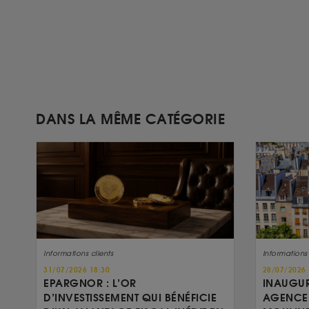
DANS LA MÊME CATÉGORIE
Informations clients
Informations 
31/07/2026 18:30
28/07/2026 
EPARGNOR : L’OR
INAUGUR
D’INVESTISSEMENT QUI BÉNÉFICIE
AGENCE 