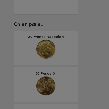
On en parle...
20 Francs Napoléon
50 Pesos Or