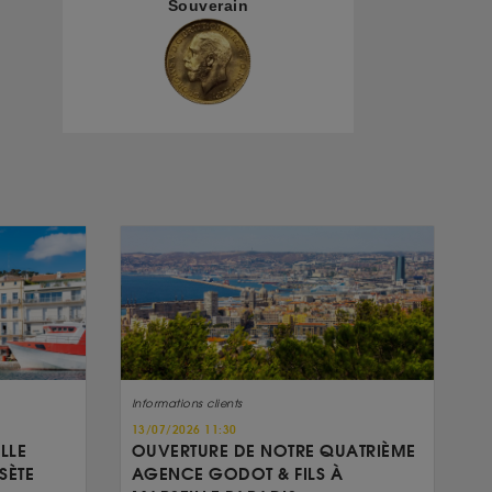
Souverain
Informations clients
13/07/2026 11:30
LLE
OUVERTURE DE NOTRE QUATRIÈME
SÈTE
AGENCE GODOT & FILS À