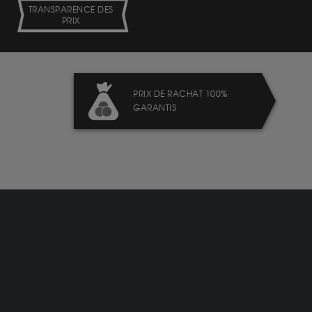
TRANSPARENCE DES
PRIX
PRIX DE RACHAT 100%
GARANTIS