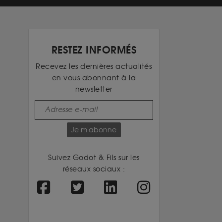
RESTEZ INFORMÉS
Recevez les dernières actualités
en vous abonnant à la
newsletter
Je m'abonne
Suivez Godot & Fils sur les
réseaux sociaux :