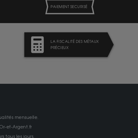
PAIEMENT SECURISÉ
LA FISCALITÉ DES MÉTAUX
PRÉCIEUX
ualités mensuelle.
Or-et-Argent.fr
 tous les jours.