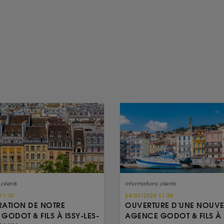
clients
Informations clients
11:30
24/07/2026 11:30
ATION DE NOTRE
OUVERTURE D'UNE NOUVE
GODOT & FILS À ISSY-LES-
AGENCE GODOT & FILS À 