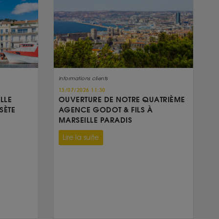
Informations clients
13/07/2026 11:30
LLE
OUVERTURE DE NOTRE QUATRIÈME
SÈTE
AGENCE GODOT & FILS À
MARSEILLE PARADIS
Lire la suite