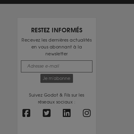
RESTEZ INFORMÉS
Recevez les dernières actualités
en vous abonnant à la
newsletter
Je m'abonne
Suivez Godot & Fils sur les
réseaux sociaux :