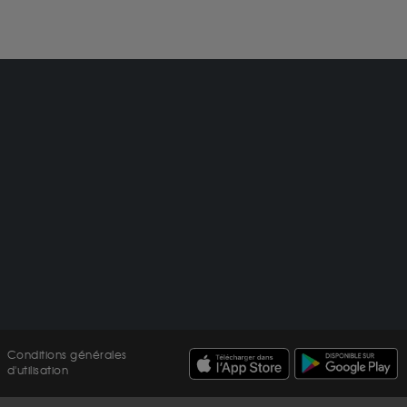
Conditions générales
d'utilisation