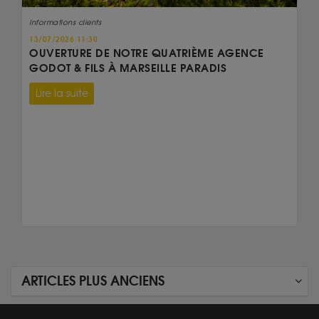
Informations clients
13/07/2026 11:30
OUVERTURE DE NOTRE QUATRIÈME AGENCE
GODOT & FILS À MARSEILLE PARADIS
Lire la suite
ARTICLES PLUS ANCIENS