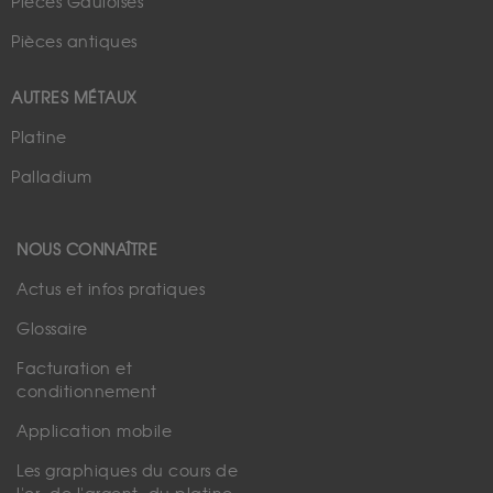
Pièces Gauloises
Pièces antiques
AUTRES MÉTAUX
Platine
Palladium
NOUS CONNAÎTRE
Actus et infos pratiques
Glossaire
Facturation et
conditionnement
Application mobile
Les graphiques du cours de