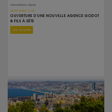
Informations clients
24/07/2026 11:30
OUVERTURE D'UNE NOUVELLE AGENCE GODOT
& FILS À SÈTE
Lire la suite