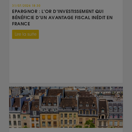
31/07/2026 18:30
EPARGNOR : L’OR D’INVESTISSEMENT QUI
BÉNÉFICIE D’UN AVANTAGE FISCAL INÉDIT EN
FRANCE
Lire la suite