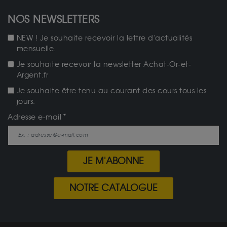
NOS NEWSLETTERS
NEW ! Je souhaite recevoir la lettre d'actualités
mensuelle.
Je souhaite recevoir la newsletter Achat-Or-et-
Argent.fr
Je souhaite être tenu au courant des cours tous les
jours.
Adresse e-mail
JE M'ABONNE
NOTRE CATALOGUE