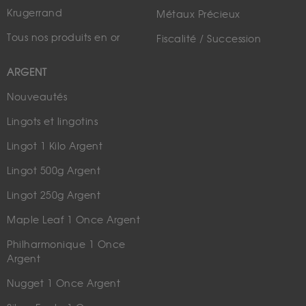
Krugerrand
Métaux Précieux
Tous nos produits en or
Fiscalité / Succession
ARGENT
Nouveautés
Lingots et lingotins
Lingot 1 Kilo Argent
Lingot 500g Argent
Lingot 250g Argent
Maple Leaf 1 Once Argent
Philharmonique 1 Once
Argent
Nugget 1 Once Argent