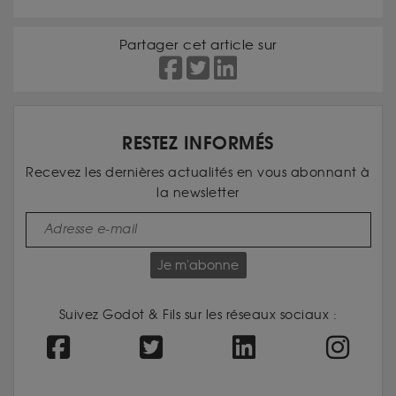
Partager cet article sur
RESTEZ INFORMÉS
Recevez les dernières actualités en vous abonnant à
la newsletter
Je m'abonne
Suivez Godot & Fils sur les réseaux sociaux :