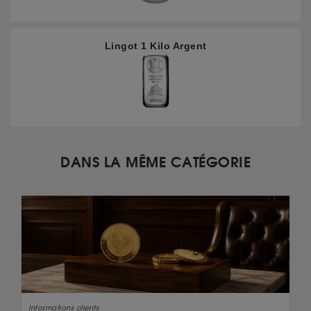
Lingot 1 Kilo Argent
DANS LA MÊME CATÉGORIE
Informations clients