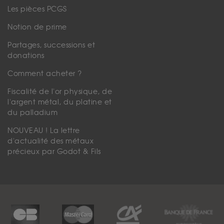
Les pièces PCGS
Notion de prime
Partages, successions et
donations
Comment acheter ?
Fiscalité de l'or physique, de
l'argent métal, du platine et
du palladium
NOUVEAU ! La lettre
d'actualité des métaux
précieux par Godot & Fils