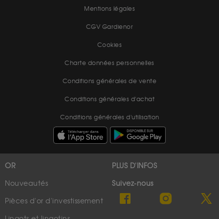
Mentions légales
CGV Gardienor
Cookies
Charte données personnelles
Conditions générales de vente
Conditions générales d'achat
Conditions générales d'utilisation
OR
PLUS D'INFOS
Nouveautés
Suivez-nous
Pièces d'or d'investissement
Lingots et lingotins