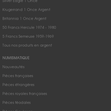
Silver Eagle 1 Once
Krugerrand 1 Once Argent
Britannia 1 Once Argent
50 Francs Hercule 1974 - 1980
5 Francs Semeuse 1959-1969
Tous nos produits en argent
NUMISMATIQUE
Nouveautés
Pièces françaises
Pièces étrangères
Pièces royales françaises
Pièces féodales