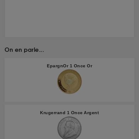
On en parle...
EpargnOr 1 Once Or
Krugerrand 1 Once Argent