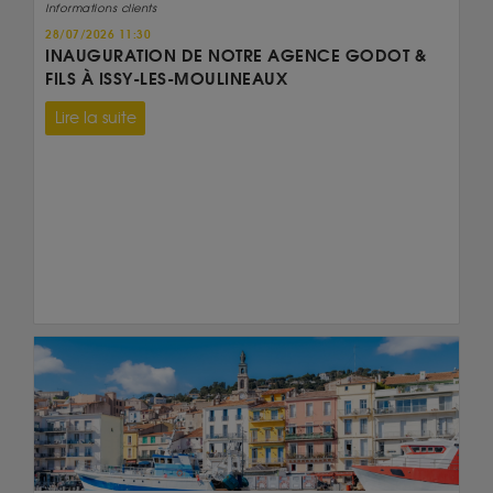
Informations clients
28/07/2026 11:30
INAUGURATION DE NOTRE AGENCE GODOT &
FILS À ISSY-LES-MOULINEAUX
Lire la suite