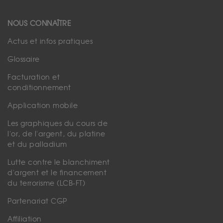
NOUS CONNAÎTRE
Actus et infos pratiques
Glossaire
Facturation et
conditionnement
Application mobile
Les graphiques du cours de
l'or, de l'argent, du platine
et du palladium
Lutte contre le blanchiment
d'argent et le financement
du terrorisme (LCB-FT)
Partenariat CGP
Affiliation