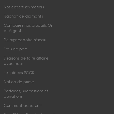
Nos expertises métiers
Rachat de diamants
Comparez nos produits Or
et Argent
Rejoignez notre réseau
Frais de port
7 raisons de faire affaire
avec nous
Les pièces PCGS
Notion de prime
Partages, successions et
donations
Comment acheter ?