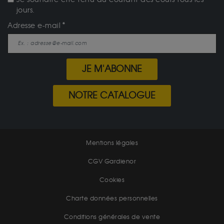
jours.
Adresse e-mail
JE M'ABONNE
NOTRE CATALOGUE
Mentions légales
CGV Gardienor
Cookies
Charte données personnelles
Conditions générales de vente