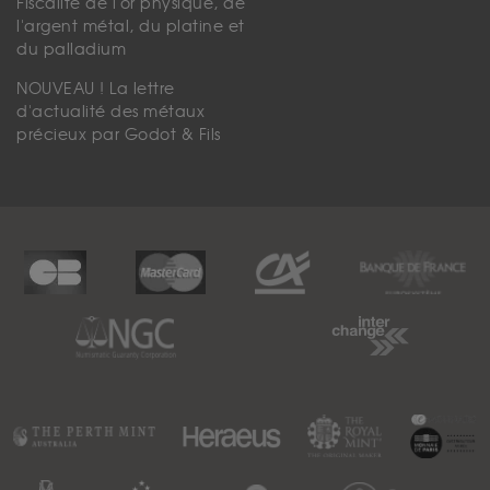
Fiscalité de l'or physique, de
l'argent métal, du platine et
du palladium
NOUVEAU ! La lettre
d'actualité des métaux
précieux par Godot & Fils