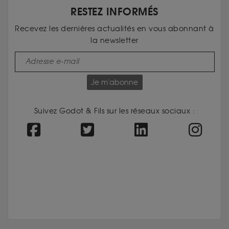
RESTEZ INFORMÉS
Recevez les dernières actualités en vous abonnant à
la newsletter
Je m'abonne
Suivez Godot & Fils sur les réseaux sociaux :