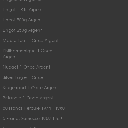
Lingot 1 Kilo Argent
Lingot 500g Argent
Lingot 250g Argent
Maple Leaf 1 Once Argent
Philharmonique 1 Once
Argent
Nugget 1 Once Argent
Silver Eagle 1 Once
Krugerrand 1 Once Argent
Britannia 1 Once Argent
50 Francs Hercule 1974 - 1980
5 Francs Semeuse 1959-1969