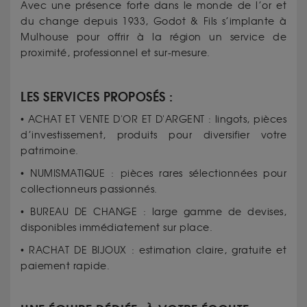
Avec une présence forte dans le monde de l’or et
du change depuis 1933, Godot & Fils s’implante à
Mulhouse pour offrir à la région un service de
proximité, professionnel et sur-mesure.
LES SERVICES PROPOSÉS :
• ACHAT ET VENTE D'OR ET D'ARGENT : lingots, pièces
d’investissement, produits pour diversifier votre
patrimoine.
• NUMISMATIQUE : pièces rares sélectionnées pour
collectionneurs passionnés.
• BUREAU DE CHANGE : large gamme de devises,
disponibles immédiatement sur place.
• RACHAT DE BIJOUX : estimation claire, gratuite et
paiement rapide.