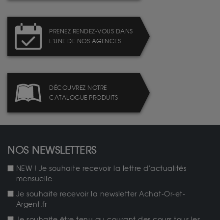
PRENEZ RENDEZ-VOUS DANS
L'UNE DE NOS AGENCES
DÉCOUVREZ NOTRE
CATALOGUE PRODUITS
NOS NEWSLETTERS
NEW ! Je souhaite recevoir la lettre d'actualités
mensuelle.
Je souhaite recevoir la newsletter Achat-Or-et-
Argent.fr
Je souhaite être tenu au courant des cours tous les