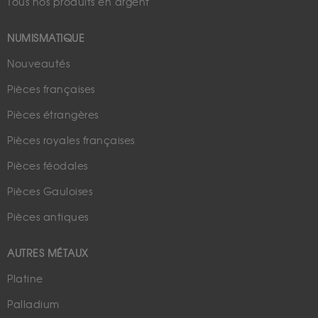
Tous nos produits en argent
NUMISMATIQUE
Nouveautés
Pièces françaises
Pièces étrangères
Pièces royales françaises
Pièces féodales
Pièces Gauloises
Pièces antiques
AUTRES MÉTAUX
Platine
Palladium