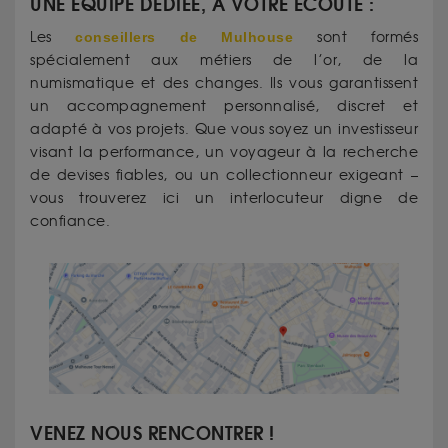
UNE ÉQUIPE DÉDIÉE, À VOTRE ÉCOUTE :
Les
conseillers de Mulhouse
sont formés
spécialement aux métiers de l’or, de la
numismatique et des changes. Ils vous garantissent
un accompagnement personnalisé, discret et
adapté à vos projets. Que vous soyez un investisseur
visant la performance, un voyageur à la recherche
de devises fiables, ou un collectionneur exigeant –
vous trouverez ici un interlocuteur digne de
confiance.
VENEZ NOUS RENCONTRER !