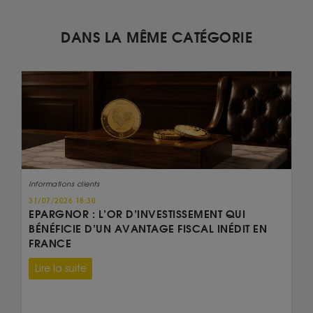
DANS LA MÊME CATÉGORIE
Informations clients
31/07/2026 18:30
EPARGNOR : L’OR D’INVESTISSEMENT QUI
BÉNÉFICIE D’UN AVANTAGE FISCAL INÉDIT EN
FRANCE
Lire la suite