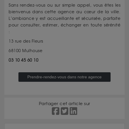
Sans rendez-vous ou sur simple appel, vous êtes les
bienvenus dans cette agence au cœur de la ville.
L’ambiance y est accueillante et sécurisée, parfaite
pour consulter, estimer, échanger en toute sérénité
:
13 rue des Fleurs
68100 Mulhouse
03 10 45 60 10
Prendre-rendez-vous dans notre agence
Partager cet article sur