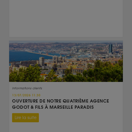
Informations clients
13/07/2026 11:30
OUVERTURE DE NOTRE QUATRIÈME AGENCE
GODOT & FILS À MARSEILLE PARADIS
Lire la suite