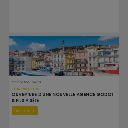
Informations clients
24/07/2026 11:30
OUVERTURE D'UNE NOUVELLE AGENCE GODOT
& FILS À SÈTE
Lire la suite