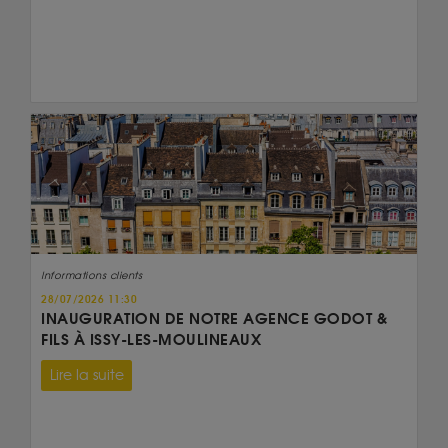
Informations clients
28/07/2026 11:30
INAUGURATION DE NOTRE AGENCE GODOT &
FILS À ISSY-LES-MOULINEAUX
Lire la suite