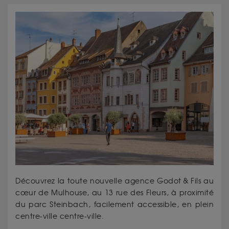
Découvrez la toute nouvelle agence Godot & Fils au
cœur de Mulhouse, au 13 rue des Fleurs, à proximité
du parc Steinbach, facilement accessible, en plein
centre-ville centre-ville.