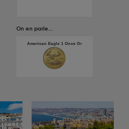
On en parle...
American Eagle 1 Once Or