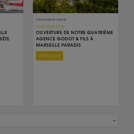
Informations clients
13/07/2026 11:30
LLE
OUVERTURE DE NOTRE QUATRIÈME
SÈTE
AGENCE GODOT & FILS À
MARSEILLE PARADIS
Lire la suite