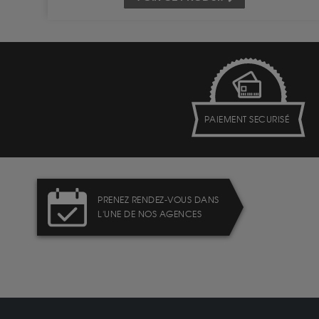
PAIEMENT SECURISÉ
PRENEZ RENDEZ-VOUS DANS
L'UNE DE NOS AGENCES