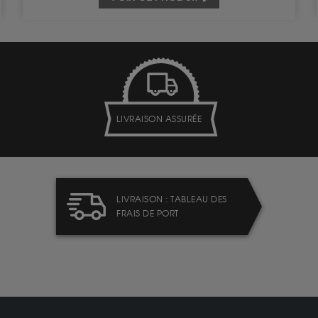
LIVRAISON ASSURÉE
LIVRAISON : TABLEAU DES
FRAIS DE PORT