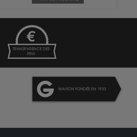
TRANSPARENCE DES
PRIX
MAISON FONDÉE EN 1933