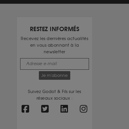
RESTEZ INFORMÉS
Recevez les dernières actualités
en vous abonnant à la
newsletter
Je m'abonne
Suivez Godot & Fils sur les
réseaux sociaux :