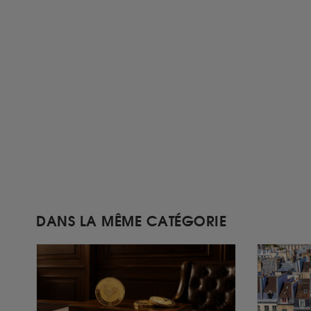
DANS LA MÊME CATÉGORIE