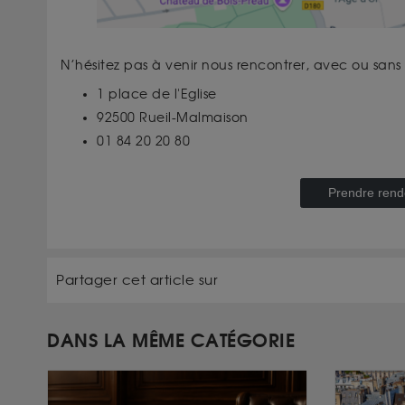
N’hésitez pas à venir nous rencontrer, avec ou sans
1 place de l'Eglise
92500 Rueil-Malmaison
01 84 20 20 80
Prendre rend
Partager cet article sur
DANS LA MÊME CATÉGORIE