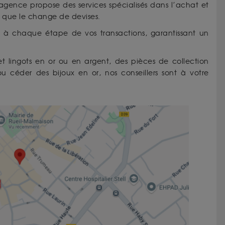
 agence propose des services spécialisés dans l’achat et
i que le change de devises.
 à chaque étape de vos transactions, garantissant un
t lingots en or ou en argent, des pièces de collection
 céder des bijoux en or, nos conseillers sont à votre