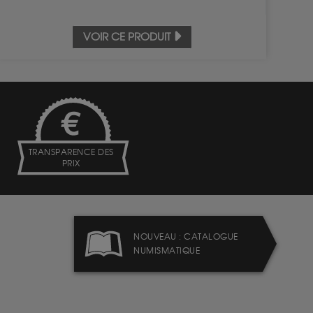
VOIR CE PRODUIT
TRANSPARENCE DES
PRIX
NOUVEAU : CATALOGUE
NUMISMATIQUE