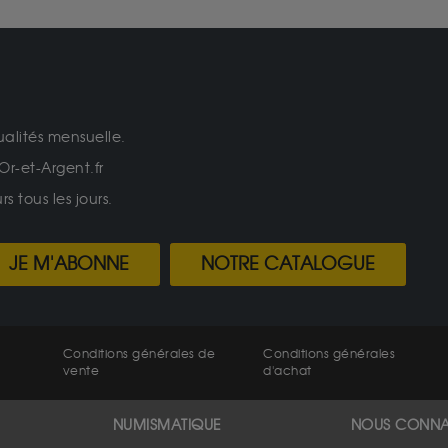
ualités mensuelle.
Or-et-Argent.fr
 tous les jours.
JE M'ABONNE
NOTRE CATALOGUE
Conditions générales de
Conditions générales
vente
d'achat
NUMISMATIQUE
NOUS CONNA