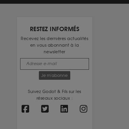
RESTEZ INFORMÉS
Recevez les dernières actualités
en vous abonnant à la
newsletter
Je m'abonne
Suivez Godot & Fils sur les
réseaux sociaux :