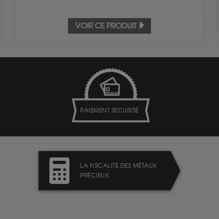
VOIR CE PRODUIT
PAIEMENT SECURISÉ
LA FISCALITÉ DES MÉTAUX
PRÉCIEUX