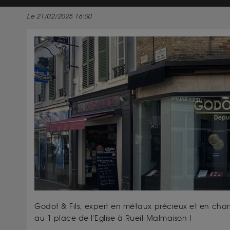
Le 21/02/2025 16:00
Godot & Fils, expert en métaux précieux et en cha
au 1 place de l'Eglise à Rueil-Malmaison !