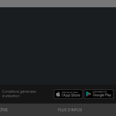
Conditions générales
d'utilisation
ÎTRE
PLUS D'INFOS