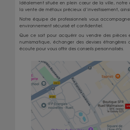
Idéalement située en plein cœur de la ville, notre
la vente de métaux précieux d’investissement, ains
Notre équipe de professionnels vous accompagne
environnement sécurisé et confidentiel.
Que ce soit pour acquérir ou vendre des pièces e
numismatique, échanger des devises étrangères ou
écoute pour vous offrir des conseils personnalisés.