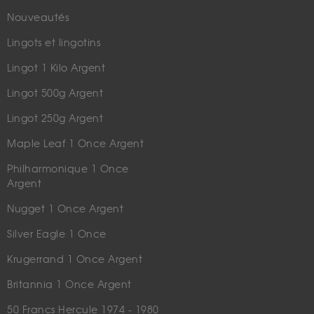
Nouveautés
Lingots et lingotins
Lingot 1 Kilo Argent
Lingot 500g Argent
Lingot 250g Argent
Maple Leaf 1 Once Argent
Philharmonique 1 Once
Argent
Nugget 1 Once Argent
Silver Eagle 1 Once
Krugerrand 1 Once Argent
Britannia 1 Once Argent
50 Francs Hercule 1974 - 1980