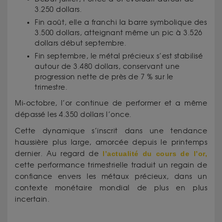
3.250 dollars.
Fin août, elle a franchi la barre symbolique des
3.500 dollars, atteignant même un pic à 3.526
dollars début septembre.
Fin septembre, le métal précieux s’est stabilisé
autour de 3.480 dollars, conservant une
progression nette de près de 7 % sur le
trimestre.
Mi-octobre, l’or continue de performer et a même
dépassé les 4.350 dollars l’once.
Cette dynamique s’inscrit dans une tendance
haussière plus large, amorcée depuis le printemps
dernier. Au regard de
l’actualité du cours de l’or,
cette performance trimestrielle traduit un regain de
confiance envers les métaux précieux, dans un
contexte monétaire mondial de plus en plus
incertain.