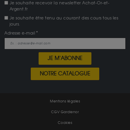
Je souhaite recevoir la newsletter Achat-Or-et-
Argent.fr
Je souhaite être tenu au courant des cours tous les
jours.
Adresse e-mail
JE M'ABONNE
NOTRE CATALOGUE
Mentions légales
CGV Gardienor
Cookies