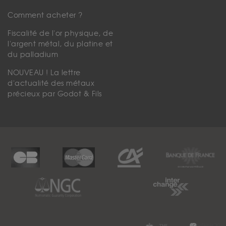
Comment acheter ?
Fiscalité de l'or physique, de
l'argent métal, du platine et
du palladium
NOUVEAU ! La lettre
d'actualité des métaux
précieux par Godot & Fils