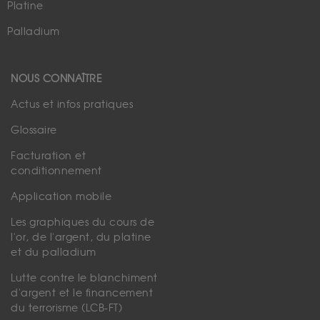
Platine
Palladium
NOUS CONNAÎTRE
Actus et infos pratiques
Glossaire
Facturation et
conditionnement
Application mobile
Les graphiques du cours de
l'or, de l'argent, du platine
et du palladium
Lutte contre le blanchiment
d'argent et le financement
du terrorisme (LCB-FT)