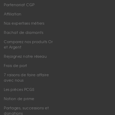
Partenariat CGP
Affiliation
Nos expertises métiers
Rachat de diamants
Comparez nos produits Or
et Argent
Rejoignez notre réseau
Frais de port
7 raisons de faire affaire
avec nous
Les pièces PCGS
Notion de prime
Partages, successions et
donations