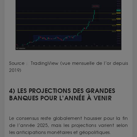
Source : TradingView (vue mensuelle de l’or depuis
2019)
4) LES PROJECTIONS DES GRANDES
BANQUES POUR L’ANNÉE À VENIR
Le consensus reste globalement haussier pour la fin
de l’année 2025, mais les projections varient selon
les anticipations monétaires et géopolitiques.