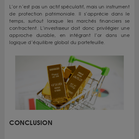
L’or n’est pas un actif spéculatif, mais un instrument
de protection patrimoniale. Il s’apprécie dans le
temps, surtout lorsque les marchés financiers se
contractent. L’investisseur doit donc privilégier une
approche durable, en intégrant l’or dans une
logique d’équilibre global du portefeuille.
CONCLUSION