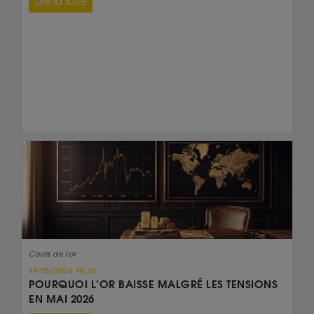
Lire la suite
Cours de l'or
19/05/2026 18:30
POURQUOI L’OR BAISSE MALGRÉ LES TENSIONS
EN MAI 2026