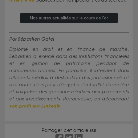
publiées par nos spécialistes du secteur.
Nos autres actualités sur le cours de l'or
Par
Sébastien Gatel
Diplômé en droit et en finance de marché,
Sébastien a exercé dans des institutions financières
et en gestion de patrimoine pendant de
nombreuses années. En parallèle, il intervient dans
différents médias à destination des professionnels et
des particuliers pour décrypter l'actualité financière
et vulgariser des questions relatives aux placements
et aux investissements. Retrouvez-le, en découvrant
son profil sur LinkedIn
Partager cet article sur