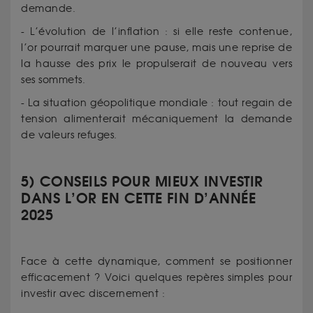
demande.
- L’évolution de l’inflation : si elle reste contenue,
l’or pourrait marquer une pause, mais une reprise de
la hausse des prix le propulserait de nouveau vers
ses sommets.
- La situation géopolitique mondiale : tout regain de
tension alimenterait mécaniquement la demande
de valeurs refuges.
5) CONSEILS POUR MIEUX INVESTIR
DANS L’OR EN CETTE FIN D’ANNÉE
2025
Face à cette dynamique, comment se positionner
efficacement ? Voici quelques repères simples pour
investir avec discernement :