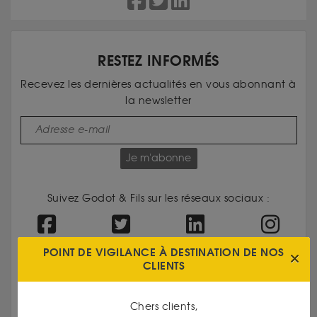
RESTEZ INFORMÉS
Recevez les dernières actualités en vous abonnant à
la newsletter
Je m'abonne
Suivez Godot & Fils sur les réseaux sociaux :
POINT DE VIGILANCE À DESTINATION DE NOS
CLIENTS
Chers clients,