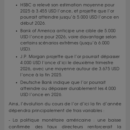
HSBC a relevé son estimation moyenne pour
2025 à 3.455 USD l’once, et projette que l’or
pourrait atteindre jusqu’à 5.000 USD l’once en
début 2026.
Bank of America anticipe une cible de 5.000
USD l’once pour 2026, voire davantage selon
certains scénarios extrêmes (jusqu’à 6.000
USD).
J.P. Morgan projette que l’or pourrait dépasser
4.000 USD l’once d’ici le deuxième trimestre
2026, avec une moyenne autour de 3.675 USD
l’once à la fin 2025.
Deutsche Bank indique que l’or pourrait
atteindre ou dépasser durablement les 4.000
USD l’once en 2026.
Ainsi, l’évolution du cours de l’or d’ici la fin d’année
dépendra principalement de trois variables :
- La politique monétaire américaine : une baisse
confirmée des taux directeurs renforcerait la