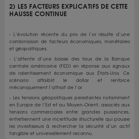
2) LES FACTEURS EXPLICATIFS DE CETTE
HAUSSE CONTINUE
- L’évolution récente du prix de l’or résulte d’une
combinaison de facteurs économiques, monétaires
et géopolitiques.
- L’attente d’une baisse des taux de la Banque
centrale américaine (FED) en réponse aux signaux
de ralentissement économique aux États-Unis. Ce
scénario affaiblit le dollar et renforce
mécaniquement l’attrait de l’or.
- Les tensions géopolitiques persistantes notamment
en Europe de l’Est et au Moyen-Orient, associés aux
tensions commerciales entre grandes puissances,
entretiennent une incertitude structurelle qui pousse
les investisseurs à rechercher la sécurité d’un actif
tangible et universellement reconnu.