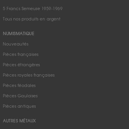
5 Francs Semeuse 1959-1969
Tous nos produits en argent
NUMISMATIQUE
Nouveautés
Pièces françaises
Pièces étrangères
Pièces royales françaises
Pièces féodales
Pièces Gauloises
Pièces antiques
AUTRES MÉTAUX