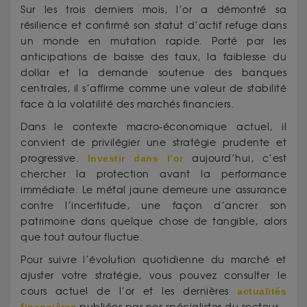
Sur les trois derniers mois, l’or a démontré sa
résilience et confirmé son statut d’actif refuge dans
un monde en mutation rapide. Porté par les
anticipations de baisse des taux, la faiblesse du
dollar et la demande soutenue des banques
centrales, il s’affirme comme une valeur de stabilité
face à la volatilité des marchés financiers.
Dans le contexte macro-économique actuel, il
convient de privilégier une stratégie prudente et
progressive.
Investir dans l’or
aujourd’hui, c’est
chercher la protection avant la performance
immédiate. Le métal jaune demeure une assurance
contre l’incertitude, une façon d’ancrer son
patrimoine dans quelque chose de tangible, alors
que tout autour fluctue.
Pour suivre l’évolution quotidienne du marché et
ajuster votre stratégie, vous pouvez consulter le
cours actuel de l’or et les dernières
actualités
financières