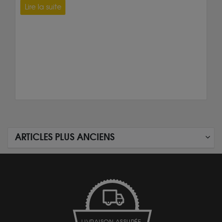
Lire la suite
ARTICLES PLUS ANCIENS