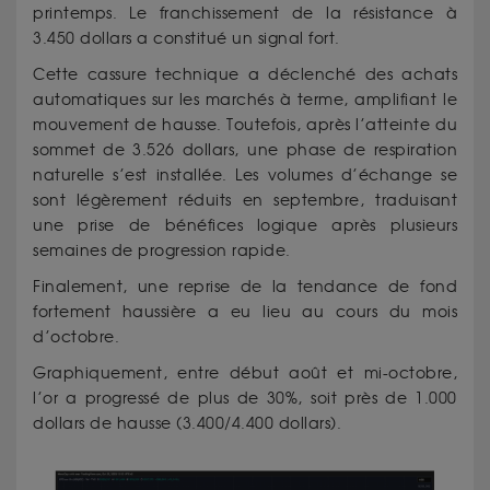
printemps. Le franchissement de la résistance à
3.450 dollars a constitué un signal fort.
Cette cassure technique a déclenché des achats
automatiques sur les marchés à terme, amplifiant le
mouvement de hausse. Toutefois, après l’atteinte du
sommet de 3.526 dollars, une phase de respiration
naturelle s’est installée. Les volumes d’échange se
sont légèrement réduits en septembre, traduisant
une prise de bénéfices logique après plusieurs
semaines de progression rapide.
Finalement, une reprise de la tendance de fond
fortement haussière a eu lieu au cours du mois
d’octobre.
Graphiquement, entre début août et mi-octobre,
l’or a progressé de plus de 30%, soit près de 1.000
dollars de hausse (3.400/4.400 dollars).