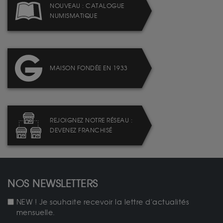
NOUVEAU : CATALOGUE
NUMISMATIQUE
MAISON FONDÉE EN 1933
REJOIGNEZ NOTRE RÉSEAU :
DEVENEZ FRANCHISÉ
NOS NEWSLETTERS
NEW ! Je souhaite recevoir la lettre d'actualités
mensuelle.