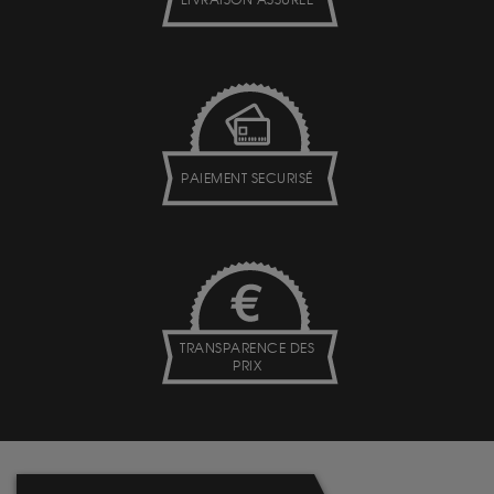
LIVRAISON ASSURÉE
PAIEMENT SECURISÉ
TRANSPARENCE DES
PRIX