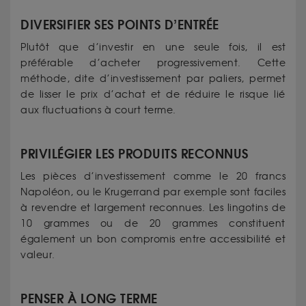
DIVERSIFIER SES POINTS D’ENTRÉE
Plutôt que d’investir en une seule fois, il est
préférable d’acheter progressivement. Cette
méthode, dite d’investissement par paliers, permet
de lisser le prix d’achat et de réduire le risque lié
aux fluctuations à court terme.
PRIVILÉGIER LES PRODUITS RECONNUS
Les pièces d’investissement comme le 20 francs
Napoléon, ou le Krugerrand par exemple sont faciles
à revendre et largement reconnues. Les lingotins de
10 grammes ou de 20 grammes constituent
également un bon compromis entre accessibilité et
valeur.
PENSER À LONG TERME