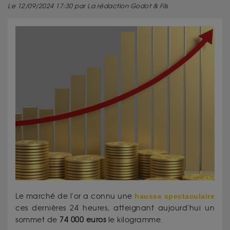
Le 12/09/2024 17:30 par La rédaction Godot & Fils
Le marché de l'or a connu une
hausse spectaculaire
ces dernières 24 heures, atteignant aujourd'hui un
sommet de
74 000 euros
le kilogramme.