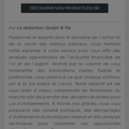
DÉCOUVRIR NOS PRODUITS EN OR
Par
La rédaction Godot & Fils
Passionnés et experts dans le domaine de l’achat et
de la vente des métaux précieux, nous mettons
notre expertise à votre service pour vous offrir des
analyses approfondies de l’actualité financière de
l’or et de l’argent. Animés par la volonté de vous
transmettre des informations claires, fiables et
pertinentes, nous veillons à ce que chaque contenu
soit à la fois précis et concis. Notre objectif est de
vous aider à mieux comprendre les tendances du
marché afin de prendre des décisions éclairées pour
vos investissements. À travers nos articles, nous vous
proposons des conseils pratiques, des décryptages
d’événements économiques majeurs et des analyses
techniques pour maximiser vos opportunités