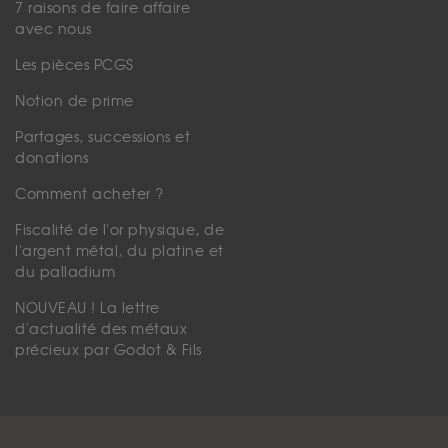
7 raisons de faire affaire
avec nous
Les pièces PCGS
Notion de prime
Partages, successions et
donations
Comment acheter ?
Fiscalité de l'or physique, de
l'argent métal, du platine et
du palladium
NOUVEAU ! La lettre
d'actualité des métaux
précieux par Godot & Fils