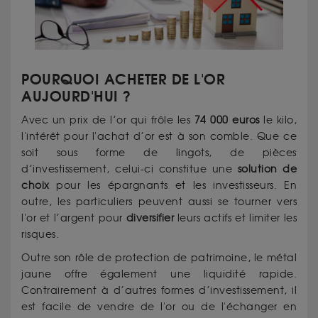
POURQUOI ACHETER DE L'OR
AUJOURD'HUI ?
Avec un prix de l’or qui frôle les
74 000 euros
le kilo,
l'intérêt pour l'achat d’or est à son comble. Que ce
soit sous forme de lingots, de pièces
d’investissement, celui-ci constitue une
solution de
choix
pour les épargnants et les investisseurs. En
outre, les particuliers peuvent aussi se tourner vers
l'or et l’argent pour
diversifier
leurs actifs et limiter les
risques.
Outre son rôle de protection de patrimoine, le métal
jaune offre également une liquidité rapide.
Contrairement à d’autres formes d’investissement, il
est facile de vendre de l'or ou de l'échanger en