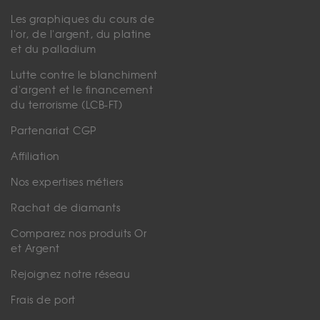
Les graphiques du cours de
l'or, de l'argent, du platine
et du palladium
Lutte contre le blanchiment
d'argent et le financement
du terrorisme (LCB-FT)
Partenariat CGP
Affiliation
Nos expertises métiers
Rachat de diamants
Comparez nos produits Or
et Argent
Rejoignez notre réseau
Frais de port