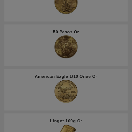
50 Pesos Or
American Eagle 1/10 Once Or
Lingot 100g Or