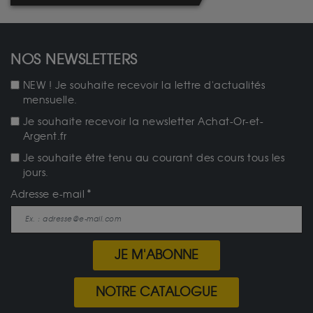
NOS NEWSLETTERS
NEW ! Je souhaite recevoir la lettre d'actualités
mensuelle.
Je souhaite recevoir la newsletter Achat-Or-et-
Argent.fr
Je souhaite être tenu au courant des cours tous les
jours.
Adresse e-mail
JE M'ABONNE
NOTRE CATALOGUE