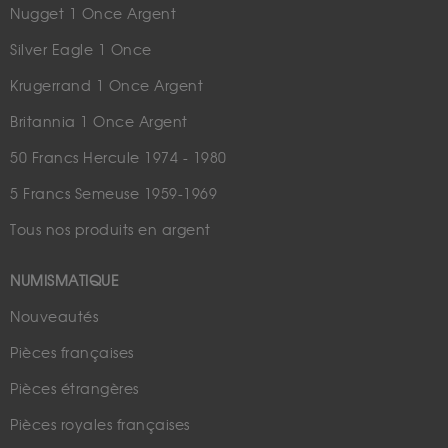
Nugget 1 Once Argent
Silver Eagle 1 Once
Krugerrand 1 Once Argent
Britannia 1 Once Argent
50 Francs Hercule 1974 - 1980
5 Francs Semeuse 1959-1969
Tous nos produits en argent
NUMISMATIQUE
Nouveautés
Pièces françaises
Pièces étrangères
Pièces royales françaises