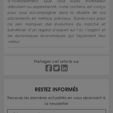
d’investissement. Que vous soyez investisseur
débutant ou expérimenté, notre contenu est conçu
pour vous accompagner dans la réussite de vos
placements en métaux précieux. Suivez-nous pour
ne rien manquer des évolutions du marché et
bénéficier d’un regard d’expert sur l’or, l’argent et
les dynamiques économiques qui façonnent leur
valeur.
Partager cet article sur
RESTEZ INFORMÉS
Recevez les dernières actualités en vous abonnant à
la newsletter