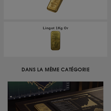
Lingot 1Kg Or
DANS LA MÊME CATÉGORIE