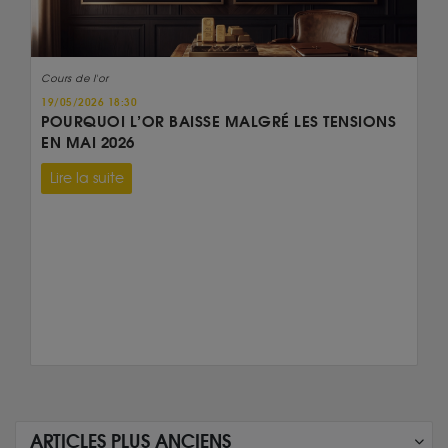
Cours de l'or
19/05/2026 18:30
POURQUOI L’OR BAISSE MALGRÉ LES TENSIONS
EN MAI 2026
Lire la suite
ARTICLES PLUS ANCIENS