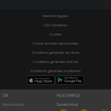
Mentions légales
CGV Gardienor
Cookies
Charte données personnelles
Conditions générales de vente
Conditions générales d'achat
Conditions générales d'utilisation
OR
PLUS D'INFOS
Nouveautés
Suivez-nous