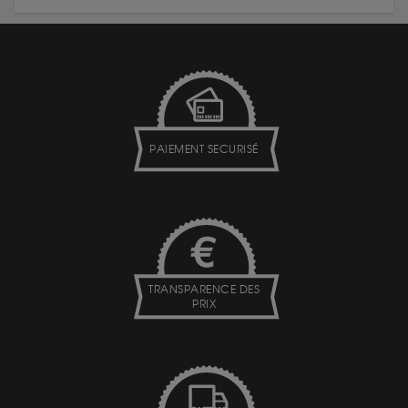
PAIEMENT SECURISÉ
TRANSPARENCE DES
PRIX