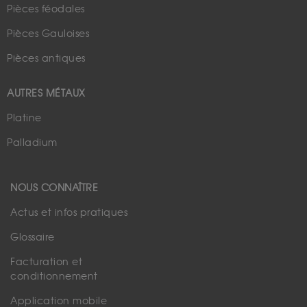
Pièces féodales
Pièces Gauloises
Pièces antiques
AUTRES MÉTAUX
Platine
Palladium
NOUS CONNAÎTRE
Actus et infos pratiques
Glossaire
Facturation et
conditionnement
Application mobile