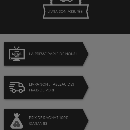
LIVRAISON ASSURÉE
LA PRESSE PARLE DE NOUS !
LIVRAISON : TABLEAU DES
FRAIS DE PORT
PRIX DE RACHAT 100%
GARANTIS