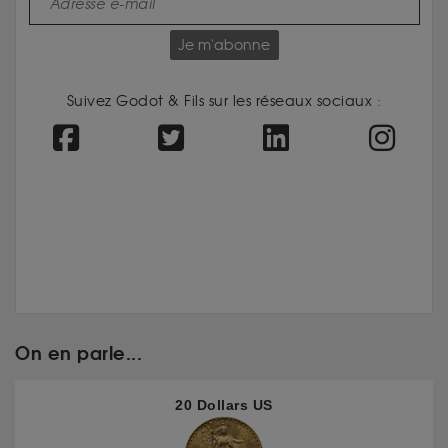
Je m'abonne
Suivez Godot & Fils sur les réseaux sociaux :
On en parle...
20 Dollars US