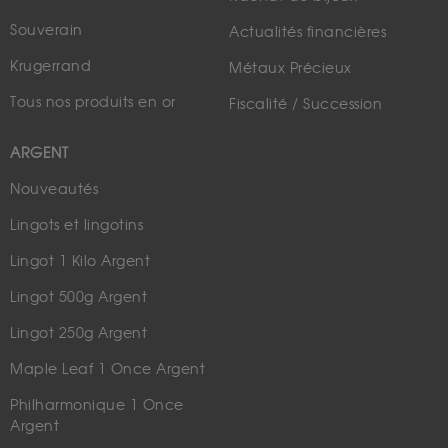
Souverain
Actualités financières
Krugerrand
Métaux Précieux
Tous nos produits en or
Fiscalité / Succession
ARGENT
Nouveautés
Lingots et lingotins
Lingot 1 Kilo Argent
Lingot 500g Argent
Lingot 250g Argent
Maple Leaf 1 Once Argent
Philharmonique 1 Once
Argent