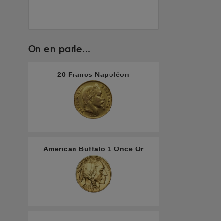
On en parle...
20 Francs Napoléon
American Buffalo 1 Once Or