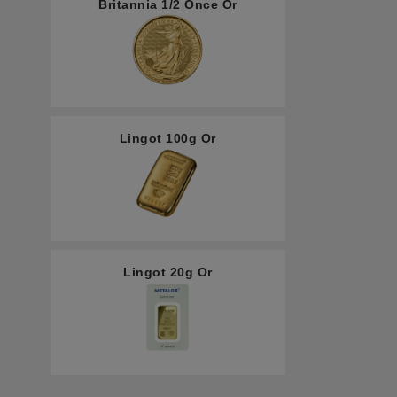
Britannia 1/2 Once Or
Lingot 100g Or
Lingot 20g Or