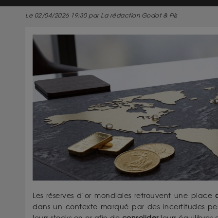
Le 02/04/2026 19:30 par La rédaction Godot & Fils
Les réserves d’or mondiales retrouvent une place
dans un contexte marqué par des incertitudes per