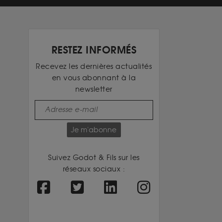
RESTEZ INFORMÉS
Recevez les dernières actualités
en vous abonnant à la
newsletter
Je m'abonne
Suivez Godot & Fils sur les
réseaux sociaux :